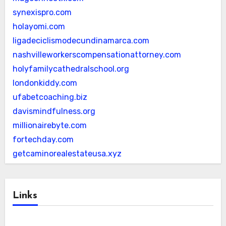
synexispro.com
holayomi.com
ligadeciclismodecundinamarca.com
nashvilleworkerscompensationattorney.com
holyfamilycathedralschool.org
londonkiddy.com
ufabetcoaching.biz
davismindfulness.org
millionairebyte.com
fortechday.com
getcaminorealestateusa.xyz
Links