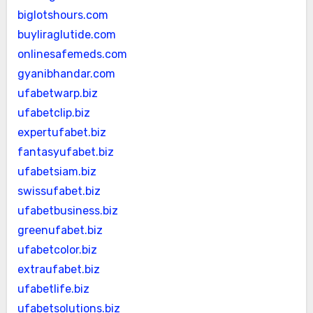
biglotshours.com
buyliraglutide.com
onlinesafemeds.com
gyanibhandar.com
ufabetwarp.biz
ufabetclip.biz
expertufabet.biz
fantasyufabet.biz
ufabetsiam.biz
swissufabet.biz
ufabetbusiness.biz
greenufabet.biz
ufabetcolor.biz
extraufabet.biz
ufabetlife.biz
ufabetsolutions.biz