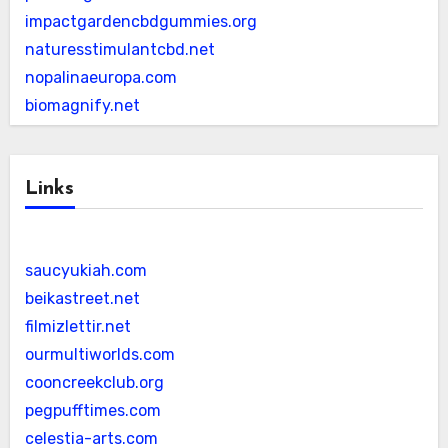
impactgardencbdgummies.org
naturesstimulantcbd.net
nopalinaeuropa.com
biomagnify.net
Links
saucyukiah.com
beikastreet.net
filmizlettir.net
ourmultiworlds.com
cooncreekclub.org
pegpufftimes.com
celestia-arts.com