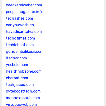
baeckereiweber.com
peoplemagazine.info
techashes.com
canyouwash.co
havadisantalya.com
techdtimes.com
techieboot.com
gundembalikesir.com
itechar.com
yesbold.com
healthhubzone.com
ebaraat.com
techjuiced.com
byteboosttech.com
magnexushub.com
virtuogoweb.com