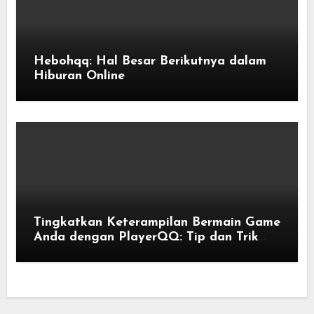
Hebohqq: Hal Besar Berikutnya dalam
Hiburan Online
Tingkatkan Keterampilan Bermain Game
Anda dengan PlayerQQ: Tip dan Trik
untuk Sukses