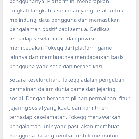
penggunanya. Platform ini menerapkan
langkah-langkah keamanan yang ketat untuk
melindungi data pengguna dan memastikan
pengalaman positif bagi semua. Dedikasi
terhadap keselamatan dan privasi
membedakan Tokeqq dari platform game
lainnya dan membuatnya mendapatkan basis
pengguna yang setia dan berdedikasi.
Secara keseluruhan, Tokeqq adalah pengubah
permainan dalam dunia game dan jejaring
sosial. Dengan beragam pilihan permainan, fitur
jejaring sosial yang kuat, dan komitmen
terhadap keselamatan, Tokeqq menawarkan
pengalaman unik yang pasti akan membuat
pengguna datang kembali untuk menonton