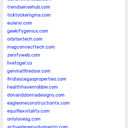
trendsensehub.com
ticktockenigma.com
eulerxr.com
geekifygenius.com
orbitextech.com
magconnecttech.com
zenifyweb.com
livetogel.co
genmatfiredoor.com
findlascegasproperties.com
healthhavenrobbie.com
donanddonnadesigns.com
eagleoneconstructiontx.com
equiflexvitality.com
onlylovesg.com
activedesenvolvimento.com