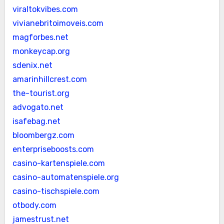
viraltokvibes.com
vivianebritoimoveis.com
magforbes.net
monkeycap.org
sdenix.net
amarinhillcrest.com
the-tourist.org
advogato.net
isafebag.net
bloombergz.com
enterpriseboosts.com
casino-kartenspiele.com
casino-automatenspiele.org
casino-tischspiele.com
otbody.com
jamestrust.net