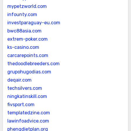
mypetzworld.com
infounty.com
investparaguay-eu.com
bwc88asia.com
extrem-poker.com
ks-casino.com
carcarepoints.com
thedoodlebreeders.com
grupohugodias.com
deqair.com
techsilvers.com
ningkatinskill.com
fivsport.com
templatedzine.com
lawinfoadvice.com
phenqdietplan.org