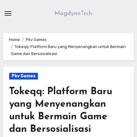
Skip
to
content
Home
Pkv Games
Tokeqq: Platform Baru yang Menyenangkan untuk Bermain
Game dan Bersosialisasi
Pkv Games
Tokeqq: Platform Baru
yang Menyenangkan
untuk Bermain Game
dan Bersosialisasi