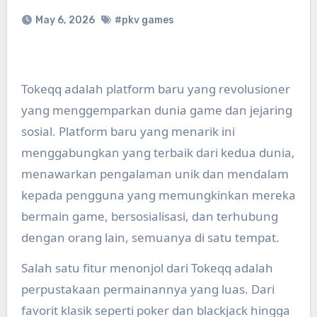
May 6, 2026
#pkv games
Tokeqq adalah platform baru yang revolusioner
yang menggemparkan dunia game dan jejaring
sosial. Platform baru yang menarik ini
menggabungkan yang terbaik dari kedua dunia,
menawarkan pengalaman unik dan mendalam
kepada pengguna yang memungkinkan mereka
bermain game, bersosialisasi, dan terhubung
dengan orang lain, semuanya di satu tempat.
Salah satu fitur menonjol dari Tokeqq adalah
perpustakaan permainannya yang luas. Dari
favorit klasik seperti poker dan blackjack hingga