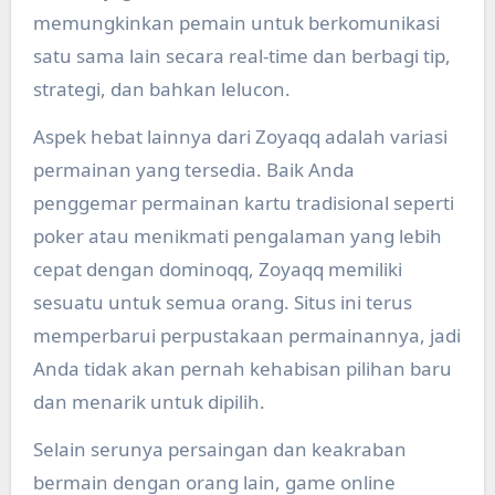
memungkinkan pemain untuk berkomunikasi
satu sama lain secara real-time dan berbagi tip,
strategi, dan bahkan lelucon.
Aspek hebat lainnya dari Zoyaqq adalah variasi
permainan yang tersedia. Baik Anda
penggemar permainan kartu tradisional seperti
poker atau menikmati pengalaman yang lebih
cepat dengan dominoqq, Zoyaqq memiliki
sesuatu untuk semua orang. Situs ini terus
memperbarui perpustakaan permainannya, jadi
Anda tidak akan pernah kehabisan pilihan baru
dan menarik untuk dipilih.
Selain serunya persaingan dan keakraban
bermain dengan orang lain, game online