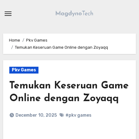
Skip
to
content
Home
Pkv Games
Temukan Keseruan Game Online dengan Zoyaqq
Pkv Games
Temukan Keseruan Game
Online dengan Zoyaqq
December 10, 2025
#pkv games