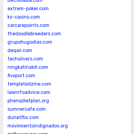
bwc88asia.com
extrem-poker.com
ks-casino.com
carcarepoints.com
thedoodlebreeders.com
grupohugodias.com
deqair.com
techsilvers.com
ningkatinskill.com
fivsport.com
templatedzine.com
lawinfoadvice.com
phenqdietplan.org
sumnercafe.com
dunetflix.com
movimientoindignados.org