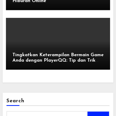
Hiburan Online
Tingkatkan Keterampilan Bermain Game
Anda dengan PlayerQQ: Tip dan Trik
untuk Sukses
Search