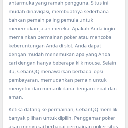
antarmuka yang ramah pengguna. Situs ini
mudah dinavigasi, membuatnya sederhana
bahkan pemain paling pemula untuk
menemukan jalan mereka. Apakah Anda ingin
memainkan permainan poker atau mencoba
keberuntungan Anda di slot, Anda dapat
dengan mudah menemukan apa yang Anda
cari dengan hanya beberapa klik mouse. Selain
itu, CebanQQ menawarkan berbagai opsi
pembayaran, memudahkan pemain untuk
menyetor dan menarik dana dengan cepat dan
aman.
Ketika datang ke permainan, CebanQQ memiliki
banyak pilihan untuk dipilih. Penggemar poker
akan menyukai berbagai permainan poker situs,