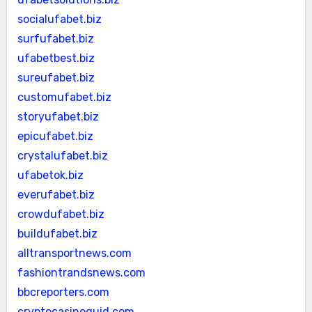
socialufabet.biz
surfufabet.biz
ufabetbest.biz
sureufabet.biz
customufabet.biz
storyufabet.biz
epicufabet.biz
crystalufabet.biz
ufabetok.biz
everufabet.biz
crowdufabet.biz
buildufabet.biz
alltransportnews.com
fashiontrandsnews.com
bbcreporters.com
cryptocasinoguid.com