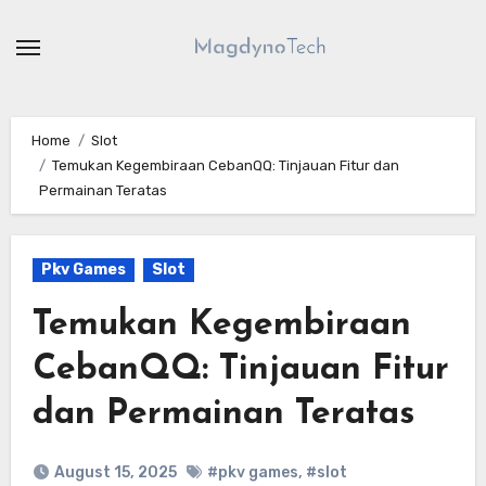
Skip
to
content
Home
Slot
Temukan Kegembiraan CebanQQ: Tinjauan Fitur dan
Permainan Teratas
Pkv Games
Slot
Temukan Kegembiraan
CebanQQ: Tinjauan Fitur
dan Permainan Teratas
August 15, 2025
#pkv games
,
#slot