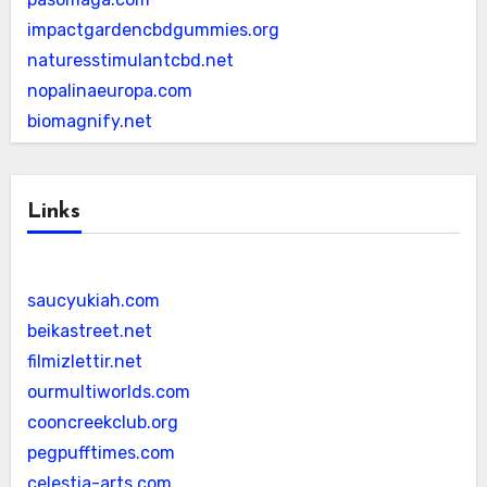
impactgardencbdgummies.org
naturesstimulantcbd.net
nopalinaeuropa.com
biomagnify.net
Links
saucyukiah.com
beikastreet.net
filmizlettir.net
ourmultiworlds.com
cooncreekclub.org
pegpufftimes.com
celestia-arts.com