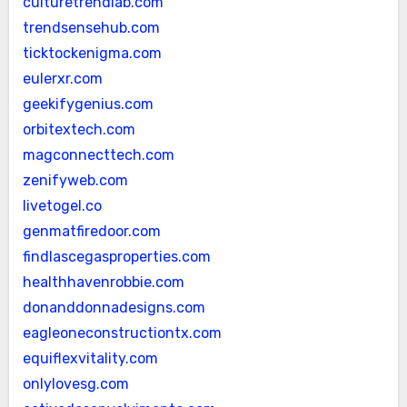
culturetrendlab.com
trendsensehub.com
ticktockenigma.com
eulerxr.com
geekifygenius.com
orbitextech.com
magconnecttech.com
zenifyweb.com
livetogel.co
genmatfiredoor.com
findlascegasproperties.com
healthhavenrobbie.com
donanddonnadesigns.com
eagleoneconstructiontx.com
equiflexvitality.com
onlylovesg.com