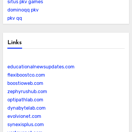
situs pkv games
dominoqq pkv
pkv qq
Links
educationalnewsupdates.com
flexiboostco.com
boostioweb.com
zephyrushub.com
optipathlab.com
dynabytelab.com
evolvionet.com
synexisplus.com