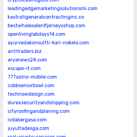
leadingedgemarketingsolutionsmi.com
kastratigeneralcontractinginc.co
bestwholesalenfljerseysshop.com
openlivinglabdays14.com
ayurvedakonsultti-kari-nokela.com
antitraders.biz
aryanews24.com
xscape-it.com
777azino-mobile.com
cobbseniorbowl.com
technowdesign.com
durexsecurityandshipping.com
cityroofingandplannig.com
ivdabergasa.com
juyultadesga.com
real-crypto-services.com