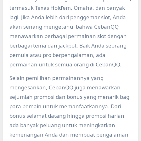
termasuk Texas Hold’em, Omaha, dan banyak
lagi. Jika Anda lebih dari penggemar slot, Anda
akan senang mengetahui bahwa CebanQQ
menawarkan berbagai permainan slot dengan
berbagai tema dan jackpot. Baik Anda seorang
pemula atau pro berpengalaman, ada
permainan untuk semua orang di CebanQQ.
Selain pemilihan permainannya yang
mengesankan, CebanQQ juga menawarkan
sejumlah promosi dan bonus yang menarik bagi
para pemain untuk memanfaatkannya. Dari
bonus selamat datang hingga promosi harian,
ada banyak peluang untuk meningkatkan
kemenangan Anda dan membuat pengalaman