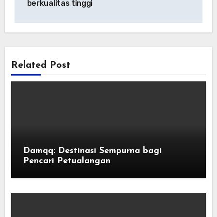
berkualitas tinggi
Related Post
Damqq: Destinasi Sempurna bagi
Pencari Petualangan