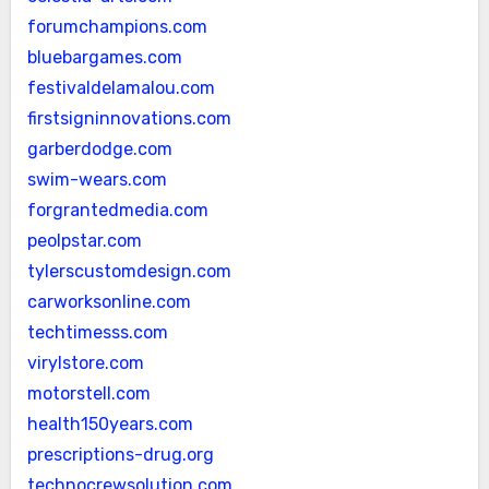
forumchampions.com
bluebargames.com
festivaldelamalou.com
firstsigninnovations.com
garberdodge.com
swim-wears.com
forgrantedmedia.com
peolpstar.com
tylerscustomdesign.com
carworksonline.com
techtimesss.com
virylstore.com
motorstell.com
health150years.com
prescriptions-drug.org
technocrewsolution.com