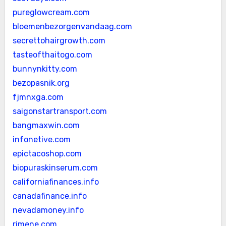
pureglowcream.com
bloemenbezorgenvandaag.com
secrettohairgrowth.com
tasteofthaitogo.com
bunnynkitty.com
bezopasnik.org
fjmnxga.com
saigonstartransport.com
bangmaxwin.com
infonetive.com
epictacoshop.com
biopuraskinserum.com
californiafinances.info
canadafinance.info
nevadamoney.info
rimene.com