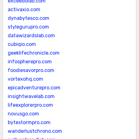
exceedolab.com
activaxio.com
dynabytesco.com
stylegurupro.com
datawizardslab.com
cubiqio.com
geeklifechronicle.com
infospherepro.com
foodiesavorpro.com
vortexohq.com
epicadventurepro.com
insightwavelab.com
lifeexplorerpro.com
novusgo.com
bytestormpro.com
wanderlustchrono.com