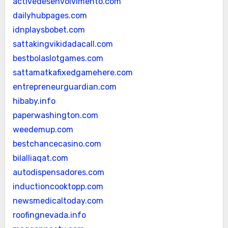
activedesenvolvimento.com
dailyhubpages.com
idnplaysbobet.com
sattakingvikidadacall.com
bestbolaslotgames.com
sattamatkafixedgamehere.com
entrepreneurguardian.com
hibaby.info
paperwashington.com
weedemup.com
bestchancecasino.com
bilalliaqat.com
autodispensadores.com
inductioncooktopp.com
newsmedicaltoday.com
roofingnevada.info