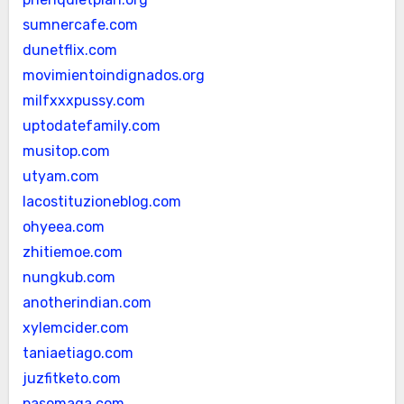
sumnercafe.com
dunetflix.com
movimientoindignados.org
milfxxxpussy.com
uptodatefamily.com
musitop.com
utyam.com
lacostituzioneblog.com
ohyeea.com
zhitiemoe.com
nungkub.com
anotherindian.com
xylemcider.com
taniaetiago.com
juzfitketo.com
pasomaga.com