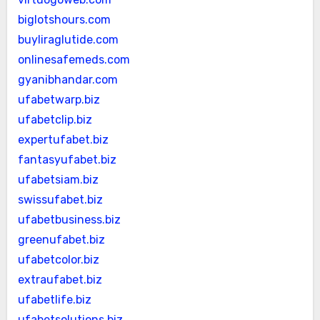
biglotshours.com
buyliraglutide.com
onlinesafemeds.com
gyanibhandar.com
ufabetwarp.biz
ufabetclip.biz
expertufabet.biz
fantasyufabet.biz
ufabetsiam.biz
swissufabet.biz
ufabetbusiness.biz
greenufabet.biz
ufabetcolor.biz
extraufabet.biz
ufabetlife.biz
ufabetsolutions.biz