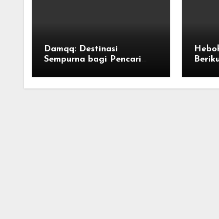
Damqq: Destinasi
Heboh
Sempurna bagi Pencari
Berik
Petualangan
Onlin