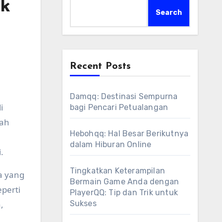
ik
Search
Recent Posts
Damqq: Destinasi Sempurna
i
bagi Pencari Petualangan
mah
Hebohqq: Hal Besar Berikutnya
dalam Hiburan Online
.
Tingkatkan Keterampilan
a yang
Bermain Game Anda dengan
perti
PlayerQQ: Tip dan Trik untuk
,
Sukses