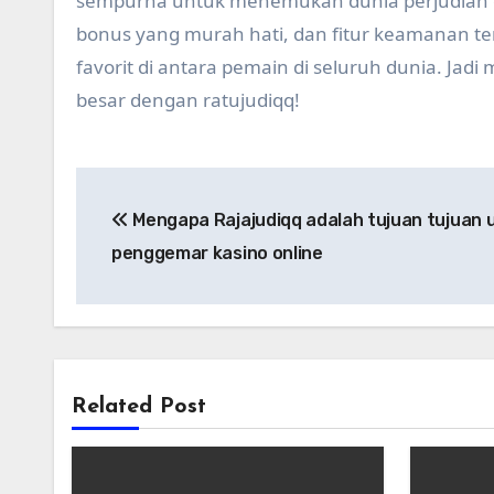
sempurna untuk menemukan dunia perjudian o
bonus yang murah hati, dan fitur keamanan 
favorit di antara pemain di seluruh dunia. Ja
besar dengan ratujudiqq!
Post
Mengapa Rajajudiqq adalah tujuan tujuan 
navigation
penggemar kasino online
Related Post