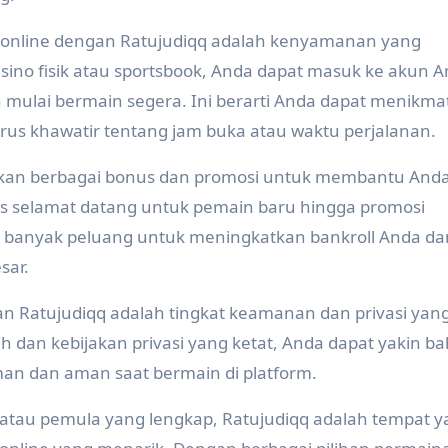
n online dengan Ratujudiqq adalah kenyamanan yang
asino fisik atau sportsbook, Anda dapat masuk ke akun 
n mulai bermain segera. Ini berarti Anda dapat menikma
arus khawatir tentang jam buka atau waktu perjalanan.
kan berbagai bonus dan promosi untuk membantu And
 selamat datang untuk pemain baru hingga promosi
a banyak peluang untuk meningkatkan bankroll Anda da
sar.
an Ratujudiqq adalah tingkat keamanan dan privasi yan
ih dan kebijakan privasi yang ketat, Anda dapat yakin b
man dan aman saat bermain di platform.
tau pemula yang lengkap, Ratujudiqq adalah tempat y