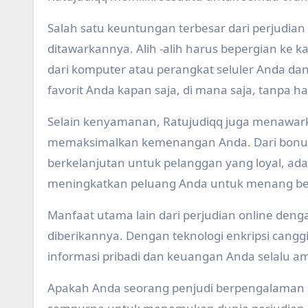
Salah satu keuntungan terbesar dari perjudia
ditawarkannya. Alih -alih harus bepergian ke k
dari komputer atau perangkat seluler Anda da
favorit Anda kapan saja, di mana saja, tanpa h
Selain kenyamanan, Ratujudiqq juga menawar
memaksimalkan kemenangan Anda. Dari bonus
berkelanjutan untuk pelanggan yang loyal, ad
meningkatkan peluang Anda untuk menang be
Manfaat utama lain dari perjudian online deng
diberikannya. Dengan teknologi enkripsi cangg
informasi pribadi dan keuangan Anda selalu a
Apakah Anda seorang penjudi berpengalaman a