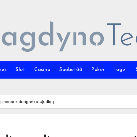
mes
Slot
Casino
Sbobet88
Poker
togel
g menarik dengan ratujudiqq