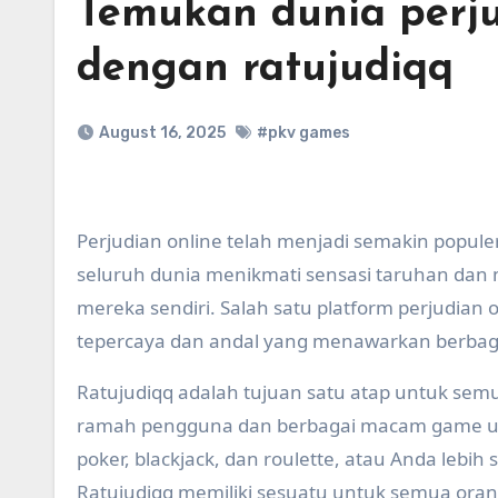
Temukan dunia perju
dengan ratujudiqq
August 16, 2025
#pkv games
Perjudian online telah menjadi semakin popule
seluruh dunia menikmati sensasi taruhan d
mereka sendiri. Salah satu platform perjudian o
tepercaya dan andal yang menawarkan berbagai
Ratujudiqq adalah tujuan satu atap untuk se
ramah pengguna dan berbagai macam game untu
poker, blackjack, dan roulette, atau Anda leb
Ratujudiqq memiliki sesuatu untuk semua oran