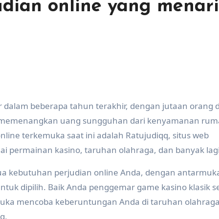
dian online yang menar
r dalam beberapa tahun terakhir, dengan jutaan orang d
an memenangkan uang sungguhan dari kenyamanan ru
nline terkemuka saat ini adalah Ratujudiqq, situs web
 permainan kasino, taruhan olahraga, dan banyak lagi
mua kebutuhan perjudian online Anda, dengan antarmuk
k dipilih. Baik Anda penggemar game kasino klasik se
ih suka mencoba keberuntungan Anda di taruhan olahraga
g.