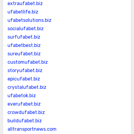
extraufabet.biz
ufabetlife.biz
ufabetsolutions.biz
socialufabet.biz
surfufabet.biz
ufabetbest.biz
sureufabet.biz
customufabet.biz
storyufabet.biz
epicufabet.biz
crystalufabet.biz
ufabetok.biz
everufabet.biz
crowdufabet.biz
buildufabet.biz
alltransportnews.com