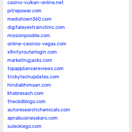
casino-vulkan-online.net
pitrepower.com
mediatown360.com
digitaleyestrainclinic.com
missionposible.com
online-casinos-vegas.com
xfinityrouterlogin.com
marketingjacks.com
topappliancereviews.com
trickytechupdates.com
hindiabhimaan.com
khabresach.com
thecbdblogs.com
autoresearchchemicals.com
apnabusinesskaro.com
suleckiego.com