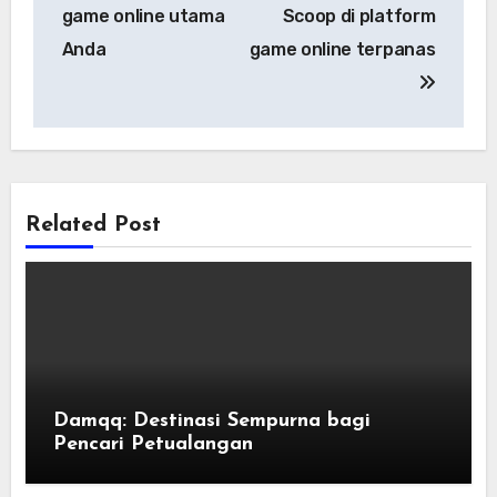
game online utama
Scoop di platform
Anda
game online terpanas
Related Post
Damqq: Destinasi Sempurna bagi
Pencari Petualangan