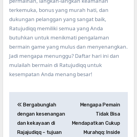
permainan, langkah-langkah keamanan
terkemuka, bonus yang murah hati, dan
dukungan pelanggan yang sangat baik,
Ratujudiqq memiliki semua yang Anda
butuhkan untuk menikmati pengalaman
bermain game yang mulus dan menyenangkan.
Jadi mengapa menunggu? Daftar hari ini dan
mulailah bermain di Ratujudiqq untuk
kesempatan Anda menang besar!
Post
Bergabunglah
Mengapa Pemain
navigation
dengan kesenangan
Tidak Bisa
dan kekayaan di
Mendapatkan Cukup
Rajajudiqq – tujuan
Murahqq: Inside