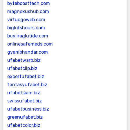
byteboosttech.com
magnexushub.com
virtuogoweb.com
biglotshours.com
buyliraglutide.com
onlinesafemeds.com
gyanibhandar.com
ufabetwarp.biz
ufabetclip.biz
expertufabet.biz
fantasyufabet.biz
ufabetsiam.biz
swissufabet.biz
ufabetbusiness.biz
greenufabet.biz
ufabetcolor.biz