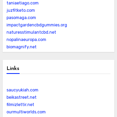
taniaetiago.com
juzfitketo.com
pasomaga.com
impactgardencbdgummies.org
naturesstimulantcbd.net
nopalinaeuropa.com
biomagnify.net
Links
saucyukiah.com
beikastreet.net
filmizlettir.net
ourmultiworlds.com