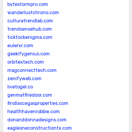
bytestormpro.com
wanderlustchrono.com
culturetrendlab.com
trendsensehub.com
ticktockenigma.com
eulerxr.com
geekifygenius.com
orbitextech.com
magconnecttech.com
zenifyweb.com
livetogel.co
genmatfiredoor.com
findlascegasproperties.com
healthhavenrobbie.com
donanddonnadesigns.com
eagleoneconstructiontx.com