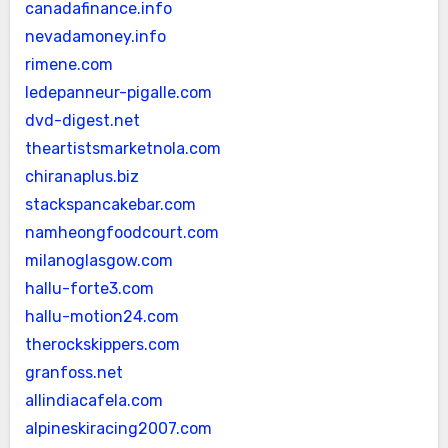
canadafinance.info
nevadamoney.info
rimene.com
ledepanneur-pigalle.com
dvd-digest.net
theartistsmarketnola.com
chiranaplus.biz
stackspancakebar.com
namheongfoodcourt.com
milanoglasgow.com
hallu-forte3.com
hallu-motion24.com
therockskippers.com
granfoss.net
allindiacafela.com
alpineskiracing2007.com