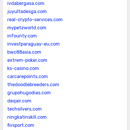
ivdabergasa.com
juyultadesga.com
real-crypto-services.com
mypetzworld.com
infounty.com
investparaguay-eu.com
bwc88asia.com
extrem-poker.com
ks-casino.com
carcarepoints.com
thedoodlebreeders.com
grupohugodias.com
deqair.com
techsilvers.com
ningkatinskill.com
fivsport.com