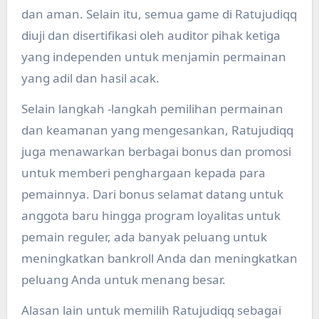
dan aman. Selain itu, semua game di Ratujudiqq
diuji dan disertifikasi oleh auditor pihak ketiga
yang independen untuk menjamin permainan
yang adil dan hasil acak.
Selain langkah -langkah pemilihan permainan
dan keamanan yang mengesankan, Ratujudiqq
juga menawarkan berbagai bonus dan promosi
untuk memberi penghargaan kepada para
pemainnya. Dari bonus selamat datang untuk
anggota baru hingga program loyalitas untuk
pemain reguler, ada banyak peluang untuk
meningkatkan bankroll Anda dan meningkatkan
peluang Anda untuk menang besar.
Alasan lain untuk memilih Ratujudiqq sebagai