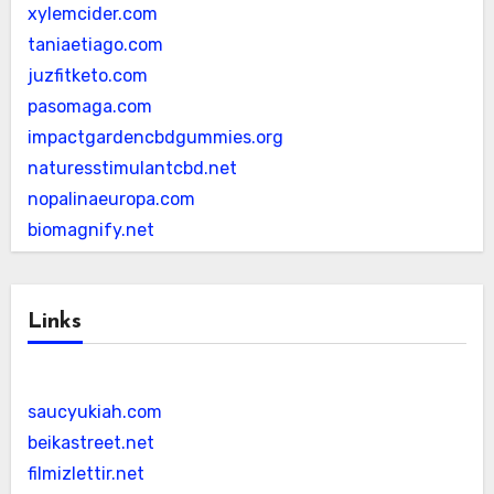
xylemcider.com
taniaetiago.com
juzfitketo.com
pasomaga.com
impactgardencbdgummies.org
naturesstimulantcbd.net
nopalinaeuropa.com
biomagnify.net
Links
saucyukiah.com
beikastreet.net
filmizlettir.net