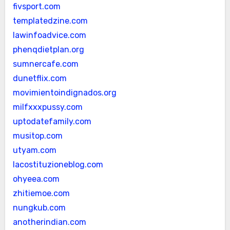
fivsport.com
templatedzine.com
lawinfoadvice.com
phenqdietplan.org
sumnercafe.com
dunetflix.com
movimientoindignados.org
milfxxxpussy.com
uptodatefamily.com
musitop.com
utyam.com
lacostituzioneblog.com
ohyeea.com
zhitiemoe.com
nungkub.com
anotherindian.com