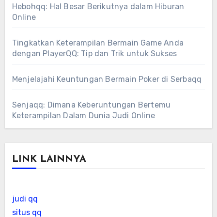
Hebohqq: Hal Besar Berikutnya dalam Hiburan
Online
Tingkatkan Keterampilan Bermain Game Anda
dengan PlayerQQ: Tip dan Trik untuk Sukses
Menjelajahi Keuntungan Bermain Poker di Serbaqq
Senjaqq: Dimana Keberuntungan Bertemu
Keterampilan Dalam Dunia Judi Online
LINK LAINNYA
judi qq
situs qq