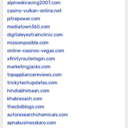
alpineskiracing2007.com
casino-vulkan-online.net
pitrepower.com
mediatown360.com
digitaleyestrainclinic.com
missionposible.com
online-casinos-vegas.com
xfinityrouterlogin.com
marketingjacks.com
topappliancereviews.com
trickytechupdates.com
hindiabhimaan.com
khabresach.com
thecbdblogs.com
autoresearchchemicals.com
apnabusinesskaro.com