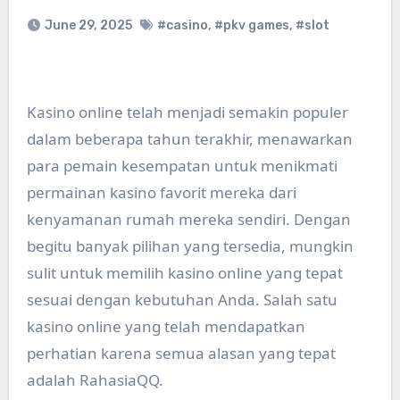
June 29, 2025
#casino
,
#pkv games
,
#slot
Kasino online telah menjadi semakin populer
dalam beberapa tahun terakhir, menawarkan
para pemain kesempatan untuk menikmati
permainan kasino favorit mereka dari
kenyamanan rumah mereka sendiri. Dengan
begitu banyak pilihan yang tersedia, mungkin
sulit untuk memilih kasino online yang tepat
sesuai dengan kebutuhan Anda. Salah satu
kasino online yang telah mendapatkan
perhatian karena semua alasan yang tepat
adalah RahasiaQQ.