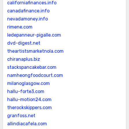
californiafinances.info
canadafinance.info
nevadamoney.info
rimene.com
ledepanneur-pigalle.com
dvd-digest.net
theartistsmarketnola.com
chiranaplus.biz
stackspancakebar.com
namheongfoodcourt.com
milanoglasgow.com
hallu-forte3.com
hallu-motion24.com
therockskippers.com
granfoss.net
allindiacafela.com