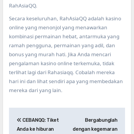
RahAsiaQQ.
Secara keseluruhan, RahAsiaQQ adalah kasino
online yang menonjol yang menawarkan
kombinasi permainan hebat, antarmuka yang
ramah pengguna, permainan yang adil, dan
bonus yang murah hati. Jika Anda mencari
pengalaman kasino online terkemuka, tidak
terlihat lagi dari Rahasiaqq. Cobalah mereka
hari ini dan lihat sendiri apa yang membedakan
mereka dari yang lain.
Post
CEBANQQ: Tiket
Bergabunglah
navigation
Anda ke hiburan
dengan kegemaran