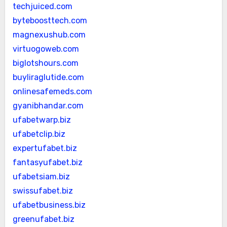
techjuiced.com
byteboosttech.com
magnexushub.com
virtuogoweb.com
biglotshours.com
buyliraglutide.com
onlinesafemeds.com
gyanibhandar.com
ufabetwarp.biz
ufabetclip.biz
expertufabet.biz
fantasyufabet.biz
ufabetsiam.biz
swissufabet.biz
ufabetbusiness.biz
greenufabet.biz