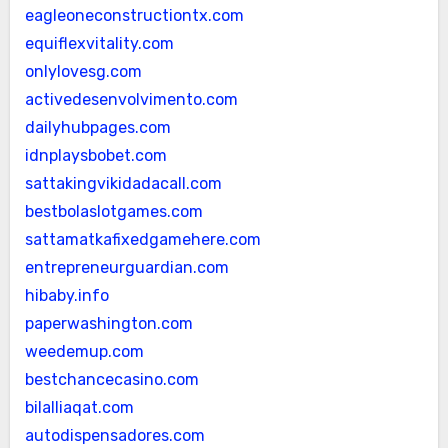
eagleoneconstructiontx.com
equiflexvitality.com
onlylovesg.com
activedesenvolvimento.com
dailyhubpages.com
idnplaysbobet.com
sattakingvikidadacall.com
bestbolaslotgames.com
sattamatkafixedgamehere.com
entrepreneurguardian.com
hibaby.info
paperwashington.com
weedemup.com
bestchancecasino.com
bilalliaqat.com
autodispensadores.com