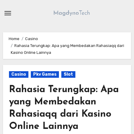
Skip
to
content
Home
Casino
Rahasia Terungkap: Apa yang Membedakan Rahasiaqq dari
Kasino Online Lainnya
Casino
Pkv Games
Slot
Rahasia Terungkap: Apa
yang Membedakan
Rahasiaqq dari Kasino
Online Lainnya