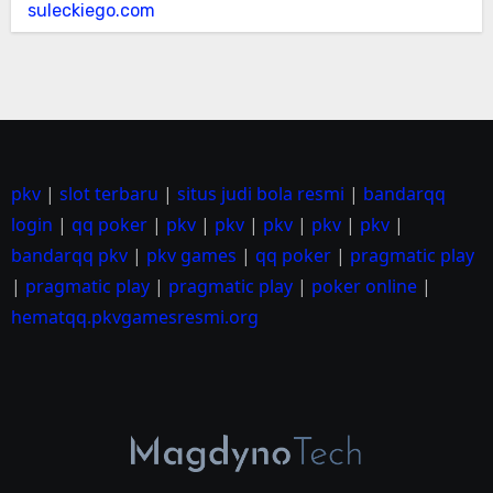
suleckiego.com
pkv
|
slot terbaru
|
situs judi bola resmi
|
bandarqq
login
|
qq poker
|
pkv
|
pkv
|
pkv
|
pkv
|
pkv
|
bandarqq pkv
|
pkv games
|
qq poker
|
pragmatic play
|
pragmatic play
|
pragmatic play
|
poker online
|
hematqq.pkvgamesresmi.org