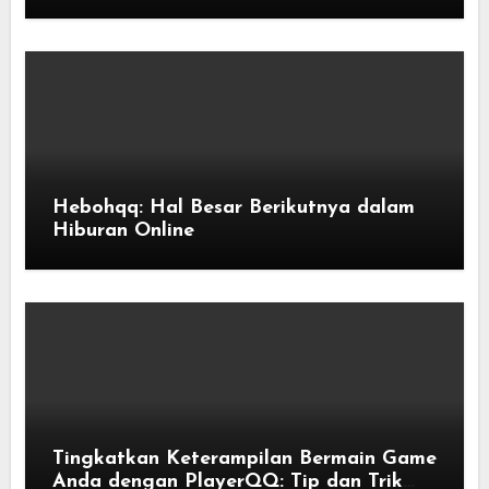
Hebohqq: Hal Besar Berikutnya dalam
Hiburan Online
Tingkatkan Keterampilan Bermain Game
Anda dengan PlayerQQ: Tip dan Trik