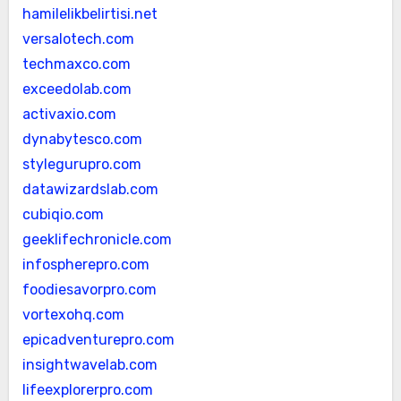
hamilelikbelirtisi.net
versalotech.com
techmaxco.com
exceedolab.com
activaxio.com
dynabytesco.com
stylegurupro.com
datawizardslab.com
cubiqio.com
geeklifechronicle.com
infospherepro.com
foodiesavorpro.com
vortexohq.com
epicadventurepro.com
insightwavelab.com
lifeexplorerpro.com