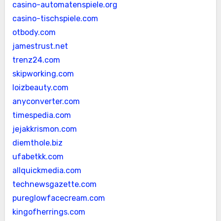
casino-automatenspiele.org
casino-tischspiele.com
otbody.com
jamestrust.net
trenz24.com
skipworking.com
loizbeauty.com
anyconverter.com
timespedia.com
jejakkrismon.com
diemthole.biz
ufabetkk.com
allquickmedia.com
technewsgazette.com
pureglowfacecream.com
kingofherrings.com