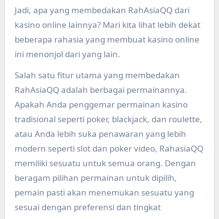
Jadi, apa yang membedakan RahAsiaQQ dari
kasino online lainnya? Mari kita lihat lebih dekat
beberapa rahasia yang membuat kasino online
ini menonjol dari yang lain.
Salah satu fitur utama yang membedakan
RahAsiaQQ adalah berbagai permainannya.
Apakah Anda penggemar permainan kasino
tradisional seperti poker, blackjack, dan roulette,
atau Anda lebih suka penawaran yang lebih
modern seperti slot dan poker video, RahasiaQQ
memiliki sesuatu untuk semua orang. Dengan
beragam pilihan permainan untuk dipilih,
pemain pasti akan menemukan sesuatu yang
sesuai dengan preferensi dan tingkat