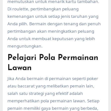
memutuskan untuk menarik kartu tambahan.
Di roulette, pertimbangkan peluang
kemenangan untuk setiap jenis taruhan yang
Anda pilih. Bermain dengan tenang dan penuh
pertimbangan akan meningkatkan peluang
Anda untuk membuat keputusan yang lebih
menguntungkan.
Pelajari Pola Permainan
Lawan
Jika Anda bermain di permainan seperti poker
atau baccarat yang melibatkan pemain lain,
salah satu strategi yang efektif adalah
memperhatikan pola permainan lawan. Setiap
pemain memiliki gaya bermain yang berbeda,