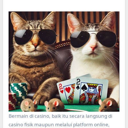
Bermain di casino, baik itu secara langsung di
casino fisik maupun melalui platform online,