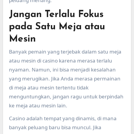
peluang menang.
Jangan Terlalu Fokus
pada Satu Meja atau
Mesin
Banyak pemain yang terjebak dalam satu meja
atau mesin di casino karena merasa terlalu
nyaman. Namun, ini bisa menjadi kesalahan
yang merugikan. Jika Anda merasa permainan
di meja atau mesin tertentu tidak
menguntungkan, jangan ragu untuk berpindah
ke meja atau mesin lain.
Casino adalah tempat yang dinamis, di mana
banyak peluang baru bisa muncul. Jika