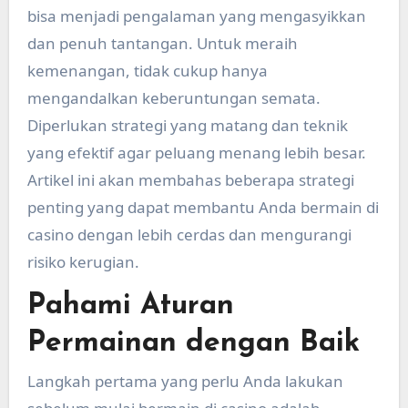
bisa menjadi pengalaman yang mengasyikkan
dan penuh tantangan. Untuk meraih
kemenangan, tidak cukup hanya
mengandalkan keberuntungan semata.
Diperlukan strategi yang matang dan teknik
yang efektif agar peluang menang lebih besar.
Artikel ini akan membahas beberapa strategi
penting yang dapat membantu Anda bermain di
casino dengan lebih cerdas dan mengurangi
risiko kerugian.
Pahami Aturan
Permainan dengan Baik
Langkah pertama yang perlu Anda lakukan