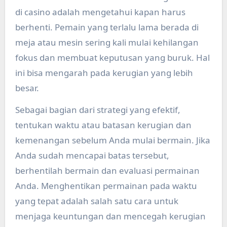
di casino adalah mengetahui kapan harus
berhenti. Pemain yang terlalu lama berada di
meja atau mesin sering kali mulai kehilangan
fokus dan membuat keputusan yang buruk. Hal
ini bisa mengarah pada kerugian yang lebih
besar.
Sebagai bagian dari strategi yang efektif,
tentukan waktu atau batasan kerugian dan
kemenangan sebelum Anda mulai bermain. Jika
Anda sudah mencapai batas tersebut,
berhentilah bermain dan evaluasi permainan
Anda. Menghentikan permainan pada waktu
yang tepat adalah salah satu cara untuk
menjaga keuntungan dan mencegah kerugian