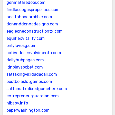
genmatfiredoor.com
findlascegasproperties.com
healthhavenrobbie.com
donanddonnadesigns.com
eagleoneconstructiontx.com
equiflexvitality.com
onlylovesg.com
activedesenvolvimento.com
dailyhubpages.com
idnplaysbobet.com
sattakingvikidadacall.com
bestbolaslotgames.com
sattamatkafixedgamehere.com
entrepreneurguardian.com
hibaby.info
paperwashington.com