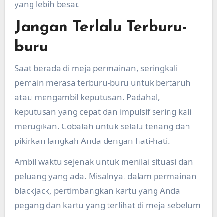
yang lebih besar.
Jangan Terlalu Terburu-
buru
Saat berada di meja permainan, seringkali
pemain merasa terburu-buru untuk bertaruh
atau mengambil keputusan. Padahal,
keputusan yang cepat dan impulsif sering kali
merugikan. Cobalah untuk selalu tenang dan
pikirkan langkah Anda dengan hati-hati.
Ambil waktu sejenak untuk menilai situasi dan
peluang yang ada. Misalnya, dalam permainan
blackjack, pertimbangkan kartu yang Anda
pegang dan kartu yang terlihat di meja sebelum