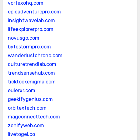
vortexohq.com
epicadventurepro.com
insightwavelab.com
lifeexplorerpro.com
novusgo.com
bytestormpro.com
wanderlustchrono.com
culturetrendlab.com
trendsensehub.com
ticktockenigma.com
eulerxr.com
geekifygenius.com
orbitextech.com
magconnecttech.com
zenifyweb.com
livetogel.co