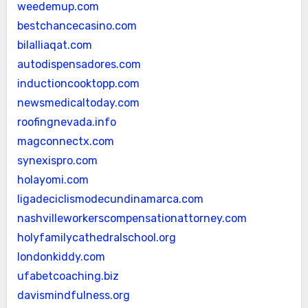
weedemup.com
bestchancecasino.com
bilalliaqat.com
autodispensadores.com
inductioncooktopp.com
newsmedicaltoday.com
roofingnevada.info
magconnectx.com
synexispro.com
holayomi.com
ligadeciclismodecundinamarca.com
nashvilleworkerscompensationattorney.com
holyfamilycathedralschool.org
londonkiddy.com
ufabetcoaching.biz
davismindfulness.org