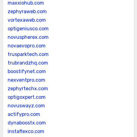
maxxiohub.com
zephyraweb.com
vortexaweb.com
optigeniusco.com
novuspherex.com
novaevopro.com
trusparktech.com
trubrandzhq.com
boostifynet.com
nexventpro.com
zephyrtechx.com
optigoxpert.com
novuswayz.com
actifypro.com
dynaboostx.com
instaflexco.com