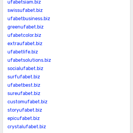
ufabetsiam.biz
swissufabet.biz
ufabetbusiness.biz
greenufabet.biz
ufabetcolor.biz
extraufabet.biz
ufabetlife.biz
ufabetsolutions.biz
socialufabet.biz
surfufabet.biz
ufabetbest.biz
sureufabet.biz
customufabet.biz
storyufabet.biz
epicufabet.biz
crystalufabet.biz