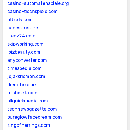
casino-automatenspiele.org
casino-tischspiele.com
otbody.com
jamestrust.net
trenz24.com
skipworking.com
loizbeauty.com
anyconverter.com
timespedia.com
jejakkrismon.com
diemthole.biz
ufabetkk.com
allquickmedia.com
technewsgazette.com
pureglowfacecream.com
kingofherrings.com