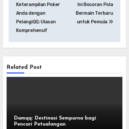
navigation
Keterampilan Poker
Ini Bocoran Pola
Anda dengan
Bermain Terbaru
PelangiQQ: Ulasan
untuk Pemula
Komprehensif
Related Post
Damqq: Destinasi Sempurna bagi
Pencari Petualangan