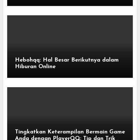
Hebohqq: Hal Besar Berikutnya dalam
Hiburan Online
Tingkatkan Keterampilan Bermain Game
Anda dengan PlayerQQ: Tip dan Trik