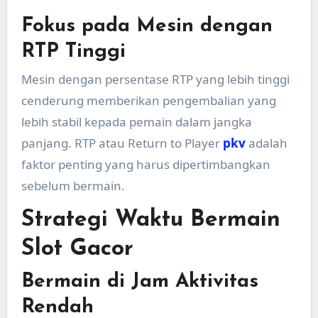
Fokus pada Mesin dengan
RTP Tinggi
Mesin dengan persentase RTP yang lebih tinggi
cenderung memberikan pengembalian yang
lebih stabil kepada pemain dalam jangka
panjang. RTP atau Return to Player
pkv
adalah
faktor penting yang harus dipertimbangkan
sebelum bermain.
Strategi Waktu Bermain
Slot Gacor
Bermain di Jam Aktivitas
Rendah