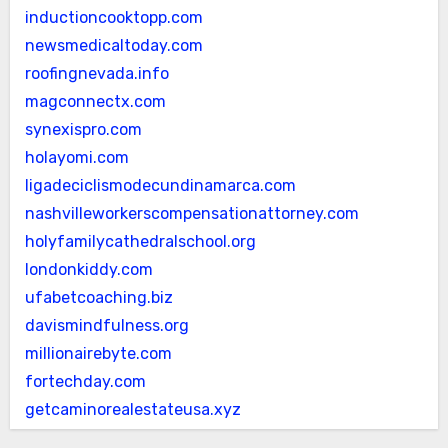
inductioncooktopp.com
newsmedicaltoday.com
roofingnevada.info
magconnectx.com
synexispro.com
holayomi.com
ligadeciclismodecundinamarca.com
nashvilleworkerscompensationattorney.com
holyfamilycathedralschool.org
londonkiddy.com
ufabetcoaching.biz
davismindfulness.org
millionairebyte.com
fortechday.com
getcaminorealestateusa.xyz