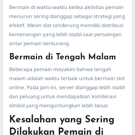
Bermain di waktu-waktu ketika aktivitas pemain
menurun sering dianggap sebagai strategi yang
efektif. Mesin slot cenderung memiliki distribusi
kemenangan yang lebih stabil saat persaingan
antar pemain berkurang.
Bermain di Tengah Malam
Beberapa pemain meyakini bahwa tengah
malam adalah waktu terbaik untuk bermain slot
online. Pada jam ini, server dianggap lebih stabil
dan peluang untuk mendapatkan kombinasi
simbol yang menguntungkan lebih besar.
Kesalahan yang Sering
Dilakukan Pemain di