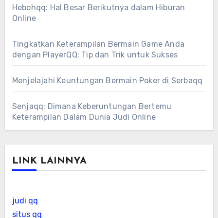
Hebohqq: Hal Besar Berikutnya dalam Hiburan
Online
Tingkatkan Keterampilan Bermain Game Anda
dengan PlayerQQ: Tip dan Trik untuk Sukses
Menjelajahi Keuntungan Bermain Poker di Serbaqq
Senjaqq: Dimana Keberuntungan Bertemu
Keterampilan Dalam Dunia Judi Online
LINK LAINNYA
judi qq
situs qq