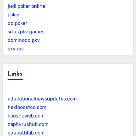
judi poker online
poker
qq poker
situs pkv games
dominoqq pkv
pkv qq
Links
educationalnewsupdates.com
flexiboostco.com
boostioweb.com
zephyrushub.com
optipathlab.com