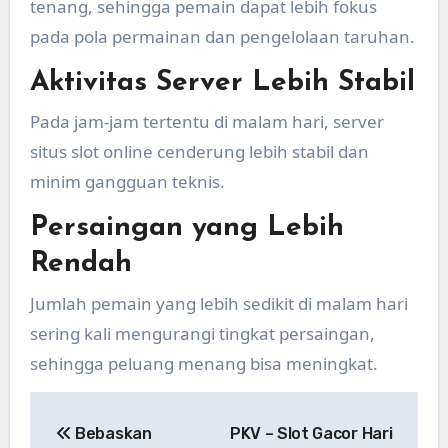
tenang, sehingga pemain dapat lebih fokus
pada pola permainan dan pengelolaan taruhan.
Aktivitas Server Lebih Stabil
Pada jam-jam tertentu di malam hari, server
situs slot online cenderung lebih stabil dan
minim gangguan teknis.
Persaingan yang Lebih
Rendah
Jumlah pemain yang lebih sedikit di malam hari
sering kali mengurangi tingkat persaingan,
sehingga peluang menang bisa meningkat.
Post
Bebaskan
PKV – Slot Gacor Hari