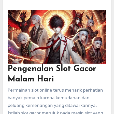
Pengenalan Slot Gacor
Malam Hari
Permainan slot online terus menarik perhatian
banyak pemain karena kemudahan dan
peluang kemenangan yang ditawarkannya.
Istilah slot gacor merujuk pada mesin slot yang