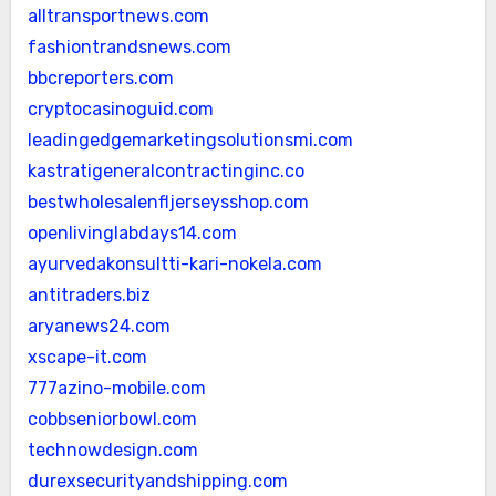
alltransportnews.com
fashiontrandsnews.com
bbcreporters.com
cryptocasinoguid.com
leadingedgemarketingsolutionsmi.com
kastratigeneralcontractinginc.co
bestwholesalenfljerseysshop.com
openlivinglabdays14.com
ayurvedakonsultti-kari-nokela.com
antitraders.biz
aryanews24.com
xscape-it.com
777azino-mobile.com
cobbseniorbowl.com
technowdesign.com
durexsecurityandshipping.com