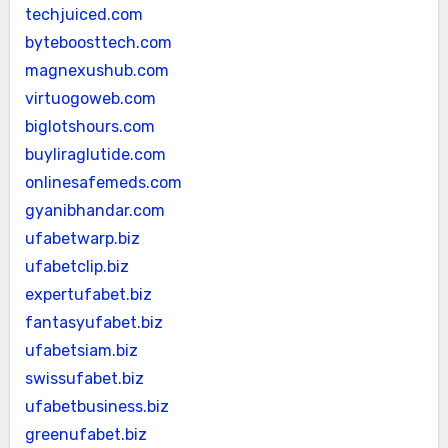
techjuiced.com
byteboosttech.com
magnexushub.com
virtuogoweb.com
biglotshours.com
buyliraglutide.com
onlinesafemeds.com
gyanibhandar.com
ufabetwarp.biz
ufabetclip.biz
expertufabet.biz
fantasyufabet.biz
ufabetsiam.biz
swissufabet.biz
ufabetbusiness.biz
greenufabet.biz