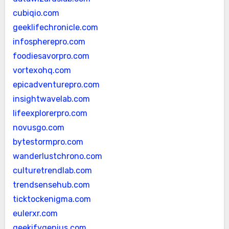
cubiqio.com
geeklifechronicle.com
infospherepro.com
foodiesavorpro.com
vortexohq.com
epicadventurepro.com
insightwavelab.com
lifeexplorerpro.com
novusgo.com
bytestormpro.com
wanderlustchrono.com
culturetrendlab.com
trendsensehub.com
ticktockenigma.com
eulerxr.com
geekifygenius.com