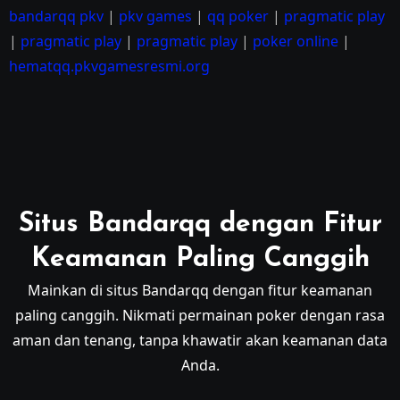
bandarqq pkv
|
pkv games
|
qq poker
|
pragmatic play
|
pragmatic play
|
pragmatic play
|
poker online
|
hematqq.pkvgamesresmi.org
Situs Bandarqq dengan Fitur
Keamanan Paling Canggih
Mainkan di situs Bandarqq dengan fitur keamanan
paling canggih. Nikmati permainan poker dengan rasa
aman dan tenang, tanpa khawatir akan keamanan data
Anda.