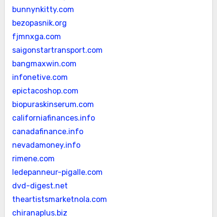
bunnynkitty.com
bezopasnik.org
fjmnxga.com
saigonstartransport.com
bangmaxwin.com
infonetive.com
epictacoshop.com
biopuraskinserum.com
californiafinances.info
canadafinance.info
nevadamoney.info
rimene.com
ledepanneur-pigalle.com
dvd-digest.net
theartistsmarketnola.com
chiranaplus.biz