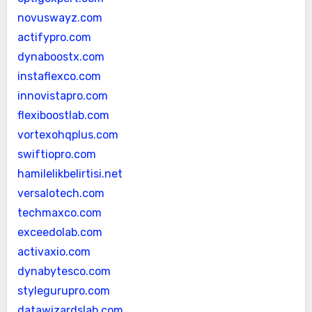
novuswayz.com
actifypro.com
dynaboostx.com
instaflexco.com
innovistapro.com
flexiboostlab.com
vortexohqplus.com
swiftiopro.com
hamilelikbelirtisi.net
versalotech.com
techmaxco.com
exceedolab.com
activaxio.com
dynabytesco.com
stylegurupro.com
datawizardslab.com