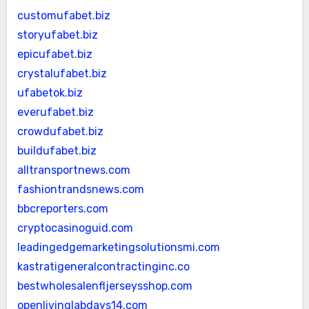
customufabet.biz
storyufabet.biz
epicufabet.biz
crystalufabet.biz
ufabetok.biz
everufabet.biz
crowdufabet.biz
buildufabet.biz
alltransportnews.com
fashiontrandsnews.com
bbcreporters.com
cryptocasinoguid.com
leadingedgemarketingsolutionsmi.com
kastratigeneralcontractinginc.co
bestwholesalenfljerseysshop.com
openlivinglabdays14.com