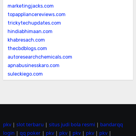
marketingjacks.com
topappliancereviews.com
trickytechupdates.com
hindiabhimaan.com
khabresach.com
thecbdblogs.com
autoresearchchemicals.com
apnabusinesskaro.com
suleckiego.com
pkv
|
slot terbaru
|
situs judi bola resmi
|
bandarqq
login
|
qq poker
|
pkv
|
pkv
|
pkv
|
pkv
|
pkv
|