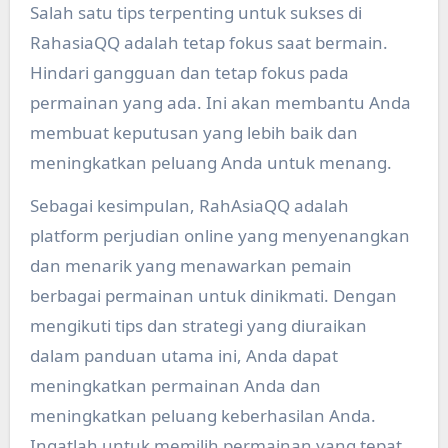
Salah satu tips terpenting untuk sukses di
RahasiaQQ adalah tetap fokus saat bermain.
Hindari gangguan dan tetap fokus pada
permainan yang ada. Ini akan membantu Anda
membuat keputusan yang lebih baik dan
meningkatkan peluang Anda untuk menang.
Sebagai kesimpulan, RahAsiaQQ adalah
platform perjudian online yang menyenangkan
dan menarik yang menawarkan pemain
berbagai permainan untuk dinikmati. Dengan
mengikuti tips dan strategi yang diuraikan
dalam panduan utama ini, Anda dapat
meningkatkan permainan Anda dan
meningkatkan peluang keberhasilan Anda.
Ingatlah untuk memilih permainan yang tepat,