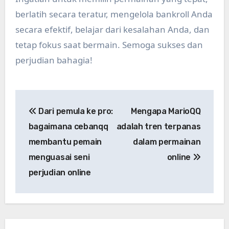
berlatih secara teratur, mengelola bankroll Anda
secara efektif, belajar dari kesalahan Anda, dan
tetap fokus saat bermain. Semoga sukses dan
perjudian bahagia!
Post
Dari pemula ke pro:
Mengapa MarioQQ
navigation
bagaimana cebanqq
adalah tren terpanas
membantu pemain
dalam permainan
menguasai seni
online
perjudian online