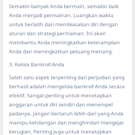
Semakin banyak Anda bermain, semakin baik
Anda menjadi permainan. Luangkan waktu
untuk berlatih dan membiasakan diri dengan
aturan dan strategi permainan. Ini akan
membantu Anda meningkatkan keterampilan
Anda dan meningkatkan peluang menang.
3. Kelola Bankroll Anda
Salah satu aspek terpenting dari perjudian yang
berhasil adalah mengelola bankroll Anda secara
efektif. Sangat penting untuk menetapkan
anggaran untuk diri sendiri dan menempel
padanya. Jangan bertaruh lebih dari yang Anda
mampu kehilangan dan menghindari mengejar
kerugian. Penting juga untuk menetapkan