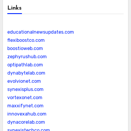
Links
educationalnewsupdates.com
flexiboostco.com
boostioweb.com
zephyrushub.com
optipathlab.com
dynabytelab.com
evolvionet.com
synexisplus.com
vortexonet.com
maxxifynet.com
innovexahub.com
dynacorelab.com
synexistechco.com