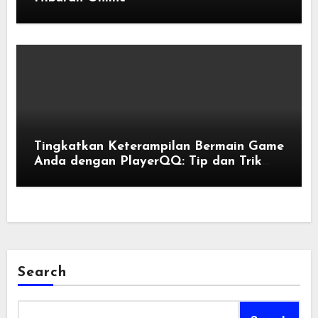
Tingkatkan Keterampilan Bermain Game
Anda dengan PlayerQQ: Tip dan Trik
untuk Sukses
Search