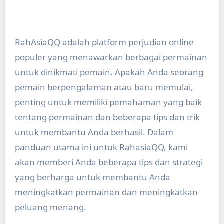
RahAsiaQQ adalah platform perjudian online
populer yang menawarkan berbagai permainan
untuk dinikmati pemain. Apakah Anda seorang
pemain berpengalaman atau baru memulai,
penting untuk memiliki pemahaman yang baik
tentang permainan dan beberapa tips dan trik
untuk membantu Anda berhasil. Dalam
panduan utama ini untuk RahasiaQQ, kami
akan memberi Anda beberapa tips dan strategi
yang berharga untuk membantu Anda
meningkatkan permainan dan meningkatkan
peluang menang.