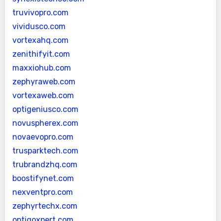
truvivopro.com
vividusco.com
vortexahq.com
zenithifyit.com
maxxiohub.com
zephyraweb.com
vortexaweb.com
optigeniusco.com
novuspherex.com
novaevopro.com
trusparktech.com
trubrandzhq.com
boostifynet.com
nexventpro.com
zephyrtechx.com
optigoxpert.com