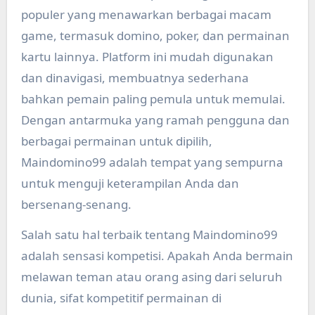
populer yang menawarkan berbagai macam
game, termasuk domino, poker, dan permainan
kartu lainnya. Platform ini mudah digunakan
dan dinavigasi, membuatnya sederhana
bahkan pemain paling pemula untuk memulai.
Dengan antarmuka yang ramah pengguna dan
berbagai permainan untuk dipilih,
Maindomino99 adalah tempat yang sempurna
untuk menguji keterampilan Anda dan
bersenang-senang.
Salah satu hal terbaik tentang Maindomino99
adalah sensasi kompetisi. Apakah Anda bermain
melawan teman atau orang asing dari seluruh
dunia, sifat kompetitif permainan di