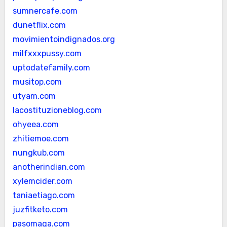
sumnercafe.com
dunetflix.com
movimientoindignados.org
milfxxxpussy.com
uptodatefamily.com
musitop.com
utyam.com
lacostituzioneblog.com
ohyeea.com
zhitiemoe.com
nungkub.com
anotherindian.com
xylemcider.com
taniaetiago.com
juzfitketo.com
pasomaga.com