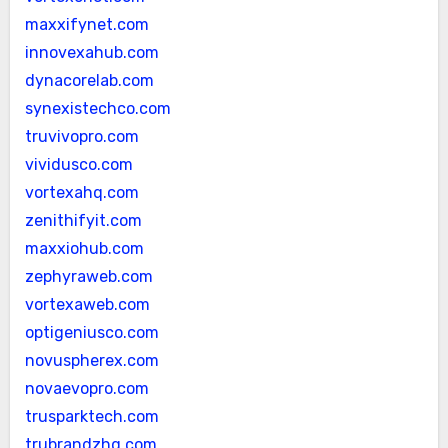
maxxifynet.com
innovexahub.com
dynacorelab.com
synexistechco.com
truvivopro.com
vividusco.com
vortexahq.com
zenithifyit.com
maxxiohub.com
zephyraweb.com
vortexaweb.com
optigeniusco.com
novuspherex.com
novaevopro.com
trusparktech.com
trubrandzhq.com