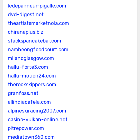
ledepanneur-pigalle.com
dvd-digest.net
theartistsmarketnola.com
chiranaplus.biz
stackspancakebar.com
namheongfoodcourt.com
milanoglasgow.com
hallu-forte3.com
hallu-motion24.com
therockskippers.com
granfoss.net
allindiacafela.com
alpineskiracing2007.com
casino-vulkan-online.net
pitrepower.com
mediatown360.com