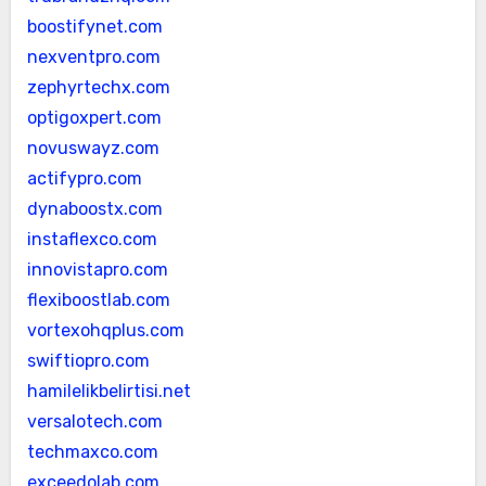
boostifynet.com
nexventpro.com
zephyrtechx.com
optigoxpert.com
novuswayz.com
actifypro.com
dynaboostx.com
instaflexco.com
innovistapro.com
flexiboostlab.com
vortexohqplus.com
swiftiopro.com
hamilelikbelirtisi.net
versalotech.com
techmaxco.com
exceedolab.com