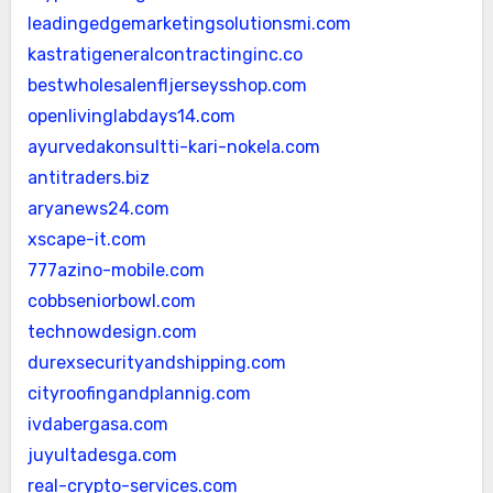
leadingedgemarketingsolutionsmi.com
kastratigeneralcontractinginc.co
bestwholesalenfljerseysshop.com
openlivinglabdays14.com
ayurvedakonsultti-kari-nokela.com
antitraders.biz
aryanews24.com
xscape-it.com
777azino-mobile.com
cobbseniorbowl.com
technowdesign.com
durexsecurityandshipping.com
cityroofingandplannig.com
ivdabergasa.com
juyultadesga.com
real-crypto-services.com