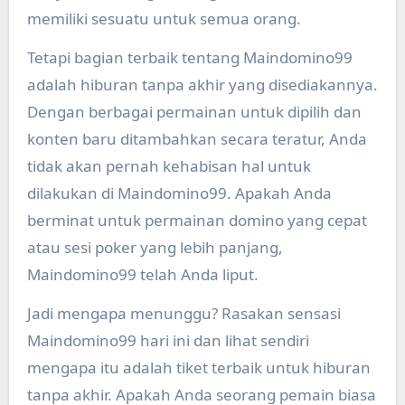
memiliki sesuatu untuk semua orang.
Tetapi bagian terbaik tentang Maindomino99
adalah hiburan tanpa akhir yang disediakannya.
Dengan berbagai permainan untuk dipilih dan
konten baru ditambahkan secara teratur, Anda
tidak akan pernah kehabisan hal untuk
dilakukan di Maindomino99. Apakah Anda
berminat untuk permainan domino yang cepat
atau sesi poker yang lebih panjang,
Maindomino99 telah Anda liput.
Jadi mengapa menunggu? Rasakan sensasi
Maindomino99 hari ini dan lihat sendiri
mengapa itu adalah tiket terbaik untuk hiburan
tanpa akhir. Apakah Anda seorang pemain biasa