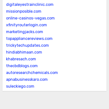
digitaleyestrainclinic.com
missionposible.com
online-casinos-vegas.com
xfinityrouterlogin.com
marketingjacks.com
topappliancereviews.com
trickytechupdates.com
hindiabhimaan.com
khabresach.com
thecbdblogs.com
autoresearchchemicals.com
apnabusinesskaro.com
suleckiego.com