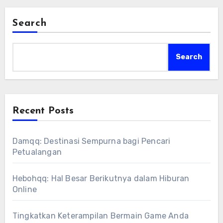
Search
Search
Recent Posts
Damqq: Destinasi Sempurna bagi Pencari
Petualangan
Hebohqq: Hal Besar Berikutnya dalam Hiburan
Online
Tingkatkan Keterampilan Bermain Game Anda