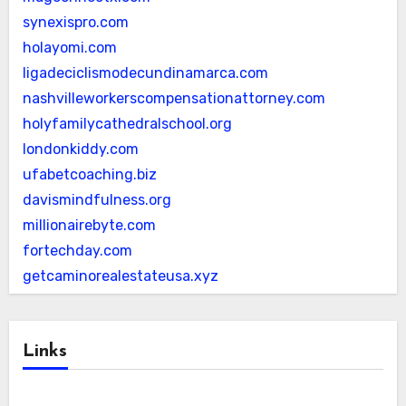
synexispro.com
holayomi.com
ligadeciclismodecundinamarca.com
nashvilleworkerscompensationattorney.com
holyfamilycathedralschool.org
londonkiddy.com
ufabetcoaching.biz
davismindfulness.org
millionairebyte.com
fortechday.com
getcaminorealestateusa.xyz
Links