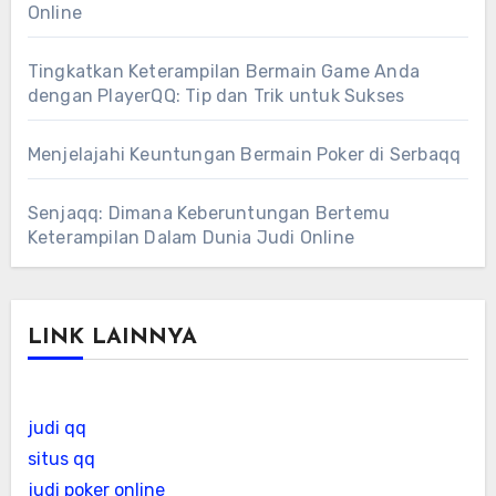
Online
Tingkatkan Keterampilan Bermain Game Anda
dengan PlayerQQ: Tip dan Trik untuk Sukses
Menjelajahi Keuntungan Bermain Poker di Serbaqq
Senjaqq: Dimana Keberuntungan Bertemu
Keterampilan Dalam Dunia Judi Online
LINK LAINNYA
judi qq
situs qq
judi poker online