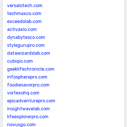
versalotech.com
techmaxco.com
exceedolab.com
activaxio.com
dynabytesco.com
stylegurupro.com
datawizardslab.com
cubiqio.com
geeklifechronicle.com
infospherepro.com
foodiesavorpro.com
vortexohq.com
epicadventurepro.com
insightwavelab.com
lifeexplorerpro.com
novusgo.com