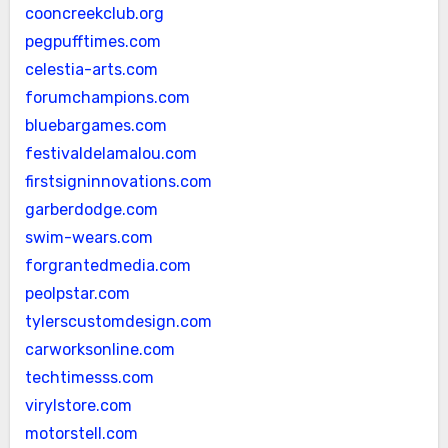
cooncreekclub.org
pegpufftimes.com
celestia-arts.com
forumchampions.com
bluebargames.com
festivaldelamalou.com
firstsigninnovations.com
garberdodge.com
swim-wears.com
forgrantedmedia.com
peolpstar.com
tylerscustomdesign.com
carworksonline.com
techtimesss.com
virylstore.com
motorstell.com