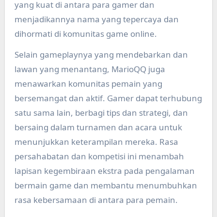
yang kuat di antara para gamer dan
menjadikannya nama yang tepercaya dan
dihormati di komunitas game online.
Selain gameplaynya yang mendebarkan dan
lawan yang menantang, MarioQQ juga
menawarkan komunitas pemain yang
bersemangat dan aktif. Gamer dapat terhubung
satu sama lain, berbagi tips dan strategi, dan
bersaing dalam turnamen dan acara untuk
menunjukkan keterampilan mereka. Rasa
persahabatan dan kompetisi ini menambah
lapisan kegembiraan ekstra pada pengalaman
bermain game dan membantu menumbuhkan
rasa kebersamaan di antara para pemain.