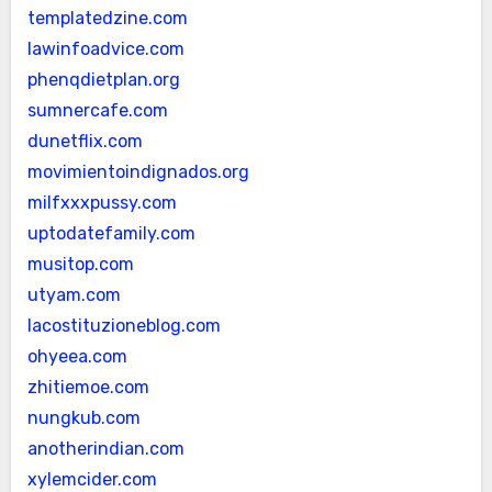
templatedzine.com
lawinfoadvice.com
phenqdietplan.org
sumnercafe.com
dunetflix.com
movimientoindignados.org
milfxxxpussy.com
uptodatefamily.com
musitop.com
utyam.com
lacostituzioneblog.com
ohyeea.com
zhitiemoe.com
nungkub.com
anotherindian.com
xylemcider.com