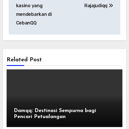
kasino yang
Rajajudiqq
mendebarkan di
CebanQQ
Related Post
Damqq: Destinasi Sempurna bagi
Pencari Petualangan