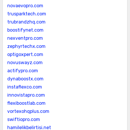
novaevopro.com
trusparktech.com
trubrandzhq.com
boostifynet.com
nexventpro.com
zephyrtechx.com
optigoxpert.com
novuswayz.com
actifypro.com
dynaboostx.com
instaflexco.com
innovistapro.com
flexiboostlab.com
vortexohqplus.com
swiftiopro.com
hamilelikbelirtisi.net