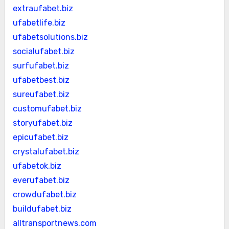
extraufabet.biz
ufabetlife.biz
ufabetsolutions.biz
socialufabet.biz
surfufabet.biz
ufabetbest.biz
sureufabet.biz
customufabet.biz
storyufabet.biz
epicufabet.biz
crystalufabet.biz
ufabetok.biz
everufabet.biz
crowdufabet.biz
buildufabet.biz
alltransportnews.com