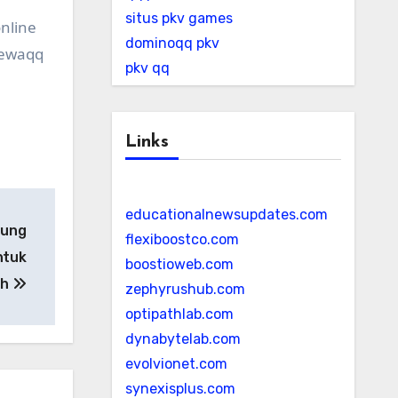
situs pkv games
nline
dominoqq pkv
Dewaqq
pkv qq
Links
educationalnewsupdates.com
bung
flexiboostco.com
ntuk
boostioweb.com
ah
zephyrushub.com
optipathlab.com
dynabytelab.com
evolvionet.com
synexisplus.com