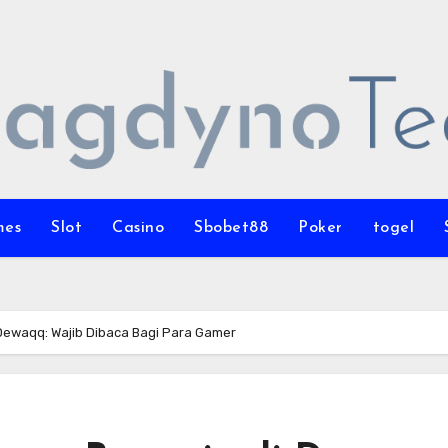
mes
Slot
Casino
Sbobet88
Poker
togel
Dewaqq: Wajib Dibaca Bagi Para Gamer