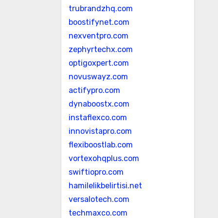
trubrandzhq.com
boostifynet.com
nexventpro.com
zephyrtechx.com
optigoxpert.com
novuswayz.com
actifypro.com
dynaboostx.com
instaflexco.com
innovistapro.com
flexiboostlab.com
vortexohqplus.com
swiftiopro.com
hamilelikbelirtisi.net
versalotech.com
techmaxco.com