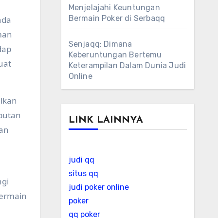
Menjelajahi Keuntungan
Bermain Poker di Serbaqq
nda
man
Senjaqq: Dimana
dap
Keberuntungan Bertemu
uat
Keterampilan Dalam Dunia Judi
Online
lkan
butan
LINK LAINNYA
dan
judi qq
situs qq
ngi
judi poker online
bermain
poker
qq poker