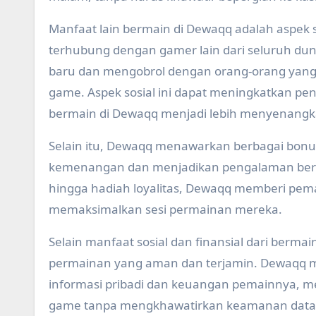
Manfaat lain bermain di Dewaqq adalah aspek 
terhubung dengan gamer lain dari seluruh d
baru dan mengobrol dengan orang-orang yang 
game. Aspek sosial ini dapat meningkatkan 
bermain di Dewaqq menjadi lebih menyenangk
Selain itu, Dewaqq menawarkan berbagai bo
kemenangan dan menjadikan pengalaman ber
hingga hadiah loyalitas, Dewaqq memberi pem
memaksimalkan sesi permainan mereka.
Selain manfaat sosial dan finansial dari berm
permainan yang aman dan terjamin. Dewaqq me
informasi pribadi dan keuangan pemainnya, 
game tanpa mengkhawatirkan keamanan data