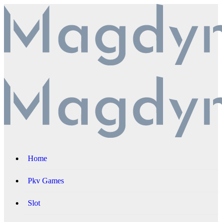
Skip
to
content
Situs Bandarqq dengan Fitur Keamanan Paling Canggih
Mainkan di situs Bandarqq dengan fitur keamanan paling
canggih. Nikmati permainan poker dengan rasa aman
dan tenang, tanpa khawatir akan keamanan data Anda.
Situs Bandarqq dengan Fitur Keamanan Paling Canggih
Mainkan di situs Bandarqq dengan fitur keamanan paling
Home
canggih. Nikmati permainan poker dengan rasa aman
dan tenang, tanpa khawatir akan keamanan data Anda.
Pkv Games
Slot