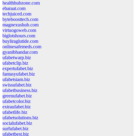
healthhubzone.com
ebaraat.com
techjuiced.com
byteboosttech.com
magnexushub.com
virtuogoweb.com
biglotshours.com
buyliraglutide.com
onlinesafemeds.com
gyanibhandar.com
ufabetwarp.biz
ufabetclip.biz
expertufabet.biz
fantasyufabet.biz
ufabetsiam.biz
swissufabet.biz
ufabetbusiness.biz
greenufabet.biz
ufabetcolor.biz
extraufabet.biz
ufabetlife.biz
ufabetsolutions.biz
socialufabet.biz
surfufabet.biz
ufabetbest.biz