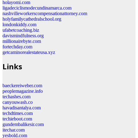
holayomi.com
ligadeciclismodecundinamarca.com
nashvilleworkerscompensationattorney.com
holyfamilycathedralschool.org
londonkiddy.com
ufabetcoaching.biz
davismindfulness.org
millionairebyte.com
fortechday.com
getcaminorealestateusa.xyz
Links
baeckereiweber.com
peoplemagazine.info
techashes.com
canyouwash.co
havadisantalya.com
techdtimes.com
techieboot.com
gundembalikesir.com
itechar.com
yesbold.com