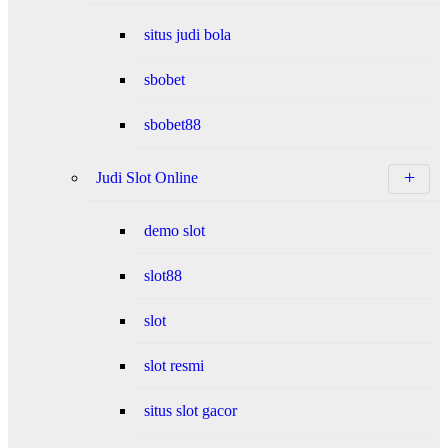
situs judi bola
sbobet
sbobet88
Judi Slot Online
demo slot
slot88
slot
slot resmi
situs slot gacor