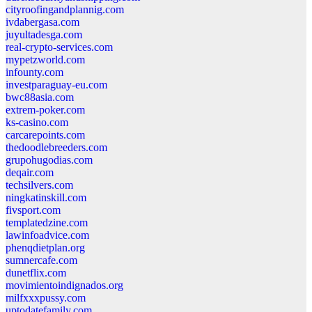
cityroofingandplannig.com
ivdabergasa.com
juyultadesga.com
real-crypto-services.com
mypetzworld.com
infounty.com
investparaguay-eu.com
bwc88asia.com
extrem-poker.com
ks-casino.com
carcarepoints.com
thedoodlebreeders.com
grupohugodias.com
deqair.com
techsilvers.com
ningkatinskill.com
fivsport.com
templatedzine.com
lawinfoadvice.com
phenqdietplan.org
sumnercafe.com
dunetflix.com
movimientoindignados.org
milfxxxpussy.com
uptodatefamily.com