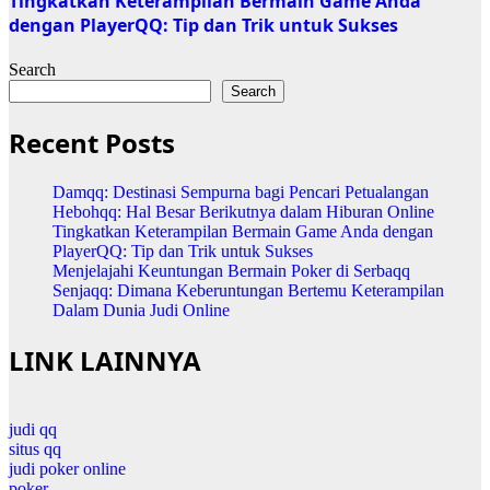
Tingkatkan Keterampilan Bermain Game Anda
dengan PlayerQQ: Tip dan Trik untuk Sukses
Search
Search
Recent Posts
Damqq: Destinasi Sempurna bagi Pencari Petualangan
Hebohqq: Hal Besar Berikutnya dalam Hiburan Online
Tingkatkan Keterampilan Bermain Game Anda dengan
PlayerQQ: Tip dan Trik untuk Sukses
Menjelajahi Keuntungan Bermain Poker di Serbaqq
Senjaqq: Dimana Keberuntungan Bertemu Keterampilan
Dalam Dunia Judi Online
LINK LAINNYA
judi qq
situs qq
judi poker online
poker