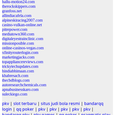
hallu-motion24.com
therockskippers.com
granfoss.net
allindiacafela.com
alpineskiracing2007.com
casino-vulkan-online.net
pitrepower.com
mediatown360.com
digitaleyestrainclinic.com
missionposible.com
online-casinos-vegas.com
xfinityrouterlogin.com
marketingjacks.com
topappliancereviews.com
trickytechupdates.com
hindiabhimaan.com
khabresach.com
thecbdblogs.com
autoresearchchemicals.com
apnabusinesskaro.com
suleckiego.com
pkv
|
slot terbaru
|
situs judi bola resmi
|
bandarqq
login
|
qq poker
|
pkv
|
pkv
|
pkv
|
pkv
|
pkv
|
bandarqq pkv
|
pkv games
|
qq poker
|
pragmatic play