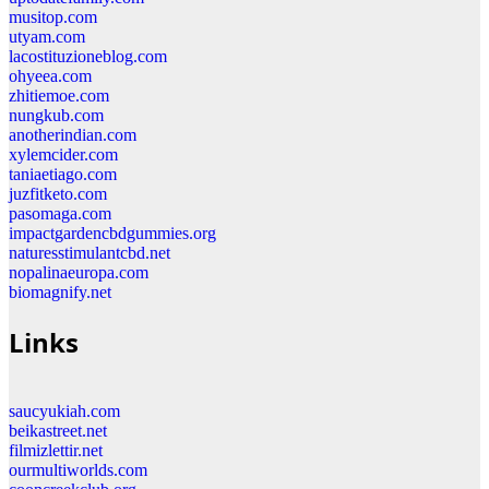
musitop.com
utyam.com
lacostituzioneblog.com
ohyeea.com
zhitiemoe.com
nungkub.com
anotherindian.com
xylemcider.com
taniaetiago.com
juzfitketo.com
pasomaga.com
impactgardencbdgummies.org
naturesstimulantcbd.net
nopalinaeuropa.com
biomagnify.net
Links
saucyukiah.com
beikastreet.net
filmizlettir.net
ourmultiworlds.com