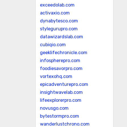
exceedolab.com
activaxio.com
dynabytesco.com
stylegurupro.com
datawizardslab.com
cubiqio.com
geeklifechronicle.com
infospherepro.com
foodiesavorpro.com
vortexohq.com
epicadventurepro.com
insightwavelab.com
lifeexplorerpro.com
novusgo.com
bytestormpro.com
wanderlustchrono.com