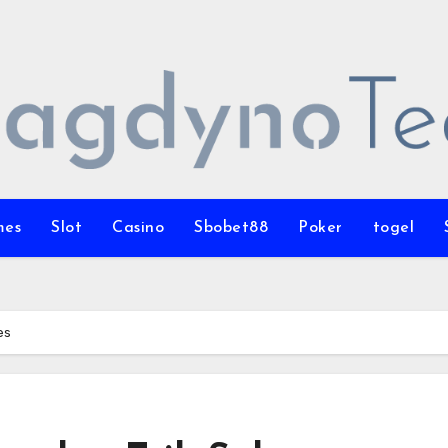
mes
Slot
Casino
Sbobet88
Poker
togel
es