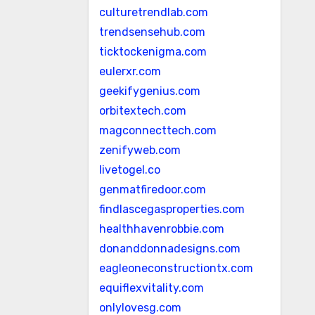
culturetrendlab.com
trendsensehub.com
ticktockenigma.com
eulerxr.com
geekifygenius.com
orbitextech.com
magconnecttech.com
zenifyweb.com
livetogel.co
genmatfiredoor.com
findlascegasproperties.com
healthhavenrobbie.com
donanddonnadesigns.com
eagleoneconstructiontx.com
equiflexvitality.com
onlylovesg.com