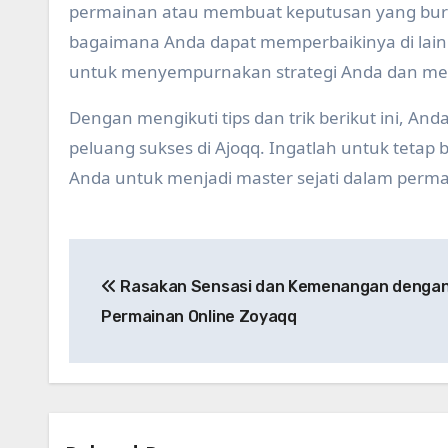
permainan atau membuat keputusan yang buru
bagaimana Anda dapat memperbaikinya di lain
untuk menyempurnakan strategi Anda dan menj
Dengan mengikuti tips dan trik berikut ini, 
peluang sukses di Ajoqq. Ingatlah untuk tetap b
Anda untuk menjadi master sejati dalam perm
Post
Rasakan Sensasi dan Kemenangan dengan
navigation
Permainan Online Zoyaqq