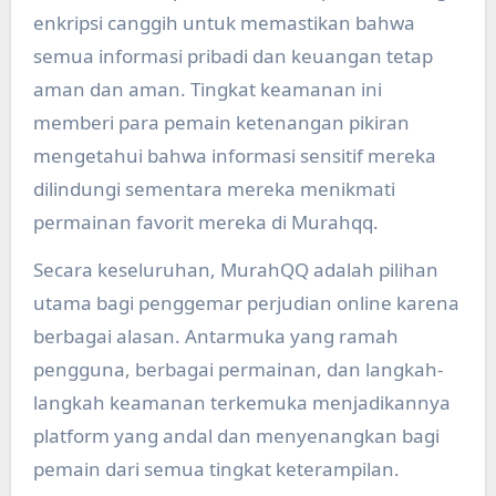
enkripsi canggih untuk memastikan bahwa
semua informasi pribadi dan keuangan tetap
aman dan aman. Tingkat keamanan ini
memberi para pemain ketenangan pikiran
mengetahui bahwa informasi sensitif mereka
dilindungi sementara mereka menikmati
permainan favorit mereka di Murahqq.
Secara keseluruhan, MurahQQ adalah pilihan
utama bagi penggemar perjudian online karena
berbagai alasan. Antarmuka yang ramah
pengguna, berbagai permainan, dan langkah-
langkah keamanan terkemuka menjadikannya
platform yang andal dan menyenangkan bagi
pemain dari semua tingkat keterampilan.