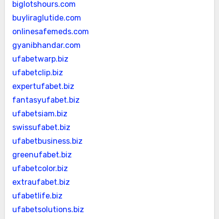
biglotshours.com
buyliraglutide.com
onlinesafemeds.com
gyanibhandar.com
ufabetwarp.biz
ufabetclip.biz
expertufabet.biz
fantasyufabet.biz
ufabetsiam.biz
swissufabet.biz
ufabetbusiness.biz
greenufabet.biz
ufabetcolor.biz
extraufabet.biz
ufabetlife.biz
ufabetsolutions.biz