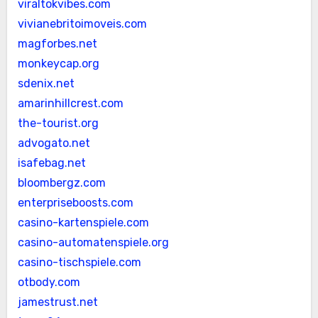
viraltokvibes.com
vivianebritoimoveis.com
magforbes.net
monkeycap.org
sdenix.net
amarinhillcrest.com
the-tourist.org
advogato.net
isafebag.net
bloombergz.com
enterpriseboosts.com
casino-kartenspiele.com
casino-automatenspiele.org
casino-tischspiele.com
otbody.com
jamestrust.net