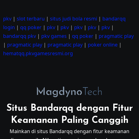
pkv
|
slot terbaru
|
situs judi bola resmi
|
bandarqq
login
|
qq poker
|
pkv
|
pkv
|
pkv
|
pkv
|
pkv
|
bandarqq pkv
|
pkv games
|
qq poker
|
pragmatic play
|
pragmatic play
|
pragmatic play
|
poker online
|
hematqq.pkvgamesresmi.org
Situs Bandarqq dengan Fitur
Keamanan Paling Canggih
Mainkan di situs Bandarqq dengan fitur keamanan