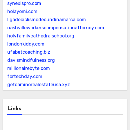
synexispro.com
holayomi.com
ligadeciclismodecundinamarca.com
nashvilleworkerscompensationattorney.com
holyfamilycathedralschool.org
londonkiddy.com
ufabetcoaching.biz
davismindfulness.org
millionairebyte.com
fortechday.com
getcaminorealestateusa.xyz
Links