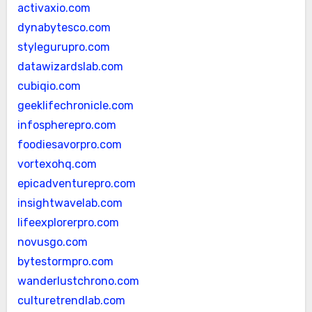
activaxio.com
dynabytesco.com
stylegurupro.com
datawizardslab.com
cubiqio.com
geeklifechronicle.com
infospherepro.com
foodiesavorpro.com
vortexohq.com
epicadventurepro.com
insightwavelab.com
lifeexplorerpro.com
novusgo.com
bytestormpro.com
wanderlustchrono.com
culturetrendlab.com