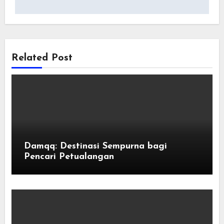
Related Post
Damqq: Destinasi Sempurna bagi
Pencari Petualangan