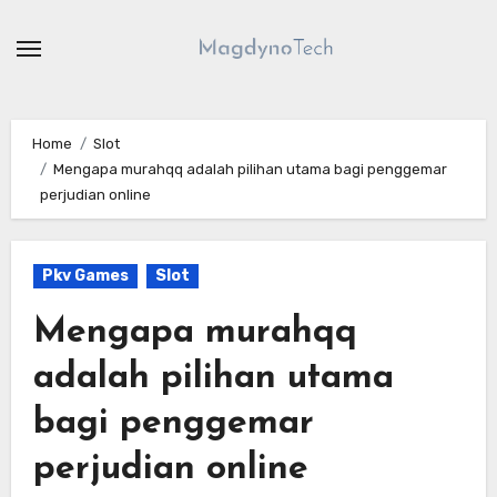
Skip
to
content
Home
Slot
Mengapa murahqq adalah pilihan utama bagi penggemar
perjudian online
Pkv Games
Slot
Mengapa murahqq
adalah pilihan utama
bagi penggemar
perjudian online