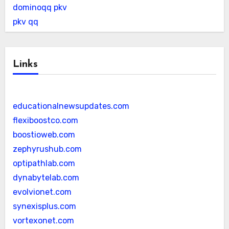
dominoqq pkv
pkv qq
Links
educationalnewsupdates.com
flexiboostco.com
boostioweb.com
zephyrushub.com
optipathlab.com
dynabytelab.com
evolvionet.com
synexisplus.com
vortexonet.com