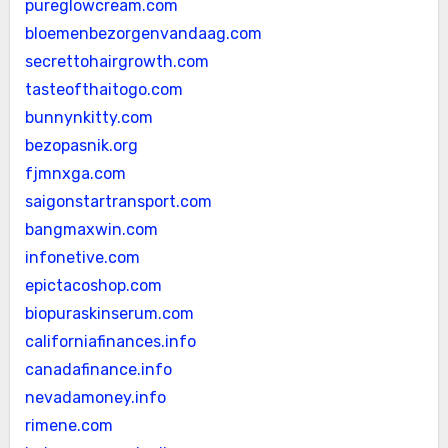
pureglowcream.com
bloemenbezorgenvandaag.com
secrettohairgrowth.com
tasteofthaitogo.com
bunnynkitty.com
bezopasnik.org
fjmnxga.com
saigonstartransport.com
bangmaxwin.com
infonetive.com
epictacoshop.com
biopuraskinserum.com
californiafinances.info
canadafinance.info
nevadamoney.info
rimene.com