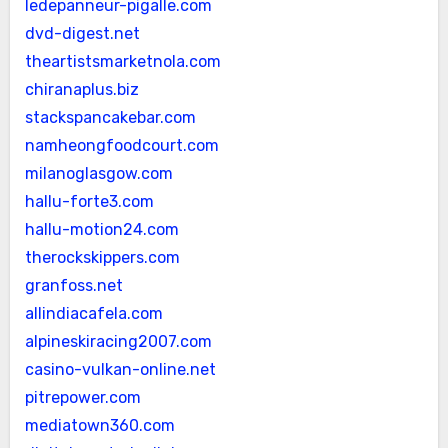
ledepanneur-pigalle.com
dvd-digest.net
theartistsmarketnola.com
chiranaplus.biz
stackspancakebar.com
namheongfoodcourt.com
milanoglasgow.com
hallu-forte3.com
hallu-motion24.com
therockskippers.com
granfoss.net
allindiacafela.com
alpineskiracing2007.com
casino-vulkan-online.net
pitrepower.com
mediatown360.com