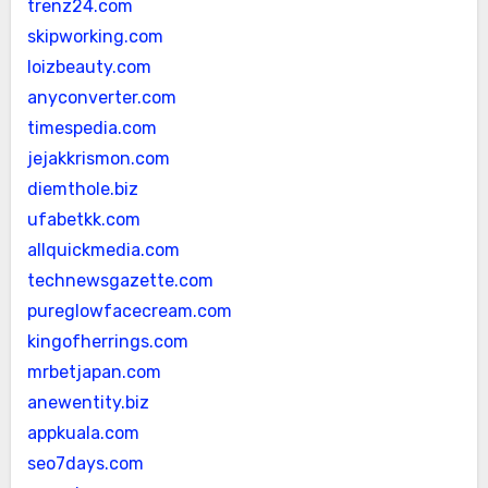
trenz24.com
skipworking.com
loizbeauty.com
anyconverter.com
timespedia.com
jejakkrismon.com
diemthole.biz
ufabetkk.com
allquickmedia.com
technewsgazette.com
pureglowfacecream.com
kingofherrings.com
mrbetjapan.com
anewentity.biz
appkuala.com
seo7days.com