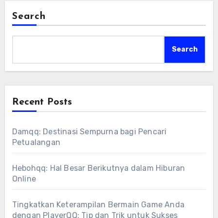
Search
Search
Recent Posts
Damqq: Destinasi Sempurna bagi Pencari
Petualangan
Hebohqq: Hal Besar Berikutnya dalam Hiburan
Online
Tingkatkan Keterampilan Bermain Game Anda
dengan PlayerQQ: Tip dan Trik untuk Sukses