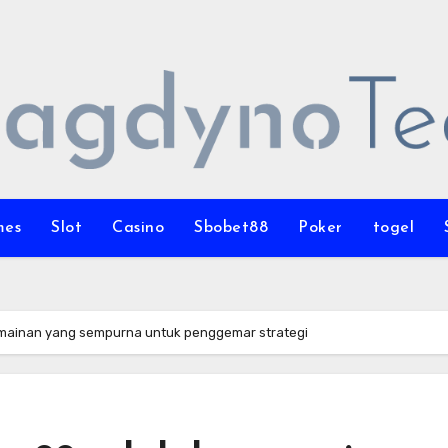
mes
Slot
Casino
Sbobet88
Poker
togel
ainan yang sempurna untuk penggemar strategi