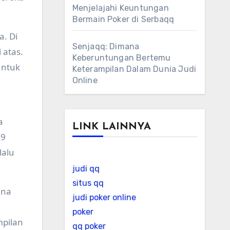
Menjelajahi Keuntungan
Bermain Poker di Serbaqq
a. Di
Senjaqq: Dimana
 atas.
Keberuntungan Bertemu
untuk
Keterampilan Dalam Dunia Judi
Online
a
LINK LAINNYA
99
lalu
judi qq
situs qq
ena
judi poker online
poker
mpilan
qq poker