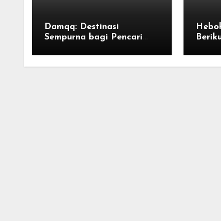
Damqq: Destinasi
Heboh
Sempurna bagi Pencari
Berik
Petualangan
Onlin