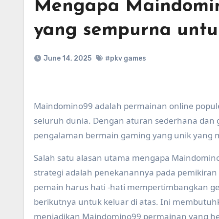
Mengapa Maindomin
yang sempurna untu
June 14, 2025
#pkv games
Maindomino99 adalah permainan online popule
seluruh dunia. Dengan aturan sederhana da
pengalaman bermain gaming yang unik yang 
Salah satu alasan utama mengapa Maindomin
strategi adalah penekanannya pada pemikiran
pemain harus hati -hati mempertimbangkan g
berikutnya untuk keluar di atas. Ini membutuh
menjadikan Maindomino99 permainan yang he