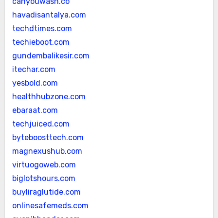
canyouwash.co
havadisantalya.com
techdtimes.com
techieboot.com
gundembalikesir.com
itechar.com
yesbold.com
healthhubzone.com
ebaraat.com
techjuiced.com
byteboosttech.com
magnexushub.com
virtuogoweb.com
biglotshours.com
buyliraglutide.com
onlinesafemeds.com