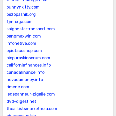
bunnynkitty.com
bezopasnik.org
fjmnxga.com
saigonstartransport.com
bangmaxwin.com
infonetive.com
epictacoshop.com
biopuraskinserum.com
californiafinances.info
canadafinance.info
nevadamoney.info
rimene.com
ledepanneur-pigalle.com
dvd-digest.net
theartistsmarketnola.com
chiranaplus.biz