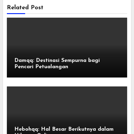
Related Post
Damqq: Destinasi Sempurna bagi
Pencari Petualangan
Hebohqq: Hal Besar Berikutnya dalam