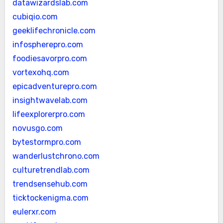
datawizardslab.com
cubiqio.com
geeklifechronicle.com
infospherepro.com
foodiesavorpro.com
vortexohq.com
epicadventurepro.com
insightwavelab.com
lifeexplorerpro.com
novusgo.com
bytestormpro.com
wanderlustchrono.com
culturetrendlab.com
trendsensehub.com
ticktockenigma.com
eulerxr.com