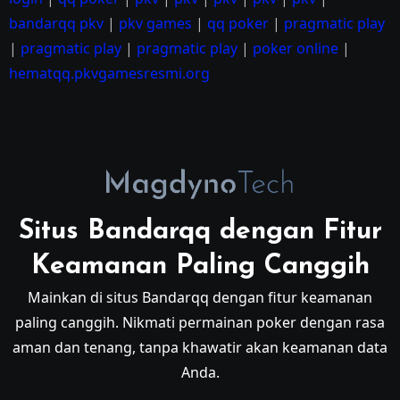
bandarqq pkv
|
pkv games
|
qq poker
|
pragmatic play
|
pragmatic play
|
pragmatic play
|
poker online
|
hematqq.pkvgamesresmi.org
Situs Bandarqq dengan Fitur
Keamanan Paling Canggih
Mainkan di situs Bandarqq dengan fitur keamanan
paling canggih. Nikmati permainan poker dengan rasa
aman dan tenang, tanpa khawatir akan keamanan data
Anda.