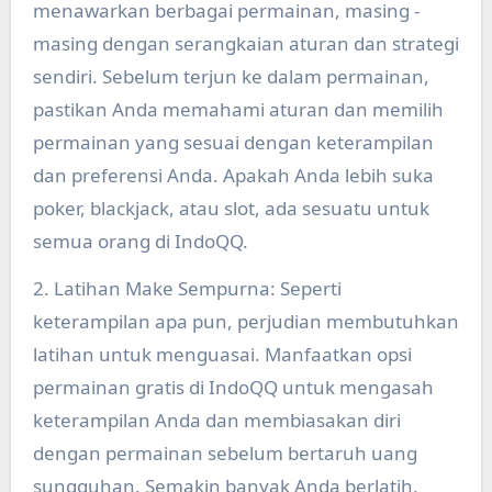
menawarkan berbagai permainan, masing -
masing dengan serangkaian aturan dan strategi
sendiri. Sebelum terjun ke dalam permainan,
pastikan Anda memahami aturan dan memilih
permainan yang sesuai dengan keterampilan
dan preferensi Anda. Apakah Anda lebih suka
poker, blackjack, atau slot, ada sesuatu untuk
semua orang di IndoQQ.
2. Latihan Make Sempurna: Seperti
keterampilan apa pun, perjudian membutuhkan
latihan untuk menguasai. Manfaatkan opsi
permainan gratis di IndoQQ untuk mengasah
keterampilan Anda dan membiasakan diri
dengan permainan sebelum bertaruh uang
sungguhan. Semakin banyak Anda berlatih,