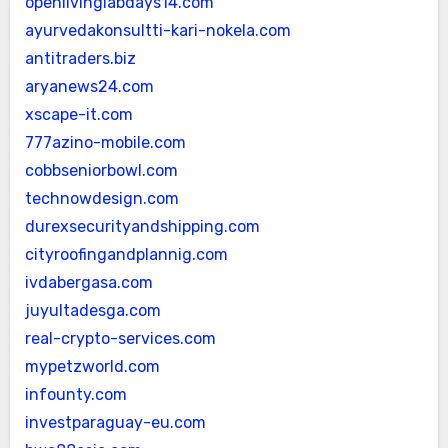
openlivinglabdays14.com
ayurvedakonsultti-kari-nokela.com
antitraders.biz
aryanews24.com
xscape-it.com
777azino-mobile.com
cobbseniorbowl.com
technowdesign.com
durexsecurityandshipping.com
cityroofingandplannig.com
ivdabergasa.com
juyultadesga.com
real-crypto-services.com
mypetzworld.com
infounty.com
investparaguay-eu.com