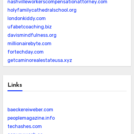
nashvilleworkerscompensationattorney.com
holyfamilycathedralschool.org
londonkiddy.com
ufabetcoaching.biz
davismindfulness.org
millionairebyte.com
fortechday.com
getcaminorealestateusa.xyz
Links
baeckereiweber.com
peoplemagazine.info
techashes.com