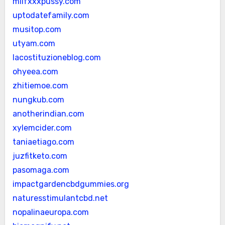
milfxxxpussy.com
uptodatefamily.com
musitop.com
utyam.com
lacostituzioneblog.com
ohyeea.com
zhitiemoe.com
nungkub.com
anotherindian.com
xylemcider.com
taniaetiago.com
juzfitketo.com
pasomaga.com
impactgardencbdgummies.org
naturesstimulantcbd.net
nopalinaeuropa.com