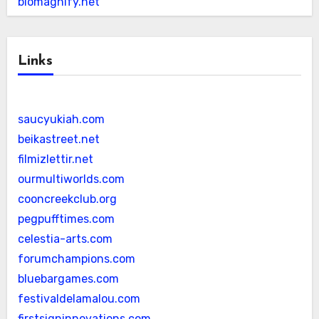
biomagnify.net
Links
saucyukiah.com
beikastreet.net
filmizlettir.net
ourmultiworlds.com
cooncreekclub.org
pegpufftimes.com
celestia-arts.com
forumchampions.com
bluebargames.com
festivaldelamalou.com
firstsigninnovations.com