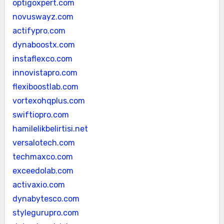
optigoxpert.com
novuswayz.com
actifypro.com
dynaboostx.com
instaflexco.com
innovistapro.com
flexiboostlab.com
vortexohqplus.com
swiftiopro.com
hamilelikbelirtisi.net
versalotech.com
techmaxco.com
exceedolab.com
activaxio.com
dynabytesco.com
stylegurupro.com