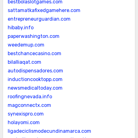
bestbolaslotgames.com
sattamatkafixedgamehere.com
entrepreneurguardian.com
hibaby.info
paperwashington.com
weedemup.com
bestchancecasino.com
bilalliaqat.com
autodispensadores.com
inductioncooktopp.com
newsmedicaltoday.com
roofingnevada.info
magconnectx.com
synexispro.com
holayomi.com
ligadeciclismodecundinamarca.com