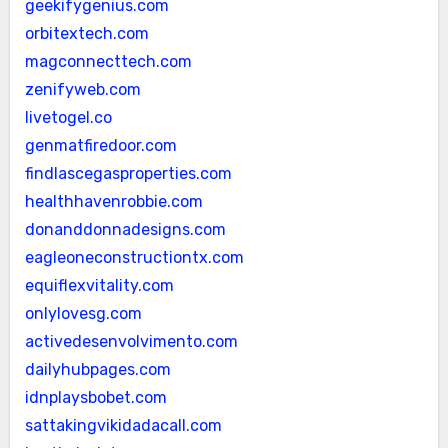
geekifygenius.com
orbitextech.com
magconnecttech.com
zenifyweb.com
livetogel.co
genmatfiredoor.com
findlascegasproperties.com
healthhavenrobbie.com
donanddonnadesigns.com
eagleoneconstructiontx.com
equiflexvitality.com
onlylovesg.com
activedesenvolvimento.com
dailyhubpages.com
idnplaysbobet.com
sattakingvikidadacall.com