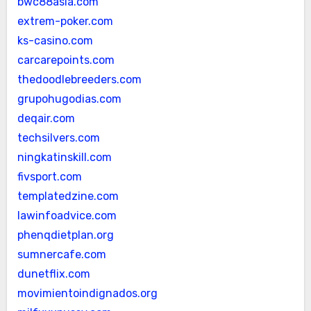
bwc88asia.com
extrem-poker.com
ks-casino.com
carcarepoints.com
thedoodlebreeders.com
grupohugodias.com
deqair.com
techsilvers.com
ningkatinskill.com
fivsport.com
templatedzine.com
lawinfoadvice.com
phenqdietplan.org
sumnercafe.com
dunetflix.com
movimientoindignados.org