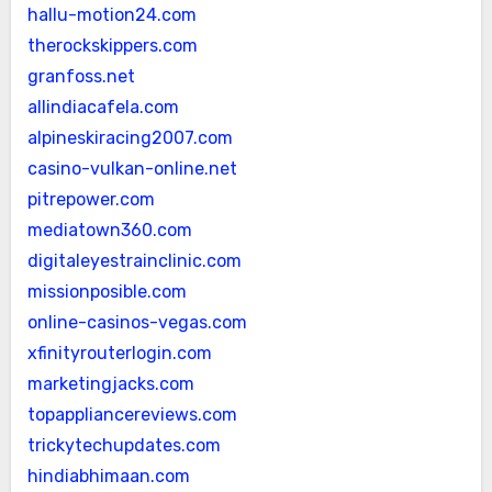
hallu-motion24.com
therockskippers.com
granfoss.net
allindiacafela.com
alpineskiracing2007.com
casino-vulkan-online.net
pitrepower.com
mediatown360.com
digitaleyestrainclinic.com
missionposible.com
online-casinos-vegas.com
xfinityrouterlogin.com
marketingjacks.com
topappliancereviews.com
trickytechupdates.com
hindiabhimaan.com