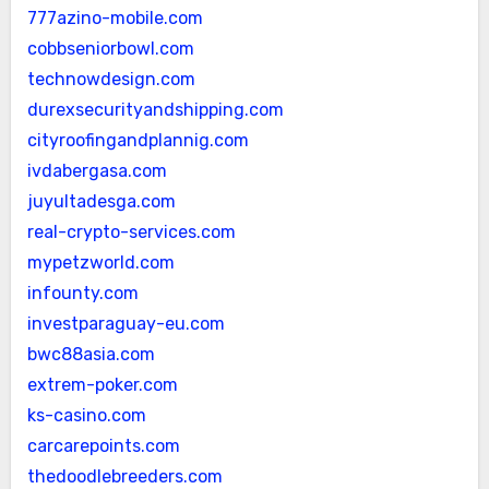
777azino-mobile.com
cobbseniorbowl.com
technowdesign.com
durexsecurityandshipping.com
cityroofingandplannig.com
ivdabergasa.com
juyultadesga.com
real-crypto-services.com
mypetzworld.com
infounty.com
investparaguay-eu.com
bwc88asia.com
extrem-poker.com
ks-casino.com
carcarepoints.com
thedoodlebreeders.com