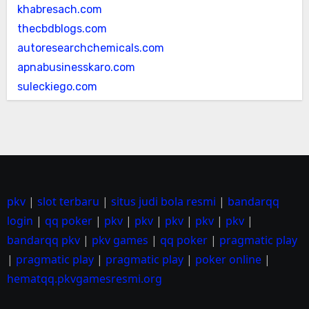
khabresach.com
thecbdblogs.com
autoresearchchemicals.com
apnabusinesskaro.com
suleckiego.com
pkv
|
slot terbaru
|
situs judi bola resmi
|
bandarqq
login
|
qq poker
|
pkv
|
pkv
|
pkv
|
pkv
|
pkv
|
bandarqq pkv
|
pkv games
|
qq poker
|
pragmatic play
|
pragmatic play
|
pragmatic play
|
poker online
|
hematqq.pkvgamesresmi.org