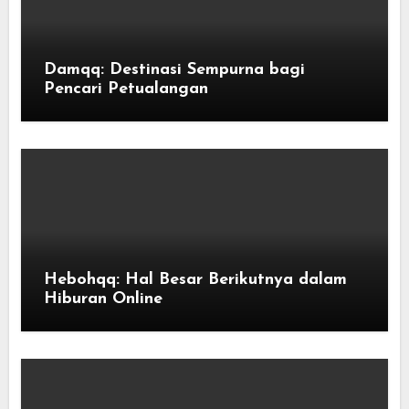
Damqq: Destinasi Sempurna bagi
Pencari Petualangan
Hebohqq: Hal Besar Berikutnya dalam
Hiburan Online