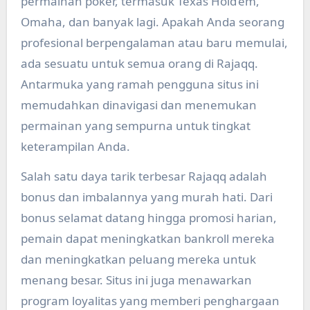
permainan poker, termasuk Texas Hold’em,
Omaha, dan banyak lagi. Apakah Anda seorang
profesional berpengalaman atau baru memulai,
ada sesuatu untuk semua orang di Rajaqq.
Antarmuka yang ramah pengguna situs ini
memudahkan dinavigasi dan menemukan
permainan yang sempurna untuk tingkat
keterampilan Anda.
Salah satu daya tarik terbesar Rajaqq adalah
bonus dan imbalannya yang murah hati. Dari
bonus selamat datang hingga promosi harian,
pemain dapat meningkatkan bankroll mereka
dan meningkatkan peluang mereka untuk
menang besar. Situs ini juga menawarkan
program loyalitas yang memberi penghargaan