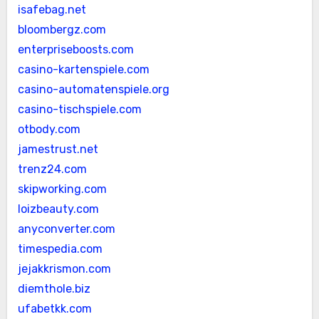
isafebag.net
bloombergz.com
enterpriseboosts.com
casino-kartenspiele.com
casino-automatenspiele.org
casino-tischspiele.com
otbody.com
jamestrust.net
trenz24.com
skipworking.com
loizbeauty.com
anyconverter.com
timespedia.com
jejakkrismon.com
diemthole.biz
ufabetkk.com