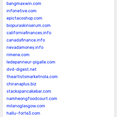
bangmaxwin.com
infonetive.com
epictacoshop.com
biopuraskinserum.com
californiafinances.info
canadafinance.info
nevadamoney.info
rimene.com
ledepanneur-pigalle.com
dvd-digest.net
theartistsmarketnola.com
chiranaplus.biz
stackspancakebar.com
namheongfoodcourt.com
milanoglasgow.com
hallu-forte3.com