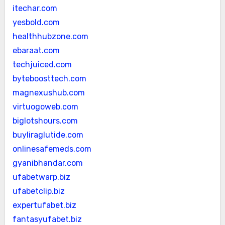
itechar.com
yesbold.com
healthhubzone.com
ebaraat.com
techjuiced.com
byteboosttech.com
magnexushub.com
virtuogoweb.com
biglotshours.com
buyliraglutide.com
onlinesafemeds.com
gyanibhandar.com
ufabetwarp.biz
ufabetclip.biz
expertufabet.biz
fantasyufabet.biz