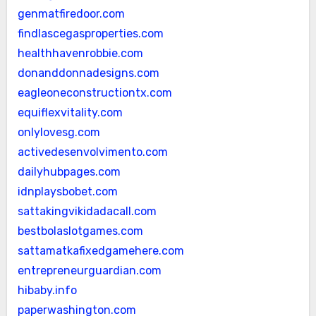
genmatfiredoor.com
findlascegasproperties.com
healthhavenrobbie.com
donanddonnadesigns.com
eagleoneconstructiontx.com
equiflexvitality.com
onlylovesg.com
activedesenvolvimento.com
dailyhubpages.com
idnplaysbobet.com
sattakingvikidadacall.com
bestbolaslotgames.com
sattamatkafixedgamehere.com
entrepreneurguardian.com
hibaby.info
paperwashington.com