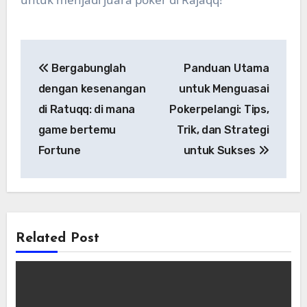
Post
Bergabunglah
Panduan Utama
navigation
dengan kesenangan
untuk Menguasai
di Ratuqq: di mana
Pokerpelangi: Tips,
game bertemu
Trik, dan Strategi
Fortune
untuk Sukses
Related Post