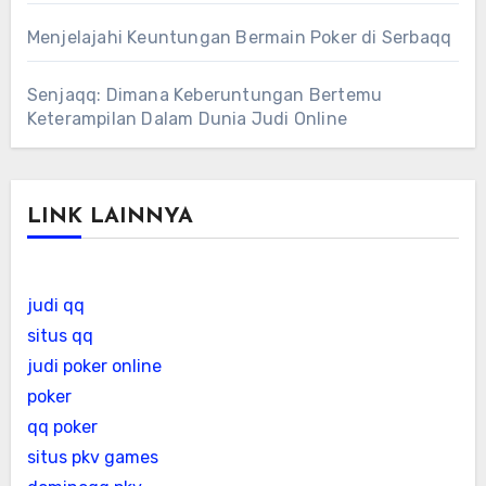
Menjelajahi Keuntungan Bermain Poker di Serbaqq
Senjaqq: Dimana Keberuntungan Bertemu
Keterampilan Dalam Dunia Judi Online
LINK LAINNYA
judi qq
situs qq
judi poker online
poker
qq poker
situs pkv games