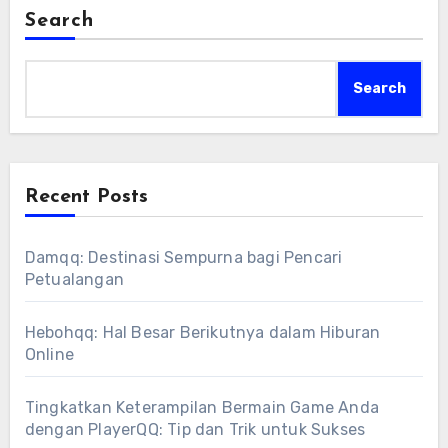
Search
Search
Recent Posts
Damqq: Destinasi Sempurna bagi Pencari
Petualangan
Hebohqq: Hal Besar Berikutnya dalam Hiburan
Online
Tingkatkan Keterampilan Bermain Game Anda
dengan PlayerQQ: Tip dan Trik untuk Sukses