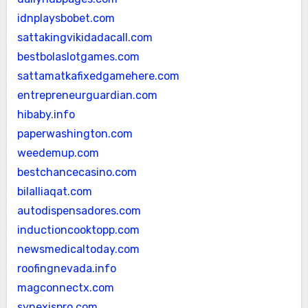
idnplaysbobet.com
sattakingvikidadacall.com
bestbolaslotgames.com
sattamatkafixedgamehere.com
entrepreneurguardian.com
hibaby.info
paperwashington.com
weedemup.com
bestchancecasino.com
bilalliaqat.com
autodispensadores.com
inductioncooktopp.com
newsmedicaltoday.com
roofingnevada.info
magconnectx.com
synexispro.com