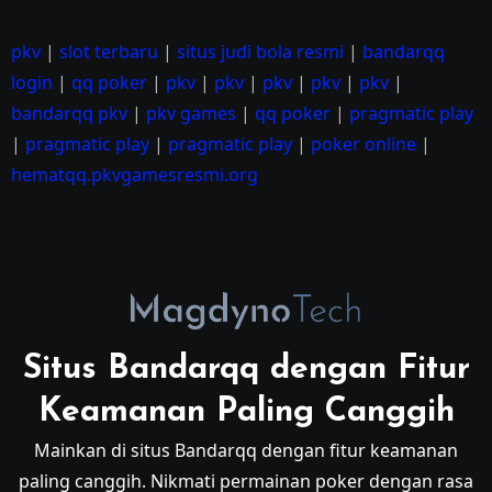
pkv
|
slot terbaru
|
situs judi bola resmi
|
bandarqq
login
|
qq poker
|
pkv
|
pkv
|
pkv
|
pkv
|
pkv
|
bandarqq pkv
|
pkv games
|
qq poker
|
pragmatic play
|
pragmatic play
|
pragmatic play
|
poker online
|
hematqq.pkvgamesresmi.org
Situs Bandarqq dengan Fitur
Keamanan Paling Canggih
Mainkan di situs Bandarqq dengan fitur keamanan
paling canggih. Nikmati permainan poker dengan rasa