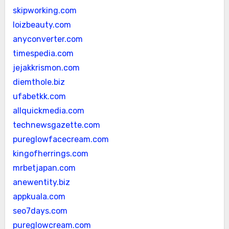
skipworking.com
loizbeauty.com
anyconverter.com
timespedia.com
jejakkrismon.com
diemthole.biz
ufabetkk.com
allquickmedia.com
technewsgazette.com
pureglowfacecream.com
kingofherrings.com
mrbetjapan.com
anewentity.biz
appkuala.com
seo7days.com
pureglowcream.com