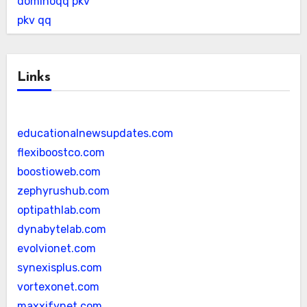
dominoqq pkv
pkv qq
Links
educationalnewsupdates.com
flexiboostco.com
boostioweb.com
zephyrushub.com
optipathlab.com
dynabytelab.com
evolvionet.com
synexisplus.com
vortexonet.com
maxxifynet.com