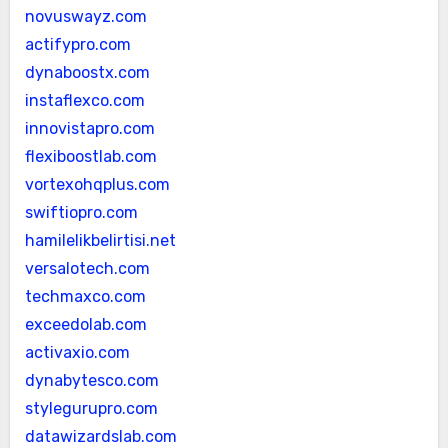
novuswayz.com
actifypro.com
dynaboostx.com
instaflexco.com
innovistapro.com
flexiboostlab.com
vortexohqplus.com
swiftiopro.com
hamilelikbelirtisi.net
versalotech.com
techmaxco.com
exceedolab.com
activaxio.com
dynabytesco.com
stylegurupro.com
datawizardslab.com