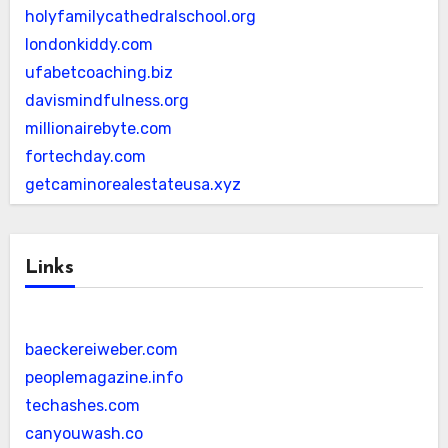
holyfamilycathedralschool.org
londonkiddy.com
ufabetcoaching.biz
davismindfulness.org
millionairebyte.com
fortechday.com
getcaminorealestateusa.xyz
Links
baeckereiweber.com
peoplemagazine.info
techashes.com
canyouwash.co