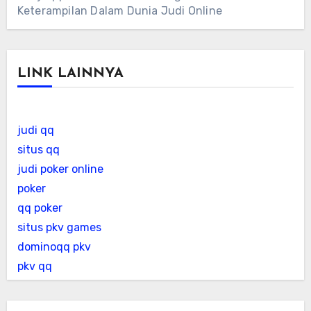
Keterampilan Dalam Dunia Judi Online
LINK LAINNYA
judi qq
situs qq
judi poker online
poker
qq poker
situs pkv games
dominoqq pkv
pkv qq