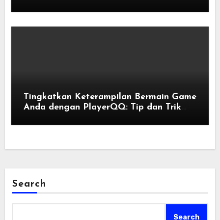
Tingkatkan Keterampilan Bermain Game
Anda dengan PlayerQQ: Tip dan Trik
untuk Sukses
Search
Search