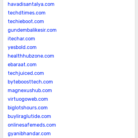
havadisantalya.com
techdtimes.com
techieboot.com
gundembalikesir.com
itechar.com
yesbold.com
healthhubzone.com
ebaraat.com
techjuiced.com
byteboosttech.com
magnexushub.com
virtuogoweb.com
biglotshours.com
buyliraglutide.com
onlinesafemeds.com
gyanibhandar.com