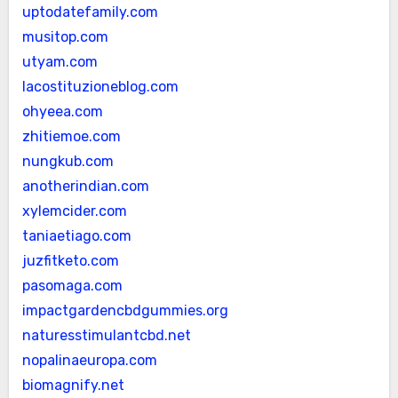
uptodatefamily.com
musitop.com
utyam.com
lacostituzioneblog.com
ohyeea.com
zhitiemoe.com
nungkub.com
anotherindian.com
xylemcider.com
taniaetiago.com
juzfitketo.com
pasomaga.com
impactgardencbdgummies.org
naturesstimulantcbd.net
nopalinaeuropa.com
biomagnify.net