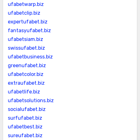
ufabetwarp.biz
ufabetclip.biz
expertufabet.biz
fantasyufabet.biz
ufabetsiam.biz
swissufabet.biz
ufabetbusiness.biz
greenufabet.biz
ufabetcolor.biz
extraufabet.biz
ufabetlife.biz
ufabetsolutions.biz
socialufabet.biz
surfufabet.biz
ufabetbest.biz
sureufabet.biz