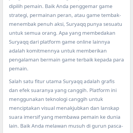
dipilih pemain. Baik Anda penggemar game
strategi, permainan peran, atau game tembak-
menembak penuh aksi, Suryaqq punya sesuatu
untuk semua orang. Apa yang membedakan
Suryaqq dari platform game online lainnya
adalah komitmennya untuk memberikan
pengalaman bermain game terbaik kepada para
pemain.
Salah satu fitur utama Suryaqq adalah grafis
dan efek suaranya yang canggih. Platform ini
menggunakan teknologi canggih untuk
menciptakan visual menakjubkan dan lanskap
suara imersif yang membawa pemain ke dunia
lain. Baik Anda melawan musuh di gurun pasca-