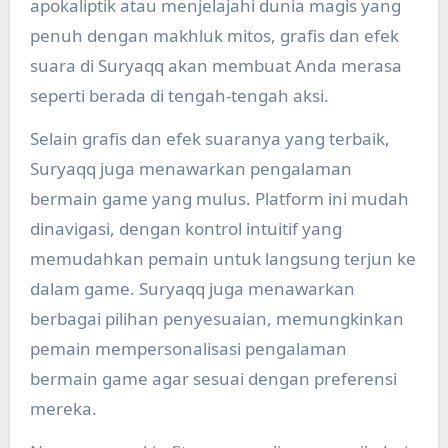
apokaliptik atau menjelajahi dunia magis yang
penuh dengan makhluk mitos, grafis dan efek
suara di Suryaqq akan membuat Anda merasa
seperti berada di tengah-tengah aksi.
Selain grafis dan efek suaranya yang terbaik,
Suryaqq juga menawarkan pengalaman
bermain game yang mulus. Platform ini mudah
dinavigasi, dengan kontrol intuitif yang
memudahkan pemain untuk langsung terjun ke
dalam game. Suryaqq juga menawarkan
berbagai pilihan penyesuaian, memungkinkan
pemain mempersonalisasi pengalaman
bermain game agar sesuai dengan preferensi
mereka.