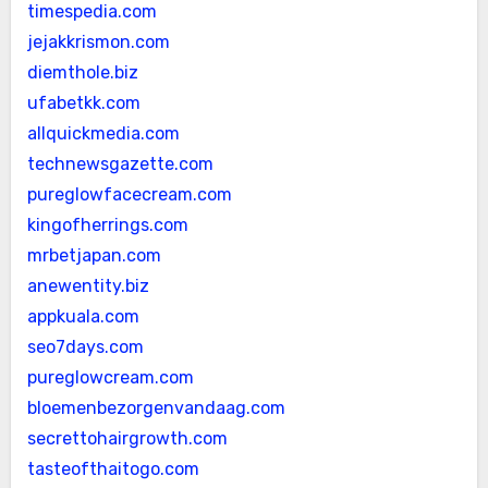
timespedia.com
jejakkrismon.com
diemthole.biz
ufabetkk.com
allquickmedia.com
technewsgazette.com
pureglowfacecream.com
kingofherrings.com
mrbetjapan.com
anewentity.biz
appkuala.com
seo7days.com
pureglowcream.com
bloemenbezorgenvandaag.com
secrettohairgrowth.com
tasteofthaitogo.com