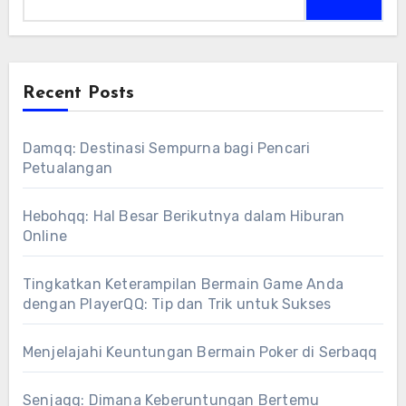
Recent Posts
Damqq: Destinasi Sempurna bagi Pencari
Petualangan
Hebohqq: Hal Besar Berikutnya dalam Hiburan
Online
Tingkatkan Keterampilan Bermain Game Anda
dengan PlayerQQ: Tip dan Trik untuk Sukses
Menjelajahi Keuntungan Bermain Poker di Serbaqq
Senjaqq: Dimana Keberuntungan Bertemu