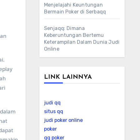
Menjelajahi Keuntungan
Bermain Poker di Serbaqq
Senjaqq: Dimana
wan
Keberuntungan Bertemu
Keterampilan Dalam Dunia Judi
Online
i.
eplay
LINK LAINNYA
lah
ri
judi qq
 dalam
situs qq
mat
judi poker online
poker
dapat
qq poker
semakin