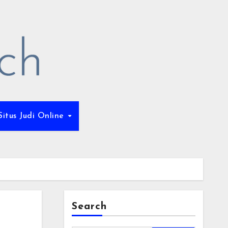
Situs Judi Online
Search