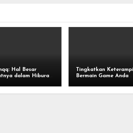
qq: Hal Besar
Tingkatkan Keterampi
utnya dalam Hiburan
Bermain Game Anda
e
dengan PlayerQQ: Ti
Trik untuk Sukses