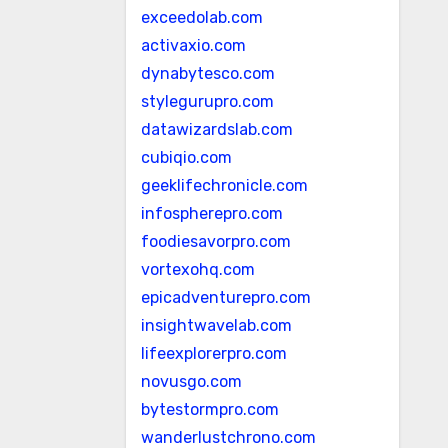
exceedolab.com
activaxio.com
dynabytesco.com
stylegurupro.com
datawizardslab.com
cubiqio.com
geeklifechronicle.com
infospherepro.com
foodiesavorpro.com
vortexohq.com
epicadventurepro.com
insightwavelab.com
lifeexplorerpro.com
novusgo.com
bytestormpro.com
wanderlustchrono.com