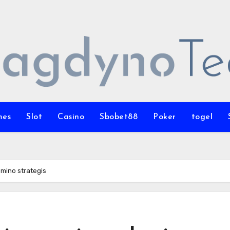
mes
Slot
Casino
Sbobet88
Poker
togel
mino strategis