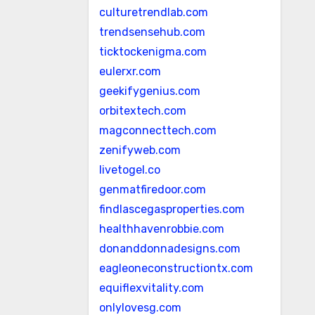
culturetrendlab.com
trendsensehub.com
ticktockenigma.com
eulerxr.com
geekifygenius.com
orbitextech.com
magconnecttech.com
zenifyweb.com
livetogel.co
genmatfiredoor.com
findlascegasproperties.com
healthhavenrobbie.com
donanddonnadesigns.com
eagleoneconstructiontx.com
equiflexvitality.com
onlylovesg.com