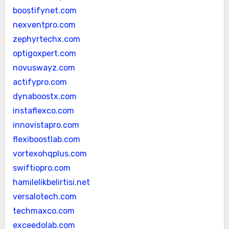
boostifynet.com
nexventpro.com
zephyrtechx.com
optigoxpert.com
novuswayz.com
actifypro.com
dynaboostx.com
instaflexco.com
innovistapro.com
flexiboostlab.com
vortexohqplus.com
swiftiopro.com
hamilelikbelirtisi.net
versalotech.com
techmaxco.com
exceedolab.com