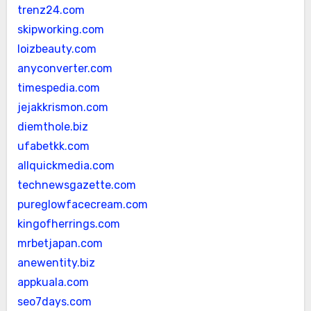
trenz24.com
skipworking.com
loizbeauty.com
anyconverter.com
timespedia.com
jejakkrismon.com
diemthole.biz
ufabetkk.com
allquickmedia.com
technewsgazette.com
pureglowfacecream.com
kingofherrings.com
mrbetjapan.com
anewentity.biz
appkuala.com
seo7days.com