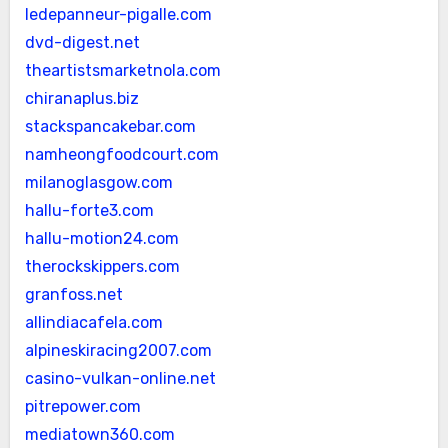
ledepanneur-pigalle.com
dvd-digest.net
theartistsmarketnola.com
chiranaplus.biz
stackspancakebar.com
namheongfoodcourt.com
milanoglasgow.com
hallu-forte3.com
hallu-motion24.com
therockskippers.com
granfoss.net
allindiacafela.com
alpineskiracing2007.com
casino-vulkan-online.net
pitrepower.com
mediatown360.com