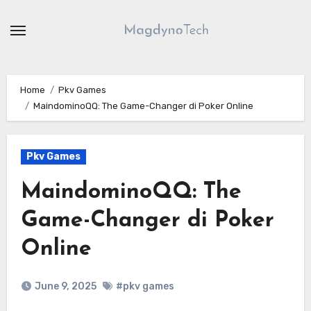
Skip
to
content
Home
Pkv Games
MaindominoQQ: The Game-Changer di Poker Online
Pkv Games
MaindominoQQ: The
Game-Changer di Poker
Online
June 9, 2025
#pkv games