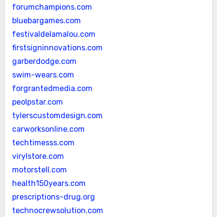
forumchampions.com
bluebargames.com
festivaldelamalou.com
firstsigninnovations.com
garberdodge.com
swim-wears.com
forgrantedmedia.com
peolpstar.com
tylerscustomdesign.com
carworksonline.com
techtimesss.com
virylstore.com
motorstell.com
health150years.com
prescriptions-drug.org
technocrewsolution.com