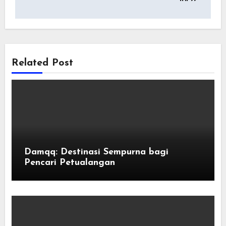
Related Post
Damqq: Destinasi Sempurna bagi
Pencari Petualangan