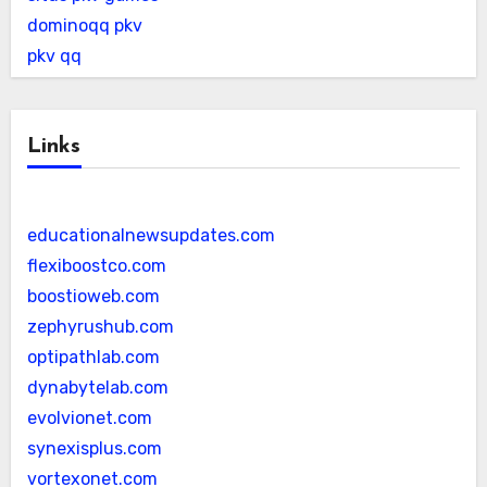
dominoqq pkv
pkv qq
Links
educationalnewsupdates.com
flexiboostco.com
boostioweb.com
zephyrushub.com
optipathlab.com
dynabytelab.com
evolvionet.com
synexisplus.com
vortexonet.com