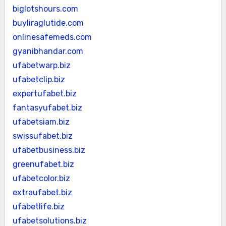
biglotshours.com
buyliraglutide.com
onlinesafemeds.com
gyanibhandar.com
ufabetwarp.biz
ufabetclip.biz
expertufabet.biz
fantasyufabet.biz
ufabetsiam.biz
swissufabet.biz
ufabetbusiness.biz
greenufabet.biz
ufabetcolor.biz
extraufabet.biz
ufabetlife.biz
ufabetsolutions.biz