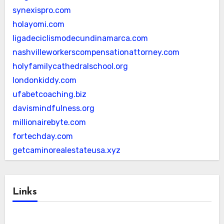
synexispro.com
holayomi.com
ligadeciclismodecundinamarca.com
nashvilleworkerscompensationattorney.com
holyfamilycathedralschool.org
londonkiddy.com
ufabetcoaching.biz
davismindfulness.org
millionairebyte.com
fortechday.com
getcaminorealestateusa.xyz
Links