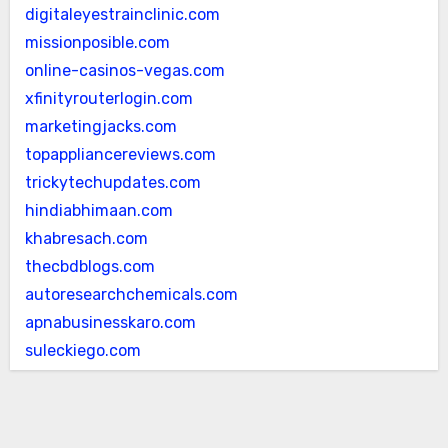
digitaleyestrainclinic.com
missionposible.com
online-casinos-vegas.com
xfinityrouterlogin.com
marketingjacks.com
topappliancereviews.com
trickytechupdates.com
hindiabhimaan.com
khabresach.com
thecbdblogs.com
autoresearchchemicals.com
apnabusinesskaro.com
suleckiego.com