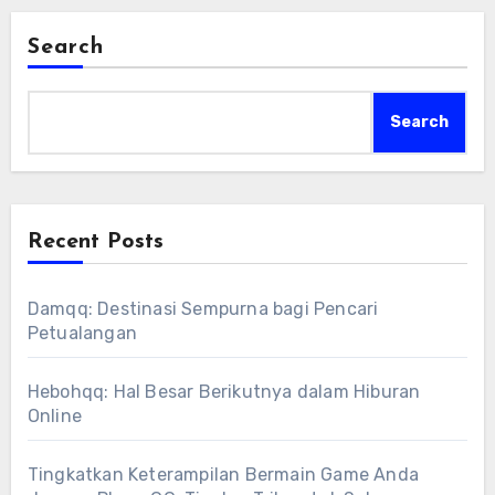
Search
Search
Recent Posts
Damqq: Destinasi Sempurna bagi Pencari
Petualangan
Hebohqq: Hal Besar Berikutnya dalam Hiburan
Online
Tingkatkan Keterampilan Bermain Game Anda