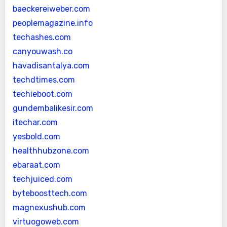
baeckereiweber.com
peoplemagazine.info
techashes.com
canyouwash.co
havadisantalya.com
techdtimes.com
techieboot.com
gundembalikesir.com
itechar.com
yesbold.com
healthhubzone.com
ebaraat.com
techjuiced.com
byteboosttech.com
magnexushub.com
virtuogoweb.com