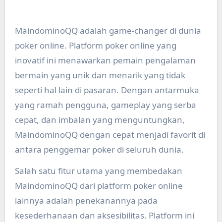
MaindominoQQ adalah game-changer di dunia
poker online. Platform poker online yang
inovatif ini menawarkan pemain pengalaman
bermain yang unik dan menarik yang tidak
seperti hal lain di pasaran. Dengan antarmuka
yang ramah pengguna, gameplay yang serba
cepat, dan imbalan yang menguntungkan,
MaindominoQQ dengan cepat menjadi favorit di
antara penggemar poker di seluruh dunia.
Salah satu fitur utama yang membedakan
MaindominoQQ dari platform poker online
lainnya adalah penekanannya pada
kesederhanaan dan aksesibilitas. Platform ini