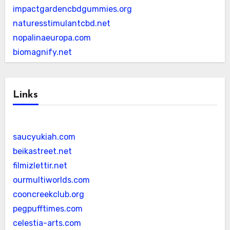
impactgardencbdgummies.org
naturesstimulantcbd.net
nopalinaeuropa.com
biomagnify.net
Links
saucyukiah.com
beikastreet.net
filmizlettir.net
ourmultiworlds.com
cooncreekclub.org
pegpufftimes.com
celestia-arts.com