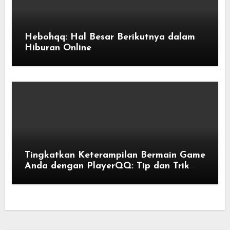
Hebohqq: Hal Besar Berikutnya dalam
Hiburan Online
Tingkatkan Keterampilan Bermain Game
Anda dengan PlayerQQ: Tip dan Trik
untuk Sukses