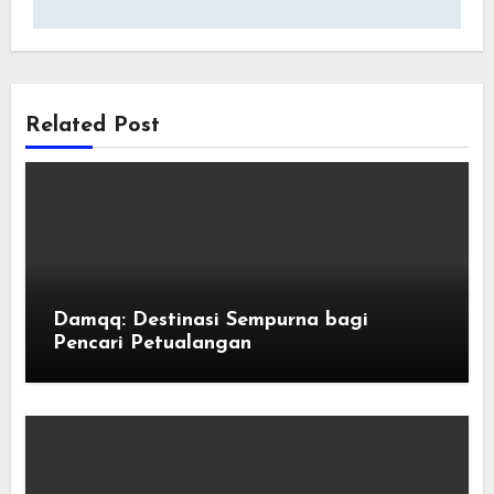
Related Post
Damqq: Destinasi Sempurna bagi
Pencari Petualangan