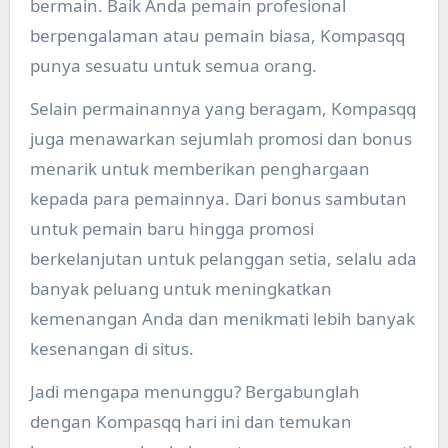
bermain. Baik Anda pemain profesional
berpengalaman atau pemain biasa, Kompasqq
punya sesuatu untuk semua orang.
Selain permainannya yang beragam, Kompasqq
juga menawarkan sejumlah promosi dan bonus
menarik untuk memberikan penghargaan
kepada para pemainnya. Dari bonus sambutan
untuk pemain baru hingga promosi
berkelanjutan untuk pelanggan setia, selalu ada
banyak peluang untuk meningkatkan
kemenangan Anda dan menikmati lebih banyak
kesenangan di situs.
Jadi mengapa menunggu? Bergabunglah
dengan Kompasqq hari ini dan temukan