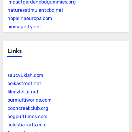
impactgardencbdgummies.org
naturesstimulantcbd.net
nopalinaeuropa.com
biomagnify.net
Links
saucyukiah.com
beikastreet.net
filmizlettir.net
ourmultiworlds.com
cooncreekclub.org
pegpufftimes.com
celestia-arts.com