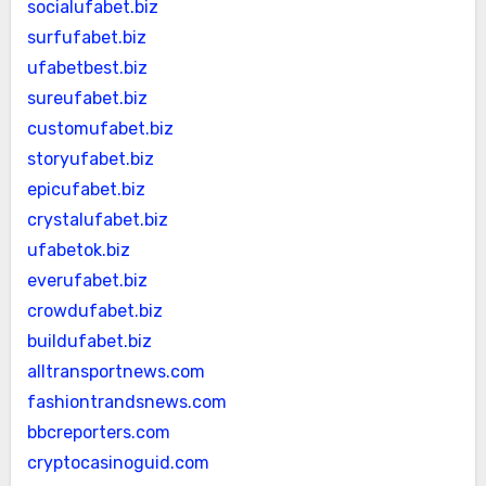
socialufabet.biz
surfufabet.biz
ufabetbest.biz
sureufabet.biz
customufabet.biz
storyufabet.biz
epicufabet.biz
crystalufabet.biz
ufabetok.biz
everufabet.biz
crowdufabet.biz
buildufabet.biz
alltransportnews.com
fashiontrandsnews.com
bbcreporters.com
cryptocasinoguid.com