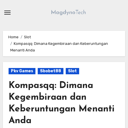
Skip
to
content
Home
Slot
Kompasqq: Dimana Kegembiraan dan Keberuntungan
Menanti Anda
Pkv Games
Sbobet88
Slot
Kompasqq: Dimana
Kegembiraan dan
Keberuntungan Menanti
Anda