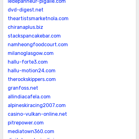
ledepanneur-pigalle.com
dvd-digest.net
theartistsmarketnola.com
chiranaplus.biz
stackspancakebar.com
namheongfoodcourt.com
milanoglasgow.com
hallu-forte3.com
hallu-motion24.com
therockskippers.com
granfoss.net
allindiacafela.com
alpineskiracing2007.com
casino-vulkan-online.net
pitrepower.com
mediatown360.com