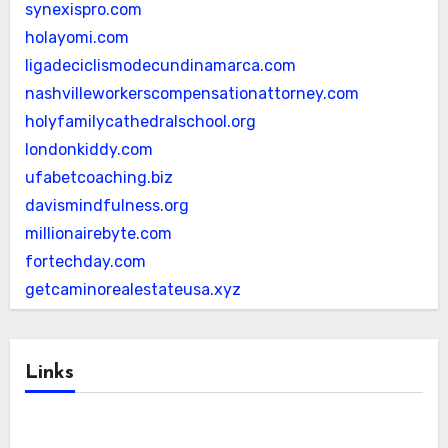
synexispro.com
holayomi.com
ligadeciclismodecundinamarca.com
nashvilleworkerscompensationattorney.com
holyfamilycathedralschool.org
londonkiddy.com
ufabetcoaching.biz
davismindfulness.org
millionairebyte.com
fortechday.com
getcaminorealestateusa.xyz
Links