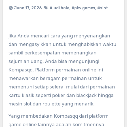
June 17, 2026
#judi bola
,
#pkv games
,
#slot
Jika Anda mencari cara yang menyenangkan
dan mengasyikkan untuk menghabiskan waktu
sambil berkesempatan memenangkan
sejumlah uang, Anda bisa mengunjungi
Kompasqq. Platform permainan online ini
menawarkan beragam permainan untuk
memenuhi setiap selera, mulai dari permainan
kartu klasik seperti poker dan blackjack hingga
mesin slot dan roulette yang menarik.
Yang membedakan Kompasqq dari platform
game online lainnya adalah komitmennya