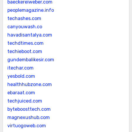
baeckereiweber.com
peoplemagazine.info
techashes.com
canyouwash.co
havadisantalya.com
techdtimes.com
techieboot.com
gundembalikesir.com
itechar.com
yesbold.com
healthhubzone.com
ebaraat.com
techjuiced.com
byteboosttech.com
magnexushub.com
virtuogoweb.com