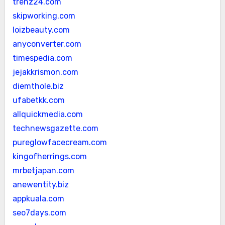
trenz24.com
skipworking.com
loizbeauty.com
anyconverter.com
timespedia.com
jejakkrismon.com
diemthole.biz
ufabetkk.com
allquickmedia.com
technewsgazette.com
pureglowfacecream.com
kingofherrings.com
mrbetjapan.com
anewentity.biz
appkuala.com
seo7days.com