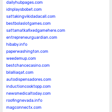
dailyhubpages.com
idnplaysbobet.com
sattakingvikidadacall.com
bestbolaslotgames.com
sattamatkafixedgamehere.com
entrepreneurguardian.com
hibaby.info
paperwashington.com
weedemup.com
bestchancecasino.com
bilalliaqat.com
autodispensadores.com
inductioncooktopp.com
newsmedicaltoday.com
roofingnevada.info
magconnectx.com