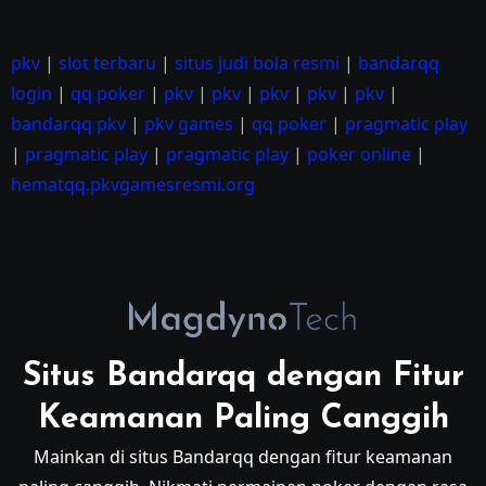
pkv
|
slot terbaru
|
situs judi bola resmi
|
bandarqq
login
|
qq poker
|
pkv
|
pkv
|
pkv
|
pkv
|
pkv
|
bandarqq pkv
|
pkv games
|
qq poker
|
pragmatic play
|
pragmatic play
|
pragmatic play
|
poker online
|
hematqq.pkvgamesresmi.org
Situs Bandarqq dengan Fitur
Keamanan Paling Canggih
Mainkan di situs Bandarqq dengan fitur keamanan