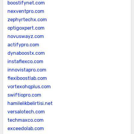
boostifynet.com
nexventpro.com
zephyrtechx.com
optigoxpert.com
novuswayz.com
actifypro.com
dynaboostx.com
instaflexco.com
innovistapro.com
flexiboostlab.com
vortexohqplus.com
swiftiopro.com
hamilelikbelirtisi.net
versalotech.com
techmaxco.com
exceedolab.com