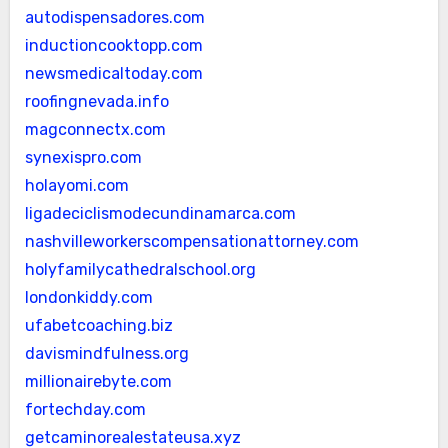
autodispensadores.com
inductioncooktopp.com
newsmedicaltoday.com
roofingnevada.info
magconnectx.com
synexispro.com
holayomi.com
ligadeciclismodecundinamarca.com
nashvilleworkerscompensationattorney.com
holyfamilycathedralschool.org
londonkiddy.com
ufabetcoaching.biz
davismindfulness.org
millionairebyte.com
fortechday.com
getcaminorealestateusa.xyz