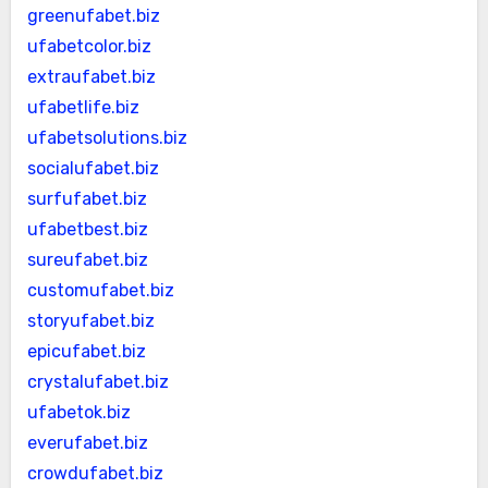
greenufabet.biz
ufabetcolor.biz
extraufabet.biz
ufabetlife.biz
ufabetsolutions.biz
socialufabet.biz
surfufabet.biz
ufabetbest.biz
sureufabet.biz
customufabet.biz
storyufabet.biz
epicufabet.biz
crystalufabet.biz
ufabetok.biz
everufabet.biz
crowdufabet.biz