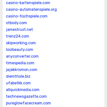
casino-kartenspiele.com
casino-automatenspiele.org
casino-tischspiele.com
otbody.com
jamestrust.net
trenz24.com
skipworking.com
loizbeauty.com
anyconverter.com
timespedia.com
jejakkrismon.com
diemthole.biz
ufabetkk.com
allquickmedia.com
technewsgazette.com
pureglowfacecream.com