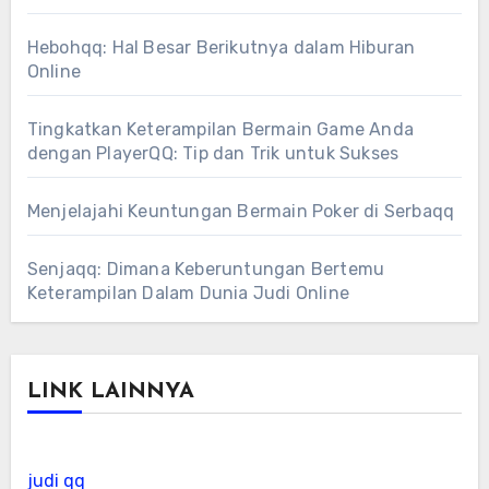
Hebohqq: Hal Besar Berikutnya dalam Hiburan
Online
Tingkatkan Keterampilan Bermain Game Anda
dengan PlayerQQ: Tip dan Trik untuk Sukses
Menjelajahi Keuntungan Bermain Poker di Serbaqq
Senjaqq: Dimana Keberuntungan Bertemu
Keterampilan Dalam Dunia Judi Online
LINK LAINNYA
judi qq