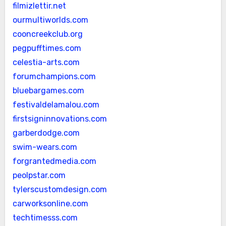
filmizlettir.net
ourmultiworlds.com
cooncreekclub.org
pegpufftimes.com
celestia-arts.com
forumchampions.com
bluebargames.com
festivaldelamalou.com
firstsigninnovations.com
garberdodge.com
swim-wears.com
forgrantedmedia.com
peolpstar.com
tylerscustomdesign.com
carworksonline.com
techtimesss.com