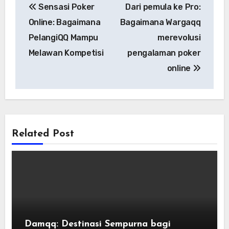
Sensasi Poker
Dari pemula ke Pro:
navigation
Online: Bagaimana
Bagaimana Wargaqq
PelangiQQ Mampu
merevolusi
Melawan Kompetisi
pengalaman poker
online
Related Post
Damqq: Destinasi Sempurna bagi