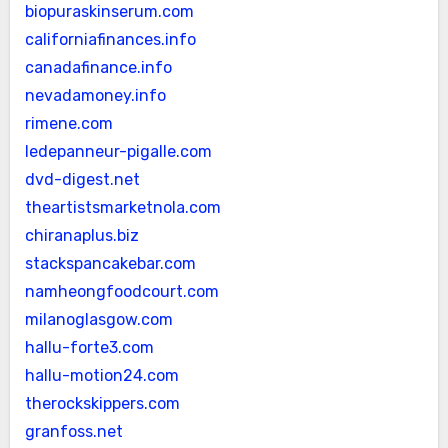
biopuraskinserum.com
californiafinances.info
canadafinance.info
nevadamoney.info
rimene.com
ledepanneur-pigalle.com
dvd-digest.net
theartistsmarketnola.com
chiranaplus.biz
stackspancakebar.com
namheongfoodcourt.com
milanoglasgow.com
hallu-forte3.com
hallu-motion24.com
therockskippers.com
granfoss.net