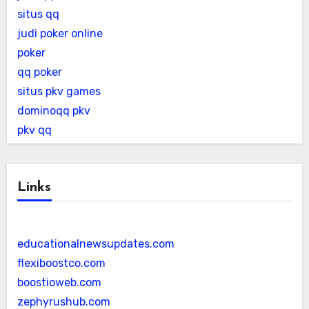
situs qq
judi poker online
poker
qq poker
situs pkv games
dominoqq pkv
pkv qq
Links
educationalnewsupdates.com
flexiboostco.com
boostioweb.com
zephyrushub.com