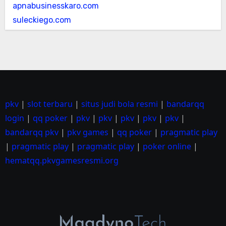
apnabusinesskaro.com
suleckiego.com
pkv
|
slot terbaru
|
situs judi bola resmi
|
bandarqq
login
|
qq poker
|
pkv
|
pkv
|
pkv
|
pkv
|
pkv
|
bandarqq pkv
|
pkv games
|
qq poker
|
pragmatic play
|
pragmatic play
|
pragmatic play
|
poker online
|
hematqq.pkvgamesresmi.org