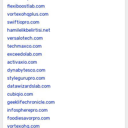
flexiboostlab.com
vortexohqplus.com
swiftiopro.com
hamilelikbelirtisi.net
versalotech.com
techmaxco.com
exceedolab.com
activaxio.com
dynabytesco.com
stylegurupro.com
datawizardslab.com
cubiqio.com
geeklifechronicle.com
infospherepro.com
foodiesavorpro.com
vortexohq.com