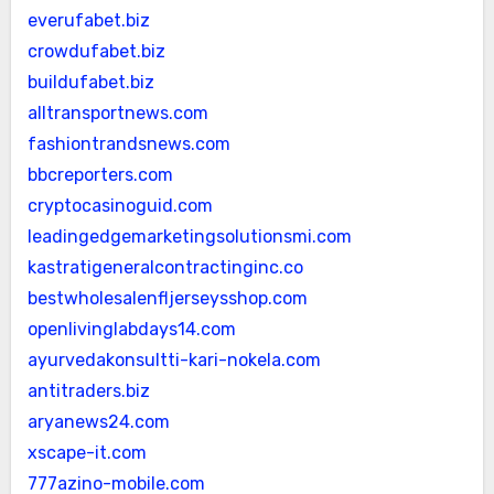
everufabet.biz
crowdufabet.biz
buildufabet.biz
alltransportnews.com
fashiontrandsnews.com
bbcreporters.com
cryptocasinoguid.com
leadingedgemarketingsolutionsmi.com
kastratigeneralcontractinginc.co
bestwholesalenfljerseysshop.com
openlivinglabdays14.com
ayurvedakonsultti-kari-nokela.com
antitraders.biz
aryanews24.com
xscape-it.com
777azino-mobile.com