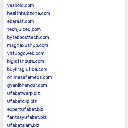
yesbold.com
healthhubzone.com
ebaraat.com
techjuiced.com
byteboosttech.com
magnexushub.com
virtuogoweb.com
biglotshours.com
buyliraglutide.com
onlinesafemeds.com
gyanibhandar.com
ufabetwarp.biz
ufabetclip.biz
expertufabet.biz
fantasyufabet.biz
ufabetsiam.biz