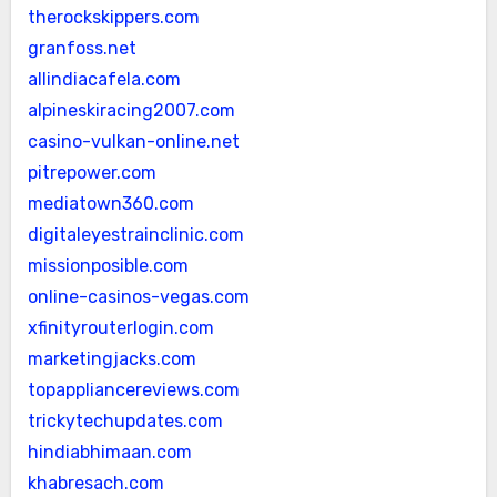
therockskippers.com
granfoss.net
allindiacafela.com
alpineskiracing2007.com
casino-vulkan-online.net
pitrepower.com
mediatown360.com
digitaleyestrainclinic.com
missionposible.com
online-casinos-vegas.com
xfinityrouterlogin.com
marketingjacks.com
topappliancereviews.com
trickytechupdates.com
hindiabhimaan.com
khabresach.com