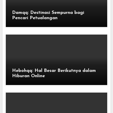
Damqq: Destinasi Sempurna bagi
Pencari Petualangan
Hebohqq: Hal Besar Berikutnya dalam
Hiburan Online