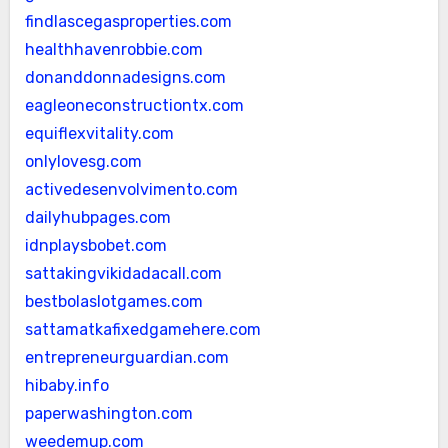
findlascegasproperties.com
healthhavenrobbie.com
donanddonnadesigns.com
eagleoneconstructiontx.com
equiflexvitality.com
onlylovesg.com
activedesenvolvimento.com
dailyhubpages.com
idnplaysbobet.com
sattakingvikidadacall.com
bestbolaslotgames.com
sattamatkafixedgamehere.com
entrepreneurguardian.com
hibaby.info
paperwashington.com
weedemup.com