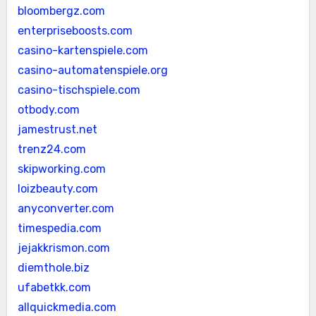
bloombergz.com
enterpriseboosts.com
casino-kartenspiele.com
casino-automatenspiele.org
casino-tischspiele.com
otbody.com
jamestrust.net
trenz24.com
skipworking.com
loizbeauty.com
anyconverter.com
timespedia.com
jejakkrismon.com
diemthole.biz
ufabetkk.com
allquickmedia.com