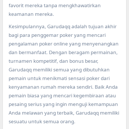
favorit mereka tanpa mengkhawatirkan
keamanan mereka.
Kesimpulannya, Garudaqq adalah tujuan akhir
bagi para penggemar poker yang mencari
pengalaman poker online yang menyenangkan
dan bermanfaat. Dengan beragam permainan,
turnamen kompetitif, dan bonus besar,
Garudaqq memiliki semua yang dibutuhkan
pemain untuk menikmati sensasi poker dari
kenyamanan rumah mereka sendiri. Baik Anda
pemain biasa yang mencari kegembiraan atau
pesaing serius yang ingin menguji kemampuan
Anda melawan yang terbaik, Garudaqq memiliki
sesuatu untuk semua orang.