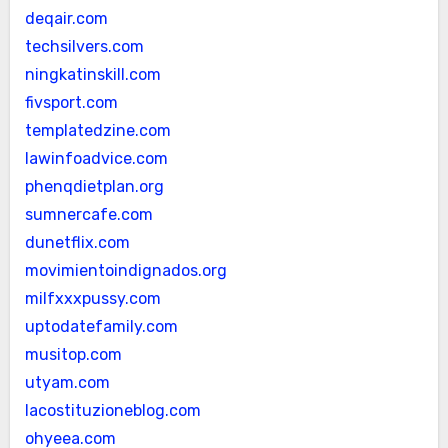
deqair.com
techsilvers.com
ningkatinskill.com
fivsport.com
templatedzine.com
lawinfoadvice.com
phenqdietplan.org
sumnercafe.com
dunetflix.com
movimientoindignados.org
milfxxxpussy.com
uptodatefamily.com
musitop.com
utyam.com
lacostituzioneblog.com
ohyeea.com