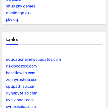
situs pkv games
dominoqq pkv
pkv qq
Links
educationalnewsupdates.com
flexiboostco.com
boostioweb.com
zephyrushub.com
optipathlab.com
dynabytelab.com
evolvionet.com
synexisplus.com