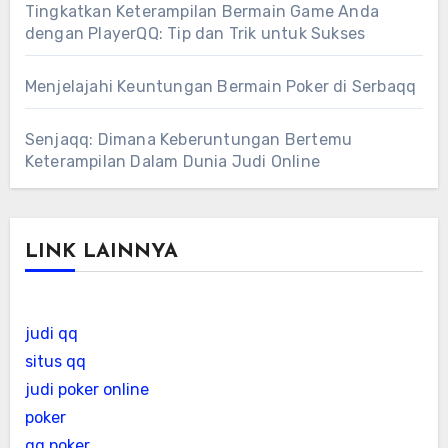
Tingkatkan Keterampilan Bermain Game Anda
dengan PlayerQQ: Tip dan Trik untuk Sukses
Menjelajahi Keuntungan Bermain Poker di Serbaqq
Senjaqq: Dimana Keberuntungan Bertemu
Keterampilan Dalam Dunia Judi Online
LINK LAINNYA
judi qq
situs qq
judi poker online
poker
qq poker