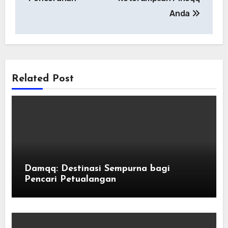
Anda
Related Post
Damqq: Destinasi Sempurna bagi
Pencari Petualangan