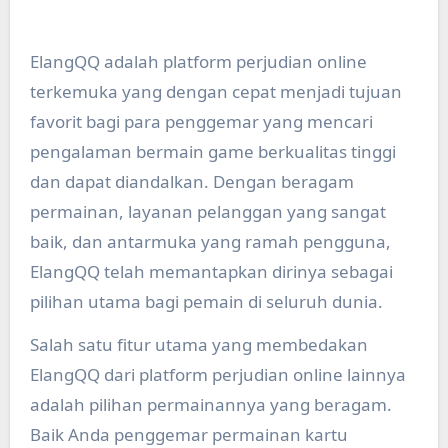
ElangQQ adalah platform perjudian online
terkemuka yang dengan cepat menjadi tujuan
favorit bagi para penggemar yang mencari
pengalaman bermain game berkualitas tinggi
dan dapat diandalkan. Dengan beragam
permainan, layanan pelanggan yang sangat
baik, dan antarmuka yang ramah pengguna,
ElangQQ telah memantapkan dirinya sebagai
pilihan utama bagi pemain di seluruh dunia.
Salah satu fitur utama yang membedakan
ElangQQ dari platform perjudian online lainnya
adalah pilihan permainannya yang beragam.
Baik Anda penggemar permainan kartu