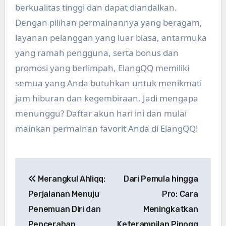
berkualitas tinggi dan dapat diandalkan.
Dengan pilihan permainannya yang beragam,
layanan pelanggan yang luar biasa, antarmuka
yang ramah pengguna, serta bonus dan
promosi yang berlimpah, ElangQQ memiliki
semua yang Anda butuhkan untuk menikmati
jam hiburan dan kegembiraan. Jadi mengapa
menunggu? Daftar akun hari ini dan mulai
mainkan permainan favorit Anda di ElangQQ!
Post
Merangkul Ahliqq:
Dari Pemula hingga
navigation
Perjalanan Menuju
Pro: Cara
Penemuan Diri dan
Meningkatkan
Pencerahan
Keterampilan Pinoqq