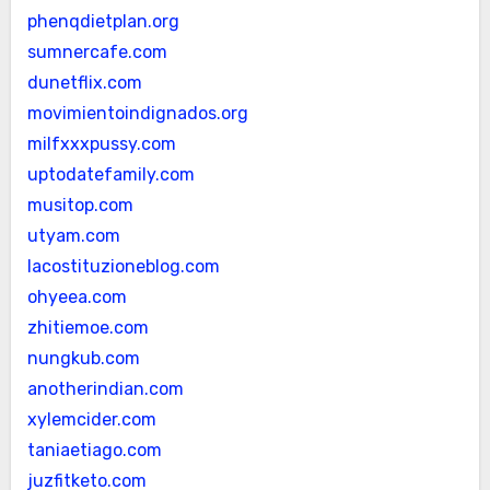
phenqdietplan.org
sumnercafe.com
dunetflix.com
movimientoindignados.org
milfxxxpussy.com
uptodatefamily.com
musitop.com
utyam.com
lacostituzioneblog.com
ohyeea.com
zhitiemoe.com
nungkub.com
anotherindian.com
xylemcider.com
taniaetiago.com
juzfitketo.com