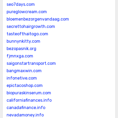
seo7days.com
pureglowcream.com
bloemenbezorgenvandaag.com
secrettohairgrowth.com
tasteofthaitogo.com
bunnynkitty.com
bezopasnik.org
fjmnxga.com
saigonstartransport.com
bangmaxwin.com
infonetive.com
epictacoshop.com
biopuraskinserum.com
californiafinances.info
canadafinance.info
nevadamoney.info