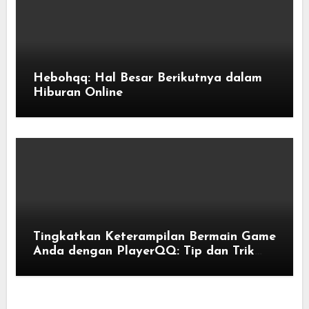
Hebohqq: Hal Besar Berikutnya dalam
Hiburan Online
Tingkatkan Keterampilan Bermain Game
Anda dengan PlayerQQ: Tip dan Trik
untuk Sukses