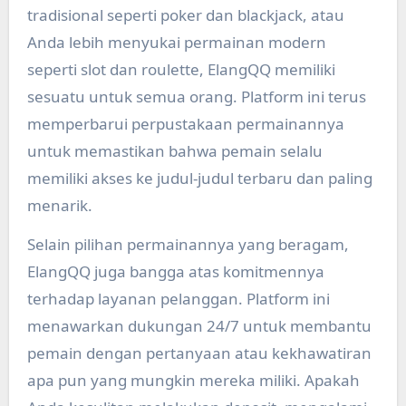
tradisional seperti poker dan blackjack, atau
Anda lebih menyukai permainan modern
seperti slot dan roulette, ElangQQ memiliki
sesuatu untuk semua orang. Platform ini terus
memperbarui perpustakaan permainannya
untuk memastikan bahwa pemain selalu
memiliki akses ke judul-judul terbaru dan paling
menarik.
Selain pilihan permainannya yang beragam,
ElangQQ juga bangga atas komitmennya
terhadap layanan pelanggan. Platform ini
menawarkan dukungan 24/7 untuk membantu
pemain dengan pertanyaan atau kekhawatiran
apa pun yang mungkin mereka miliki. Apakah