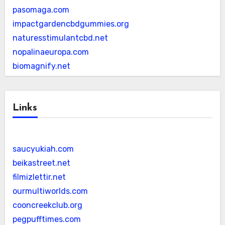
pasomaga.com
impactgardencbdgummies.org
naturesstimulantcbd.net
nopalinaeuropa.com
biomagnify.net
Links
saucyukiah.com
beikastreet.net
filmizlettir.net
ourmultiworlds.com
cooncreekclub.org
pegpufftimes.com