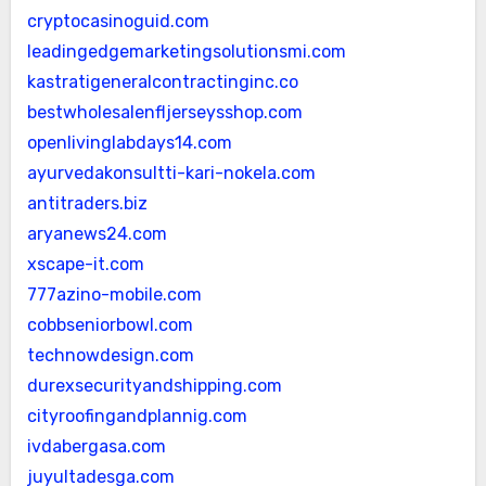
cryptocasinoguid.com
leadingedgemarketingsolutionsmi.com
kastratigeneralcontractinginc.co
bestwholesalenfljerseysshop.com
openlivinglabdays14.com
ayurvedakonsultti-kari-nokela.com
antitraders.biz
aryanews24.com
xscape-it.com
777azino-mobile.com
cobbseniorbowl.com
technowdesign.com
durexsecurityandshipping.com
cityroofingandplannig.com
ivdabergasa.com
juyultadesga.com