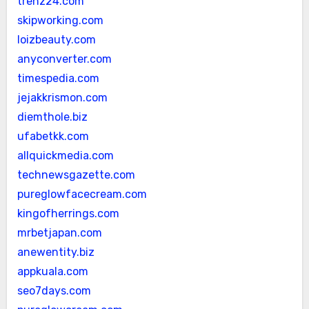
trenz24.com
skipworking.com
loizbeauty.com
anyconverter.com
timespedia.com
jejakkrismon.com
diemthole.biz
ufabetkk.com
allquickmedia.com
technewsgazette.com
pureglowfacecream.com
kingofherrings.com
mrbetjapan.com
anewentity.biz
appkuala.com
seo7days.com