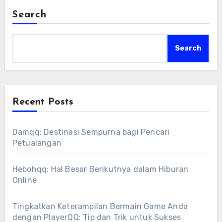
Search
Search
Recent Posts
Damqq: Destinasi Sempurna bagi Pencari
Petualangan
Hebohqq: Hal Besar Berikutnya dalam Hiburan
Online
Tingkatkan Keterampilan Bermain Game Anda
dengan PlayerQQ: Tip dan Trik untuk Sukses