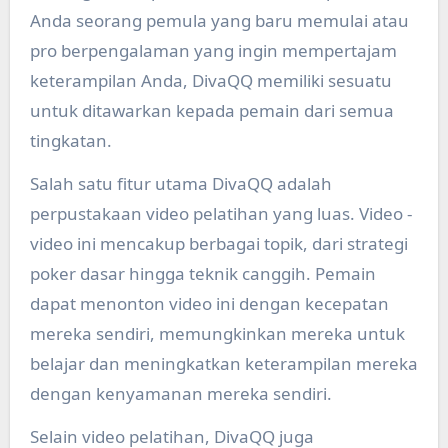
Anda seorang pemula yang baru memulai atau
pro berpengalaman yang ingin mempertajam
keterampilan Anda, DivaQQ memiliki sesuatu
untuk ditawarkan kepada pemain dari semua
tingkatan.
Salah satu fitur utama DivaQQ adalah
perpustakaan video pelatihan yang luas. Video -
video ini mencakup berbagai topik, dari strategi
poker dasar hingga teknik canggih. Pemain
dapat menonton video ini dengan kecepatan
mereka sendiri, memungkinkan mereka untuk
belajar dan meningkatkan keterampilan mereka
dengan kenyamanan mereka sendiri.
Selain video pelatihan, DivaQQ juga