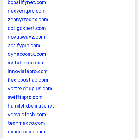
boostifynet.com
nexventpro.com
zephyrtechx.com
optigoxpert.com
novuswayz.com
actifypro.com
dynaboostx.com
instaflexco.com
innovistapro.com
flexiboostlab.com
vortexohqplus.com
swiftiopro.com
hamilelikbelirtisi.net
versalotech.com
techmaxco.com
exceedolab.com