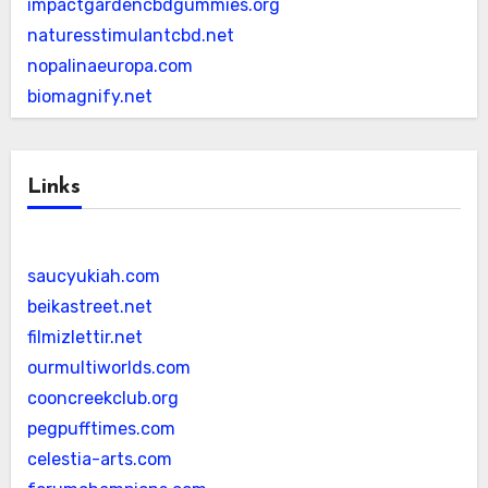
impactgardencbdgummies.org
naturesstimulantcbd.net
nopalinaeuropa.com
biomagnify.net
Links
saucyukiah.com
beikastreet.net
filmizlettir.net
ourmultiworlds.com
cooncreekclub.org
pegpufftimes.com
celestia-arts.com