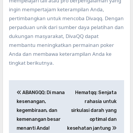
mempelajari tali atau pro berpengalaman yang
ingin mempertajam keterampilan Anda,
pertimbangkan untuk mencoba Divaqq. Dengan
perpaduan unik dari sumber daya pelatihan dan
dukungan masyarakat, DivaQQ dapat
membantu meningkatkan permainan poker
Anda dan membawa keterampilan Anda ke
tingkat berikutnya.
Post
ABANGQQ: Di mana
Hematqq: Senjata
navigation
kesenangan,
rahasia untuk
kegembiraan, dan
sirkulasi darah yang
kemenangan besar
optimal dan
menanti Anda!
kesehatan jantung