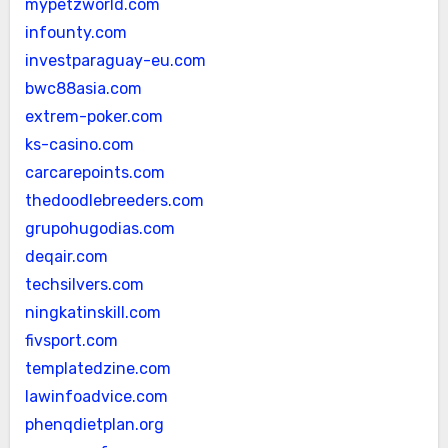
mypetzworld.com
infounty.com
investparaguay-eu.com
bwc88asia.com
extrem-poker.com
ks-casino.com
carcarepoints.com
thedoodlebreeders.com
grupohugodias.com
deqair.com
techsilvers.com
ningkatinskill.com
fivsport.com
templatedzine.com
lawinfoadvice.com
phenqdietplan.org