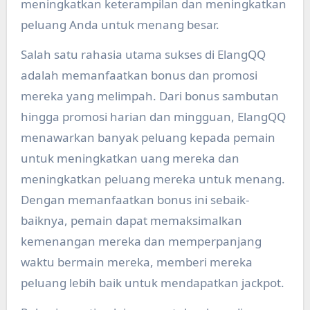
meningkatkan keterampilan dan meningkatkan
peluang Anda untuk menang besar.
Salah satu rahasia utama sukses di ElangQQ
adalah memanfaatkan bonus dan promosi
mereka yang melimpah. Dari bonus sambutan
hingga promosi harian dan mingguan, ElangQQ
menawarkan banyak peluang kepada pemain
untuk meningkatkan uang mereka dan
meningkatkan peluang mereka untuk menang.
Dengan memanfaatkan bonus ini sebaik-
baiknya, pemain dapat memaksimalkan
kemenangan mereka dan memperpanjang
waktu bermain mereka, memberi mereka
peluang lebih baik untuk mendapatkan jackpot.