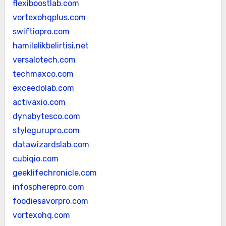
flexiboostlab.com
vortexohqplus.com
swiftiopro.com
hamilelikbelirtisi.net
versalotech.com
techmaxco.com
exceedolab.com
activaxio.com
dynabytesco.com
stylegurupro.com
datawizardslab.com
cubiqio.com
geeklifechronicle.com
infospherepro.com
foodiesavorpro.com
vortexohq.com