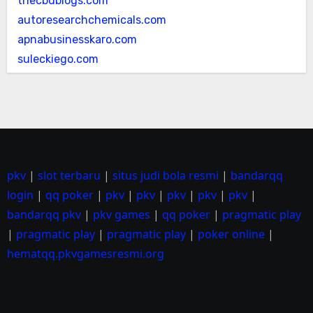
thecbdblogs.com
autoresearchchemicals.com
apnabusinesskaro.com
suleckiego.com
pkv
|
slot terbaru
|
situs judi bola resmi
|
bandarqq
login
|
qq poker
|
pkv
|
pkv
|
pkv
|
pkv
|
pkv
|
bandarqq pkv
|
pkv games
|
qq poker
|
pragmatic play
|
pragmatic play
|
pragmatic play
|
poker online
|
hematqq.pkvgamesresmi.org