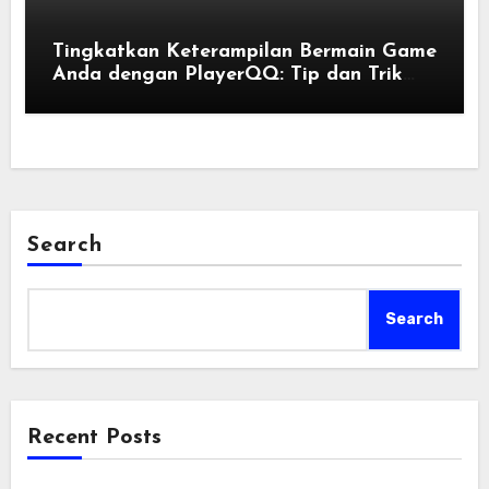
Tingkatkan Keterampilan Bermain Game
Anda dengan PlayerQQ: Tip dan Trik
untuk Sukses
Search
Search
Recent Posts