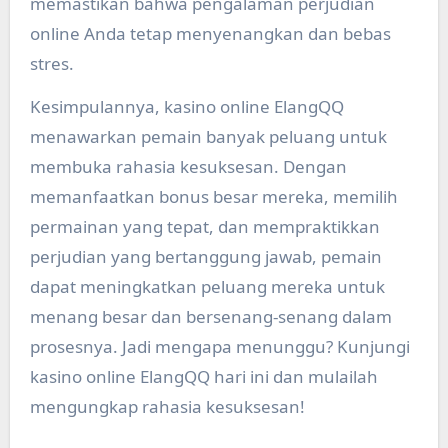
memastikan bahwa pengalaman perjudian
online Anda tetap menyenangkan dan bebas
stres.
Kesimpulannya, kasino online ElangQQ
menawarkan pemain banyak peluang untuk
membuka rahasia kesuksesan. Dengan
memanfaatkan bonus besar mereka, memilih
permainan yang tepat, dan mempraktikkan
perjudian yang bertanggung jawab, pemain
dapat meningkatkan peluang mereka untuk
menang besar dan bersenang-senang dalam
prosesnya. Jadi mengapa menunggu? Kunjungi
kasino online ElangQQ hari ini dan mulailah
mengungkap rahasia kesuksesan!