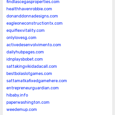
findlascegasproperties.com
healthhavenrobbie.com
donanddonnadesigns.com
eagleoneconstructiontx.com
equiflexvitality.com
onlylovesg.com
activedesenvolvimento.com
dailyhubpages.com
idnplaysbobet.com
sattakingvikidadacall.com
bestbolaslotgames.com
sattamatkafixedgamehere.com
entrepreneurguardian.com
hibaby.info
paperwashington.com
weedemup.com