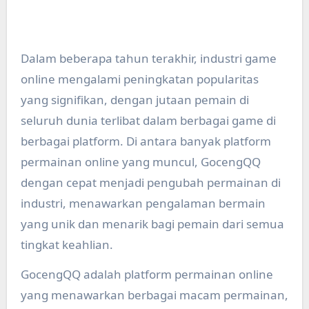
Dalam beberapa tahun terakhir, industri game
online mengalami peningkatan popularitas
yang signifikan, dengan jutaan pemain di
seluruh dunia terlibat dalam berbagai game di
berbagai platform. Di antara banyak platform
permainan online yang muncul, GocengQQ
dengan cepat menjadi pengubah permainan di
industri, menawarkan pengalaman bermain
yang unik dan menarik bagi pemain dari semua
tingkat keahlian.
GocengQQ adalah platform permainan online
yang menawarkan berbagai macam permainan,