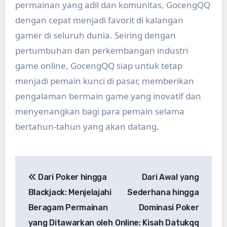
permainan yang adil dan komunitas, GocengQQ
dengan cepat menjadi favorit di kalangan
gamer di seluruh dunia. Seiring dengan
pertumbuhan dan perkembangan industri
game online, GocengQQ siap untuk tetap
menjadi pemain kunci di pasar, memberikan
pengalaman bermain game yang inovatif dan
menyenangkan bagi para pemain selama
bertahun-tahun yang akan datang.
Post
Dari Poker hingga
Dari Awal yang
navigation
Blackjack: Menjelajahi
Sederhana hingga
Beragam Permainan
Dominasi Poker
yang Ditawarkan oleh
Online: Kisah Datukqq