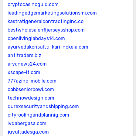
cryptocasinoguid.com
leadingedgemarketingsolutionsmi.com
kastratigeneralcontractinginc.co
bestwholesalenfljerseysshop.com
openlivinglabdays14.com
ayurvedakonsultti-kari-nokela.com
antitraders.biz
aryanews24.com
xscape-it.com
777azino-mobile.com
cobbseniorbowl.com
technowdesign.com
durexsecurityandshipping.com
cityroofingandplannig.com
ivdabergasa.com
juyultadesga.com