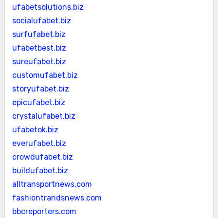
ufabetsolutions.biz
socialufabet.biz
surfufabet.biz
ufabetbest.biz
sureufabet.biz
customufabet.biz
storyufabet.biz
epicufabet.biz
crystalufabet.biz
ufabetok.biz
everufabet.biz
crowdufabet.biz
buildufabet.biz
alltransportnews.com
fashiontrandsnews.com
bbcreporters.com