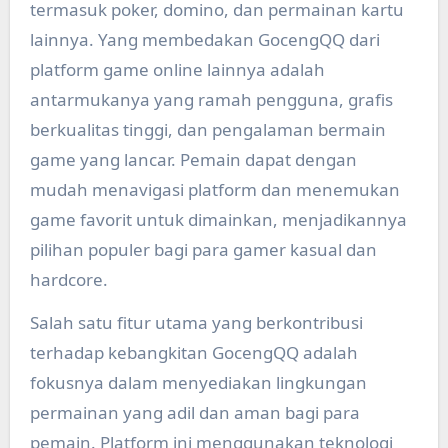
termasuk poker, domino, dan permainan kartu
lainnya. Yang membedakan GocengQQ dari
platform game online lainnya adalah
antarmukanya yang ramah pengguna, grafis
berkualitas tinggi, dan pengalaman bermain
game yang lancar. Pemain dapat dengan
mudah menavigasi platform dan menemukan
game favorit untuk dimainkan, menjadikannya
pilihan populer bagi para gamer kasual dan
hardcore.
Salah satu fitur utama yang berkontribusi
terhadap kebangkitan GocengQQ adalah
fokusnya dalam menyediakan lingkungan
permainan yang adil dan aman bagi para
pemain. Platform ini menggunakan teknologi