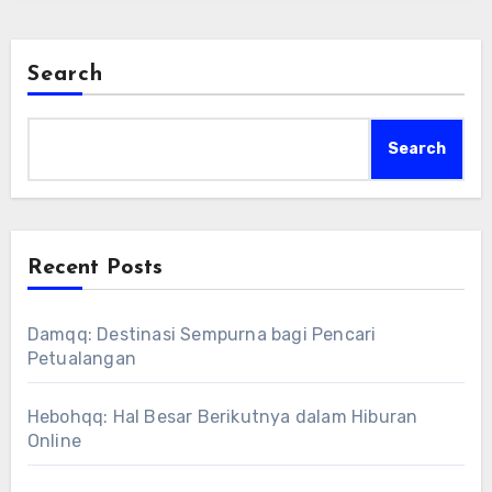
Search
Search
Recent Posts
Damqq: Destinasi Sempurna bagi Pencari
Petualangan
Hebohqq: Hal Besar Berikutnya dalam Hiburan
Online