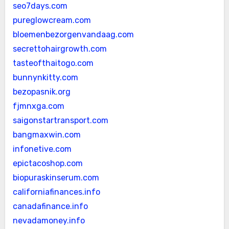
seo7days.com
pureglowcream.com
bloemenbezorgenvandaag.com
secrettohairgrowth.com
tasteofthaitogo.com
bunnynkitty.com
bezopasnik.org
fjmnxga.com
saigonstartransport.com
bangmaxwin.com
infonetive.com
epictacoshop.com
biopuraskinserum.com
californiafinances.info
canadafinance.info
nevadamoney.info