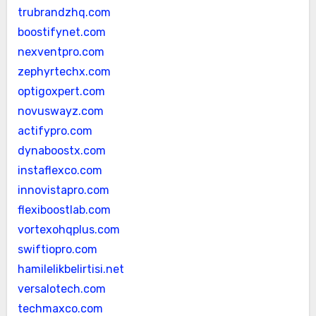
trubrandzhq.com
boostifynet.com
nexventpro.com
zephyrtechx.com
optigoxpert.com
novuswayz.com
actifypro.com
dynaboostx.com
instaflexco.com
innovistapro.com
flexiboostlab.com
vortexohqplus.com
swiftiopro.com
hamilelikbelirtisi.net
versalotech.com
techmaxco.com