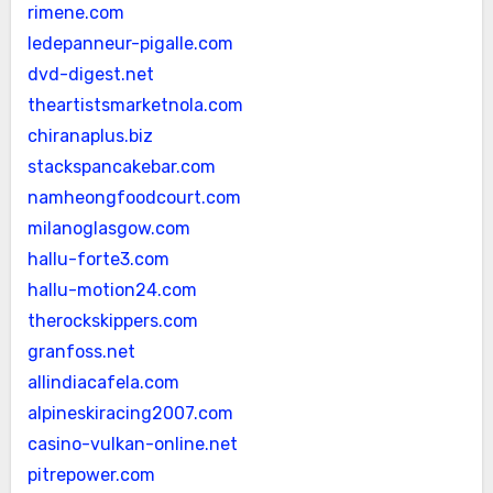
rimene.com
ledepanneur-pigalle.com
dvd-digest.net
theartistsmarketnola.com
chiranaplus.biz
stackspancakebar.com
namheongfoodcourt.com
milanoglasgow.com
hallu-forte3.com
hallu-motion24.com
therockskippers.com
granfoss.net
allindiacafela.com
alpineskiracing2007.com
casino-vulkan-online.net
pitrepower.com