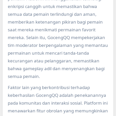
enkripsi canggih untuk memastikan bahwa
semua data pemain terlindungi dan aman,
memberikan ketenangan pikiran bagi pemain
saat mereka menikmati permainan favorit
mereka. Selain itu, GocengQQ mempekerjakan
tim moderator berpengalaman yang memantau
permainan untuk mencari tanda-tanda
kecurangan atau pelanggaran, memastikan
bahwa gameplay adil dan menyenangkan bagi
semua pemain.
Faktor lain yang berkontribusi terhadap
keberhasilan GocengQQ adalah penekanannya
pada komunitas dan interaksi sosial. Platform ini
menawarkan fitur obrolan yang memungkinkan