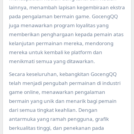
lainnya, menambah lapisan kegembiraan ekstra
pada pengalaman bermain game. GocengQQ
juga menawarkan program loyalitas yang
memberikan penghargaan kepada pemain atas
kelanjutan permainan mereka, mendorong
mereka untuk kembali ke platform dan
menikmati semua yang ditawarkan.
Secara keseluruhan, kebangkitan GocengQQ
telah menjadi pengubah permainan di industri
game online, menawarkan pengalaman
bermain yang unik dan menarik bagi pemain
dari semua tingkat keahlian. Dengan
antarmuka yang ramah pengguna, grafik
berkualitas tinggi, dan penekanan pada