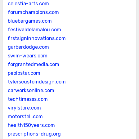
celestia-arts.com
forumchampions.com
bluebargames.com
festivaldelamalou.com
firstsigninnovations.com
garberdodge.com
swim-wears.com
forgrantedmedia.com
peolpstar.com
tylerscustomdesign.com
carworksonline.com
techtimesss.com
virylstore.com
motorstell.com
health150years.com
prescriptions-drug.org