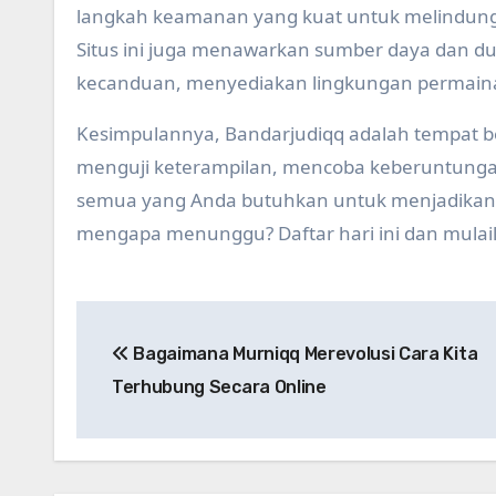
langkah keamanan yang kuat untuk melindungi
Situs ini juga menawarkan sumber daya dan 
kecanduan, menyediakan lingkungan permain
Kesimpulannya, Bandarjudiqq adalah tempat 
menguji keterampilan, mencoba keberuntungan
semua yang Anda butuhkan untuk menjadikan 
mengapa menunggu? Daftar hari ini dan mula
Post
Bagaimana Murniqq Merevolusi Cara Kita
navigation
Terhubung Secara Online