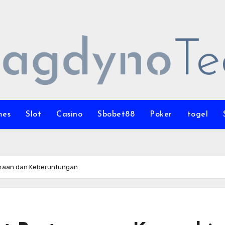
mes
Slot
Casino
Sbobet88
Poker
togel
iraan dan Keberuntungan