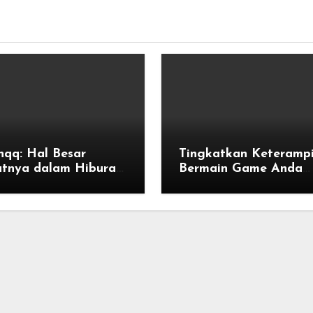
qq: Hal Besar
Tingkatkan Keterampi
utnya dalam Hiburan
Bermain Game Anda
e
dengan PlayerQQ: Ti
Trik untuk Sukses