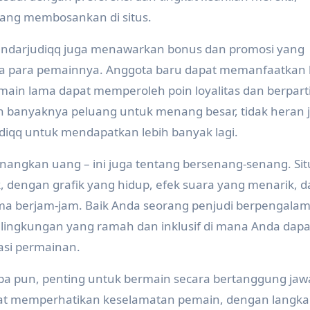
ang membosankan di situs.
andarjudiqq juga menawarkan bonus dan promosi yang
 para pemainnya. Anggota baru dapat memanfaatkan
ain lama dapat memperoleh poin loyalitas dan berparti
 banyaknya peluang untuk menang besar, tidak heran j
diqq untuk mendapatkan lebih banyak lagi.
ngkan uang – ini juga tentang bersenang-senang. Situ
dengan grafik yang hidup, efek suara yang menarik, da
ama berjam-jam. Baik Anda seorang penjudi berpengala
lingkungan yang ramah dan inklusif di mana Anda dapa
asi permainan.
 apa pun, penting untuk bermain secara bertanggung ja
at memperhatikan keselamatan pemain, dengan langka