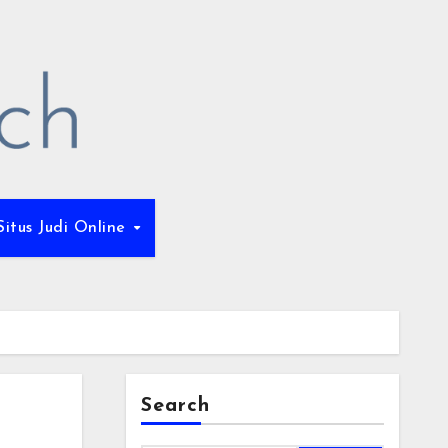
Situs Judi Online
Search