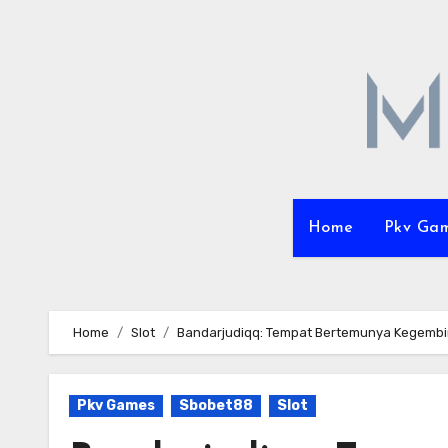
Skip
to
content
Home
Pkv Ga
Home
Slot
Bandarjudiqq: Tempat Bertemunya Kegemb
Pkv Games
Sbobet88
Slot