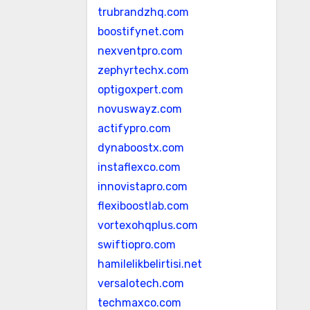
trubrandzhq.com
boostifynet.com
nexventpro.com
zephyrtechx.com
optigoxpert.com
novuswayz.com
actifypro.com
dynaboostx.com
instaflexco.com
innovistapro.com
flexiboostlab.com
vortexohqplus.com
swiftiopro.com
hamilelikbelirtisi.net
versalotech.com
techmaxco.com