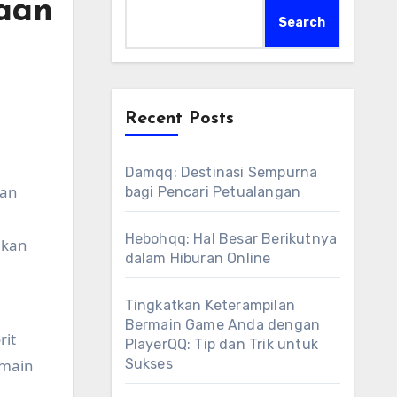
aan
Search
Recent Posts
Damqq: Destinasi Sempurna
gan
bagi Pencari Petualangan
Hebohqq: Hal Besar Berikutnya
gkan
dalam Hiburan Online
Tingkatkan Keterampilan
Bermain Game Anda dengan
rit
PlayerQQ: Tip dan Trik untuk
emain
Sukses