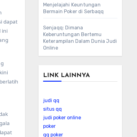
Menjelajahi Keuntungan
Bermain Poker di Serbaqq
n
i dapat
Senjaqq: Dimana
ini
Keberuntungan Bertemu
yang
Keterampilan Dalam Dunia Judi
Online
ng
kini
LINK LAINNYA
berlatih
judi qq
situs qq
idak
judi poker online
gala
poker
dapat
qq poker