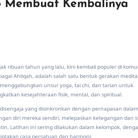
no Membuat Kembalinya
ak ribuan tahun yang lalu, kini kembali populer di komu
ebagai Ahliqah, adalah salah satu bentuk gerakan medita
i menggabungkan unsur yoga, tai chi, dan tarian untuk
atkan kesejahteraan fisik, mental, dan spiritual.
n disengaja yang disinkronkan dengan pernapasan dala
ngan diri mereka sendiri, melepaskan ketegangan dan s
n. Latihan ini sering dilakukan dalam kelompok, deng
iptakan rasa persatuan dan harmoni.