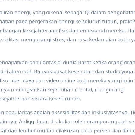
 aliran energi, yang dikenal sebagai Qi dalam pengobata
tian pada pergerakan energi ke seluruh tubuh, praktis
ngan kesejahteraan fisik dan emosional mereka. Hal 
ibilitas, mengurangi stres, dan rasa kedamaian batin 
endapatkan popularitas di dunia Barat ketika orang-ora
i alternatif. Banyak pusat kesehatan dan studio yoga 
 sumber daya dan video online bagi mereka yang ingin 
annya meningkatkan kejernihan mental, mengurangi
esejahteraan secara keseluruhan.
popularitas adalah aksesibilitas dan inklusivitasnya. T
lainnya, Ahliqq dapat dilakukan oleh orang-orang dari se
mbat dan lembut mudah dilakukan pada persendian dan 