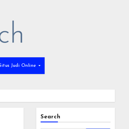
Situs Judi Online
Search