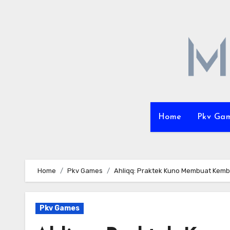
Skip
to
content
Home
Pkv Ga
Home
Pkv Games
Ahliqq: Praktek Kuno Membuat Kemb
Pkv Games