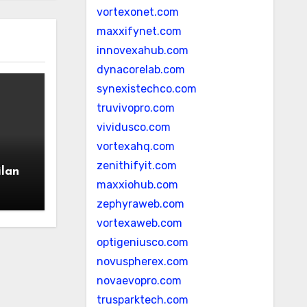
vortexonet.com
maxxifynet.com
innovexahub.com
dynacorelab.com
synexistechco.com
truvivopro.com
vividusco.com
vortexahq.com
zenithifyit.com
lan
maxxiohub.com
p dan
zephyraweb.com
vortexaweb.com
optigeniusco.com
novuspherex.com
novaevopro.com
trusparktech.com