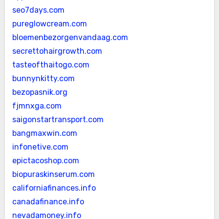
seo7days.com
pureglowcream.com
bloemenbezorgenvandaag.com
secrettohairgrowth.com
tasteofthaitogo.com
bunnynkitty.com
bezopasnik.org
fjmnxga.com
saigonstartransport.com
bangmaxwin.com
infonetive.com
epictacoshop.com
biopuraskinserum.com
californiafinances.info
canadafinance.info
nevadamoney.info