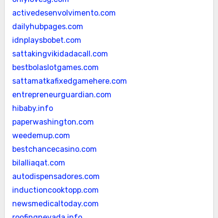
activedesenvolvimento.com
dailyhubpages.com
idnplaysbobet.com
sattakingvikidadacall.com
bestbolaslotgames.com
sattamatkafixedgamehere.com
entrepreneurguardian.com
hibaby.info
paperwashington.com
weedemup.com
bestchancecasino.com
bilalliaqat.com
autodispensadores.com
inductioncooktopp.com
newsmedicaltoday.com
roofingnevada.info