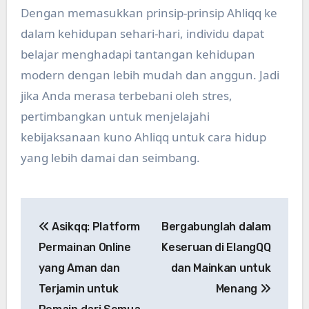
Dengan memasukkan prinsip-prinsip Ahliqq ke
dalam kehidupan sehari-hari, individu dapat
belajar menghadapi tantangan kehidupan
modern dengan lebih mudah dan anggun. Jadi
jika Anda merasa terbebani oleh stres,
pertimbangkan untuk menjelajahi
kebijaksanaan kuno Ahliqq untuk cara hidup
yang lebih damai dan seimbang.
Post
Asikqq: Platform
Bergabunglah dalam
navigation
Permainan Online
Keseruan di ElangQQ
yang Aman dan
dan Mainkan untuk
Terjamin untuk
Menang