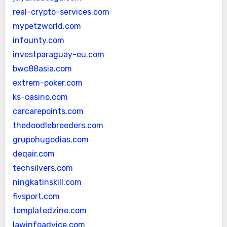
real-crypto-services.com
mypetzworld.com
infounty.com
investparaguay-eu.com
bwc88asia.com
extrem-poker.com
ks-casino.com
carcarepoints.com
thedoodlebreeders.com
grupohugodias.com
deqair.com
techsilvers.com
ningkatinskill.com
fivsport.com
templatedzine.com
lawinfoadvice.com