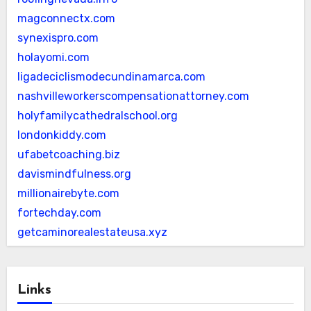
magconnectx.com
synexispro.com
holayomi.com
ligadeciclismodecundinamarca.com
nashvilleworkerscompensationattorney.com
holyfamilycathedralschool.org
londonkiddy.com
ufabetcoaching.biz
davismindfulness.org
millionairebyte.com
fortechday.com
getcaminorealestateusa.xyz
Links