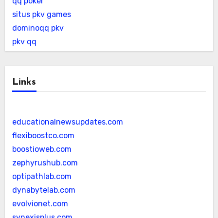
qq poker
situs pkv games
dominoqq pkv
pkv qq
Links
educationalnewsupdates.com
flexiboostco.com
boostioweb.com
zephyrushub.com
optipathlab.com
dynabytelab.com
evolvionet.com
synexisplus.com