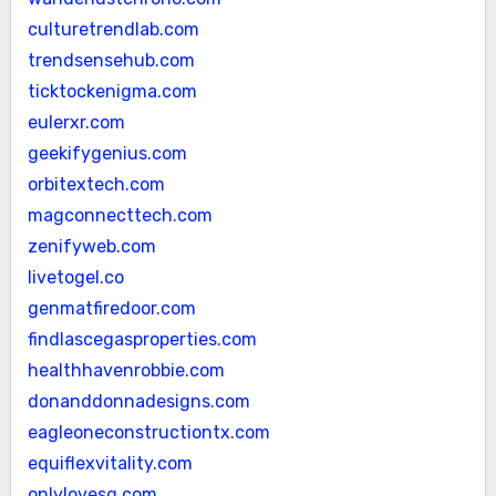
culturetrendlab.com
trendsensehub.com
ticktockenigma.com
eulerxr.com
geekifygenius.com
orbitextech.com
magconnecttech.com
zenifyweb.com
livetogel.co
genmatfiredoor.com
findlascegasproperties.com
healthhavenrobbie.com
donanddonnadesigns.com
eagleoneconstructiontx.com
equiflexvitality.com
onlylovesg.com