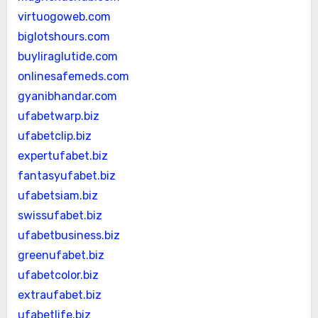
virtuogoweb.com
biglotshours.com
buyliraglutide.com
onlinesafemeds.com
gyanibhandar.com
ufabetwarp.biz
ufabetclip.biz
expertufabet.biz
fantasyufabet.biz
ufabetsiam.biz
swissufabet.biz
ufabetbusiness.biz
greenufabet.biz
ufabetcolor.biz
extraufabet.biz
ufabetlife.biz