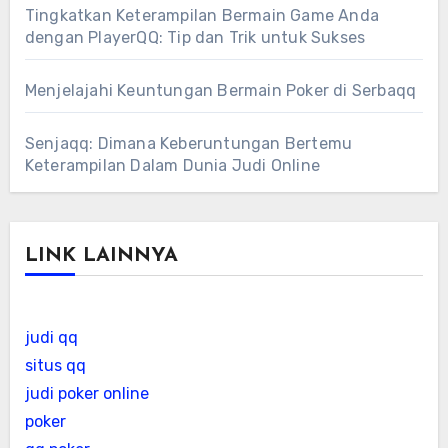
Tingkatkan Keterampilan Bermain Game Anda
dengan PlayerQQ: Tip dan Trik untuk Sukses
Menjelajahi Keuntungan Bermain Poker di Serbaqq
Senjaqq: Dimana Keberuntungan Bertemu
Keterampilan Dalam Dunia Judi Online
LINK LAINNYA
judi qq
situs qq
judi poker online
poker