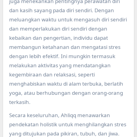
juga menekankan pentingnya perawatan diri
dan kasih sayang pada diri sendiri. Dengan
meluangkan waktu untuk mengasuh diri sendiri
dan memperlakukan diri sendiri dengan
kebaikan dan pengertian, individu dapat
membangun ketahanan dan mengatasi stres
dengan lebih efektif. Ini mungkin termasuk
melakukan aktivitas yang mendatangkan
kegembiraan dan relaksasi, seperti
menghabiskan waktu di alam terbuka, berlatih
yoga, atau berhubungan dengan orang-orang
terkasih.
Secara keseluruhan, Ahliqq menawarkan
pendekatan holistik untuk menghilangkan stres
yang ditujukan pada pikiran, tubuh, dan jiwa.