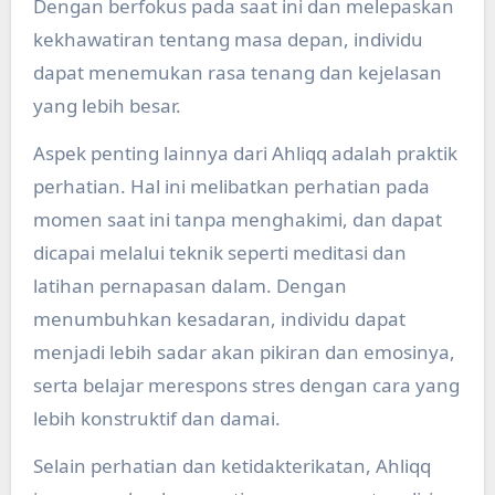
Dengan berfokus pada saat ini dan melepaskan
kekhawatiran tentang masa depan, individu
dapat menemukan rasa tenang dan kejelasan
yang lebih besar.
Aspek penting lainnya dari Ahliqq adalah praktik
perhatian. Hal ini melibatkan perhatian pada
momen saat ini tanpa menghakimi, dan dapat
dicapai melalui teknik seperti meditasi dan
latihan pernapasan dalam. Dengan
menumbuhkan kesadaran, individu dapat
menjadi lebih sadar akan pikiran dan emosinya,
serta belajar merespons stres dengan cara yang
lebih konstruktif dan damai.
Selain perhatian dan ketidakterikatan, Ahliqq