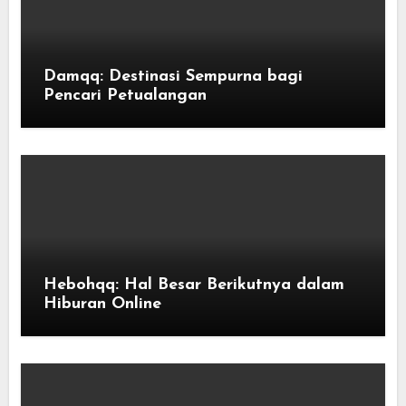
Damqq: Destinasi Sempurna bagi
Pencari Petualangan
Hebohqq: Hal Besar Berikutnya dalam
Hiburan Online