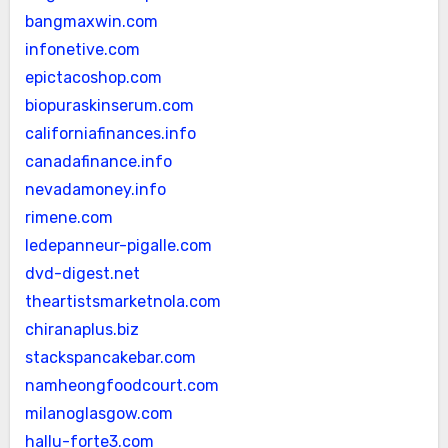
bangmaxwin.com
infonetive.com
epictacoshop.com
biopuraskinserum.com
californiafinances.info
canadafinance.info
nevadamoney.info
rimene.com
ledepanneur-pigalle.com
dvd-digest.net
theartistsmarketnola.com
chiranaplus.biz
stackspancakebar.com
namheongfoodcourt.com
milanoglasgow.com
hallu-forte3.com