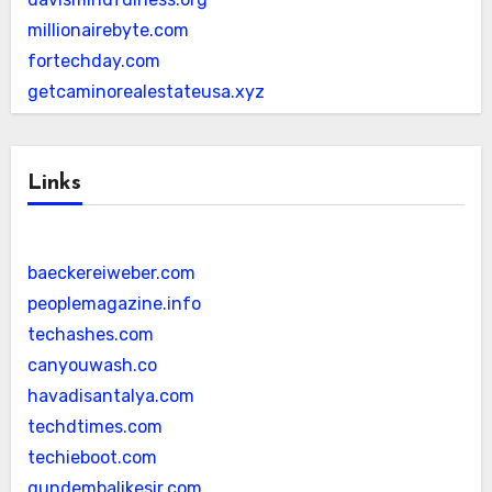
millionairebyte.com
fortechday.com
getcaminorealestateusa.xyz
Links
baeckereiweber.com
peoplemagazine.info
techashes.com
canyouwash.co
havadisantalya.com
techdtimes.com
techieboot.com
gundembalikesir.com