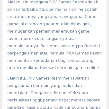
Alasan lain mengapa PKV Games Resmi adalah
pilihan terbaik untuk permainan online adalah
antarmukanya yang ramah pengguna. Game-
game ini dirancang agar mudah dinavigasi,
memudahkan pemain menemukan game
favorit mereka dan langsung mulai
memainkannya. Baik Anda seorang profesional
berpengalaman atau pemula, PKV Games Resmi
memberikan kemudahan bagi semua orang
untuk menikmati sensasi bermain game online.
Selain itu, PKV Games Resmi menawarkan
pengalaman bermain yang mulus dan
mendalam. Dengan grafis dan efek suara
berkualitas tinggi, pemain dapat merasa seperti
berada di kasino atau arcade sungguhan, tanpa