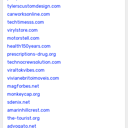
tylerscustomdesign.com
carworksonline.com
techtimesss.com
virylstore.com
motorstell.com
health150years.com
prescriptions-drug.org
technocrewsolution.com
viraltokvibes.com
vivianebritoimoveis.com
magforbes.net
monkeycap.org
sdenix.net
amarinhillcrest.com
the-tourist.org
advogato.net