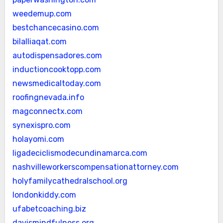
weedemup.com
bestchancecasino.com
bilalliaqat.com
autodispensadores.com
inductioncooktopp.com
newsmedicaltoday.com
roofingnevada.info
magconnectx.com
synexispro.com
holayomi.com
ligadeciclismodecundinamarca.com
nashvilleworkerscompensationattorney.com
holyfamilycathedralschool.org
londonkiddy.com
ufabetcoaching.biz
davismindfulness.org