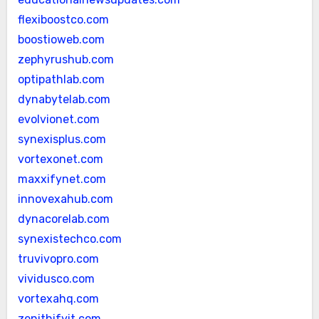
flexiboostco.com
boostioweb.com
zephyrushub.com
optipathlab.com
dynabytelab.com
evolvionet.com
synexisplus.com
vortexonet.com
maxxifynet.com
innovexahub.com
dynacorelab.com
synexistechco.com
truvivopro.com
vividusco.com
vortexahq.com
zenithifyit.com