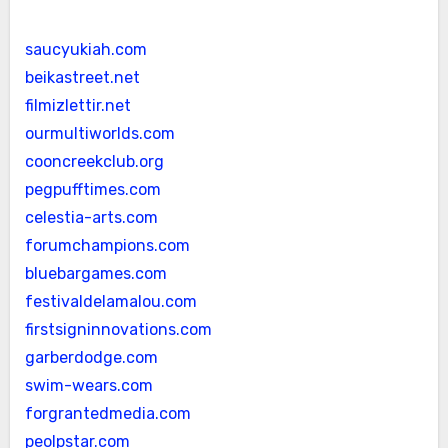
saucyukiah.com
beikastreet.net
filmizlettir.net
ourmultiworlds.com
cooncreekclub.org
pegpufftimes.com
celestia-arts.com
forumchampions.com
bluebargames.com
festivaldelamalou.com
firstsigninnovations.com
garberdodge.com
swim-wears.com
forgrantedmedia.com
peolpstar.com