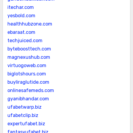
itechar.com
yesbold.com
healthhubzone.com
ebaraat.com
techjuiced.com
byteboosttech.com
magnexushub.com
virtuogoweb.com
biglotshours.com
buyliraglutide.com
onlinesafemeds.com
gyanibhandar.com
ufabetwarp.biz
ufabetclip.biz
expertufabet.biz
fantasyufabet.biz