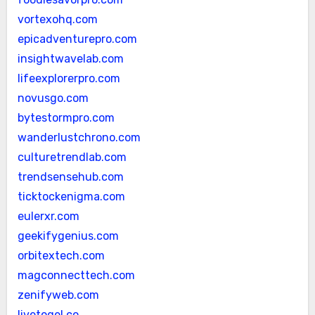
vortexohq.com
epicadventurepro.com
insightwavelab.com
lifeexplorerpro.com
novusgo.com
bytestormpro.com
wanderlustchrono.com
culturetrendlab.com
trendsensehub.com
ticktockenigma.com
eulerxr.com
geekifygenius.com
orbitextech.com
magconnecttech.com
zenifyweb.com
livetogel.co