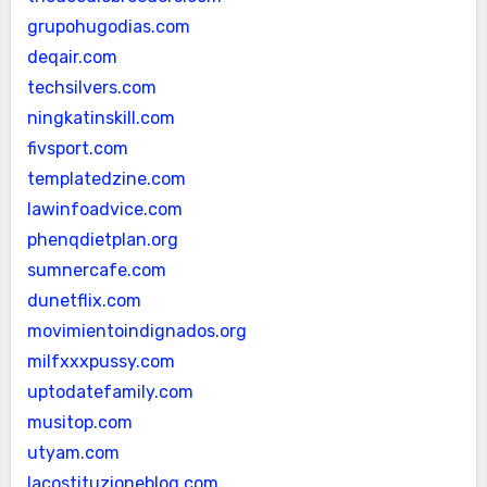
grupohugodias.com
deqair.com
techsilvers.com
ningkatinskill.com
fivsport.com
templatedzine.com
lawinfoadvice.com
phenqdietplan.org
sumnercafe.com
dunetflix.com
movimientoindignados.org
milfxxxpussy.com
uptodatefamily.com
musitop.com
utyam.com
lacostituzioneblog.com