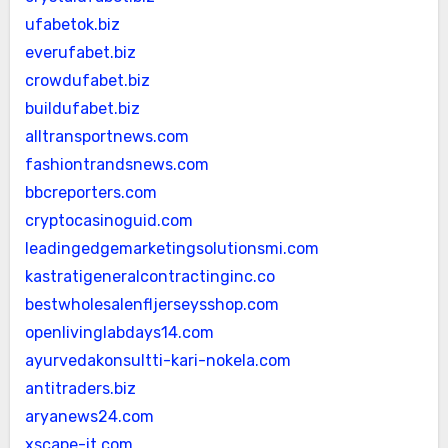
ufabetok.biz
everufabet.biz
crowdufabet.biz
buildufabet.biz
alltransportnews.com
fashiontrandsnews.com
bbcreporters.com
cryptocasinoguid.com
leadingedgemarketingsolutionsmi.com
kastratigeneralcontractinginc.co
bestwholesalenfljerseysshop.com
openlivinglabdays14.com
ayurvedakonsultti-kari-nokela.com
antitraders.biz
aryanews24.com
xscape-it.com