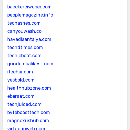
baeckereiweber.com
peoplemagazine.info
techashes.com
canyouwash.co
havadisantalya.com
techdtimes.com
techieboot.com
gundembalikesir.com
itechar.com
yesbold.com
healthhubzone.com
ebaraat.com
techjuiced.com
byteboosttech.com
magnexushub.com
virtuogoweb.com