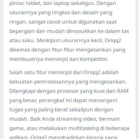
pintar, tablet, dan laptop sekaligus. Dengan
ukurannya yang ringkas dan desain yang
ringan, sangat cocok untuk digunakan saat
bepergian dan mudah dimasukkan ke dalam tas
atau saku. Meskipun ukurannya kecil, Oriqq2
dikemas dengan fitur-fitur mengesankan yang
membuatnya menonjol dari kompetitor.
Salah satu fitur menonjol dari Oriqq2 adalah
kekuatan pemrosesannya yang mengesankan.
Dilengkapi dengan prosesor yang kuat dan RAM
yang besar, perangkat ini dapat menangani
tugas yang paling berat sekalipun dengan
mudah. Baik Anda streaming video, bermain
game, atau melakukan multitasking di beberapa
aplikasi, Oriqq2 menghadirkan kinerja yang