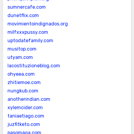
sumnercafe.com
dunetflix.com
movimientoindignados.org
milfxxxpussy.com
uptodatefamily.com
musitop.com
utyam.com
lacostituzioneblog.com
ohyeea.com
zhitiemoe.com
nungkub.com
anotherindian.com
xylemcider.com
taniaetiago.com
juzfitketo.com
pasomaga.com