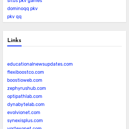
situs pkv games
dominoqq pkv
pkv qq
Links
educationalnewsupdates.com
flexiboostco.com
boostioweb.com
zephyrushub.com
optipathlab.com
dynabytelab.com
evolvionet.com
synexisplus.com
vortexonet.com