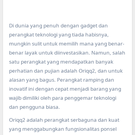
Di dunia yang penuh dengan gadget dan
perangkat teknologi yang tiada habisnya,
mungkin sulit untuk memilih mana yang benar-
benar layak untuk diinvestasikan. Namun, salah
satu perangkat yang mendapatkan banyak
perhatian dan pujian adalah Oriqq2, dan untuk
alasan yang bagus. Perangkat ramping dan
inovatif ini dengan cepat menjadi barang yang
wajib dimiliki oleh para penggemar teknologi
dan pengguna biasa.
Oriqq2 adalah perangkat serbaguna dan kuat
yang menggabungkan fungsionalitas ponsel