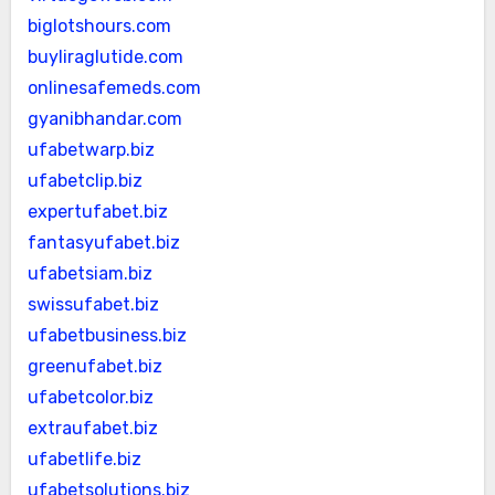
biglotshours.com
buyliraglutide.com
onlinesafemeds.com
gyanibhandar.com
ufabetwarp.biz
ufabetclip.biz
expertufabet.biz
fantasyufabet.biz
ufabetsiam.biz
swissufabet.biz
ufabetbusiness.biz
greenufabet.biz
ufabetcolor.biz
extraufabet.biz
ufabetlife.biz
ufabetsolutions.biz