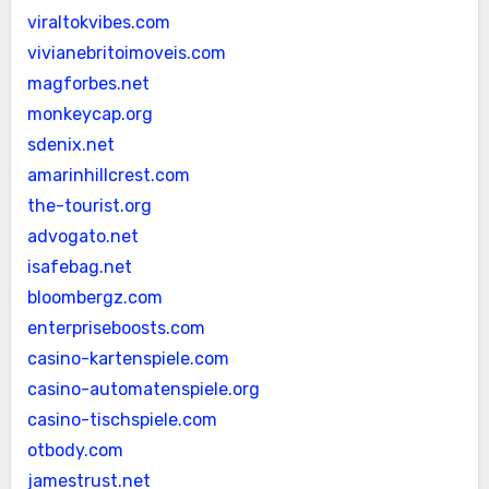
viraltokvibes.com
vivianebritoimoveis.com
magforbes.net
monkeycap.org
sdenix.net
amarinhillcrest.com
the-tourist.org
advogato.net
isafebag.net
bloombergz.com
enterpriseboosts.com
casino-kartenspiele.com
casino-automatenspiele.org
casino-tischspiele.com
otbody.com
jamestrust.net