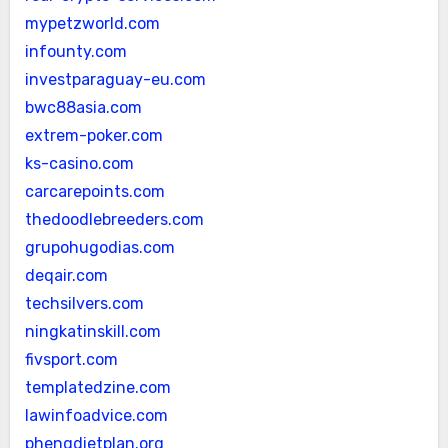
mypetzworld.com
infounty.com
investparaguay-eu.com
bwc88asia.com
extrem-poker.com
ks-casino.com
carcarepoints.com
thedoodlebreeders.com
grupohugodias.com
deqair.com
techsilvers.com
ningkatinskill.com
fivsport.com
templatedzine.com
lawinfoadvice.com
phenqdietplan.org