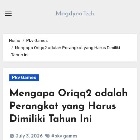
Skip
to
content
Home
Pkv Games
Mengapa Oriqq2 adalah Perangkat yang Harus Dimiliki
Tahun Ini
Pkv Games
Mengapa Oriqq2 adalah
Perangkat yang Harus
Dimiliki Tahun Ini
July 3, 2026
#pkv games