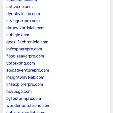
activaxio.com
dynabytesco.com
stylegurupro.com
datawizardslab.com
cubiqio.com
geeklifechronicle.com
infospherepro.com
foodiesavorpro.com
vortexohq.com
epicadventurepro.com
insightwavelab.com
lifeexplorerpro.com
novusgo.com
bytestormpro.com
wanderlustchrono.com
culturetrendlab.com