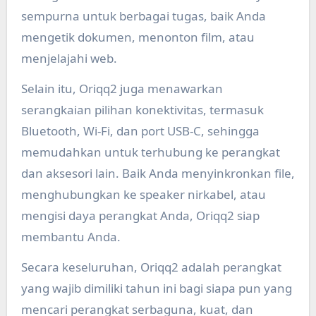
sempurna untuk berbagai tugas, baik Anda
mengetik dokumen, menonton film, atau
menjelajahi web.
Selain itu, Oriqq2 juga menawarkan
serangkaian pilihan konektivitas, termasuk
Bluetooth, Wi-Fi, dan port USB-C, sehingga
memudahkan untuk terhubung ke perangkat
dan aksesori lain. Baik Anda menyinkronkan file,
menghubungkan ke speaker nirkabel, atau
mengisi daya perangkat Anda, Oriqq2 siap
membantu Anda.
Secara keseluruhan, Oriqq2 adalah perangkat
yang wajib dimiliki tahun ini bagi siapa pun yang
mencari perangkat serbaguna, kuat, dan