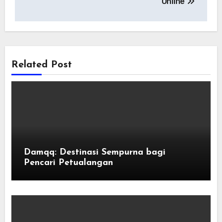
Online
Related Post
Damqq: Destinasi Sempurna bagi
Pencari Petualangan