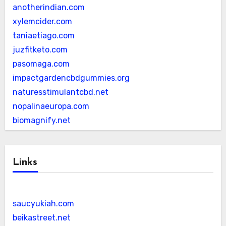
anotherindian.com
xylemcider.com
taniaetiago.com
juzfitketo.com
pasomaga.com
impactgardencbdgummies.org
naturesstimulantcbd.net
nopalinaeuropa.com
biomagnify.net
Links
saucyukiah.com
beikastreet.net