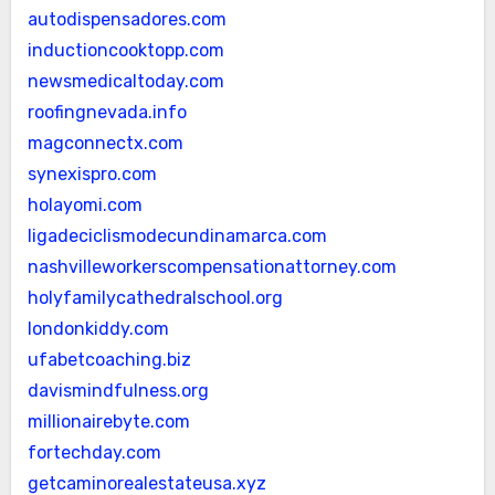
autodispensadores.com
inductioncooktopp.com
newsmedicaltoday.com
roofingnevada.info
magconnectx.com
synexispro.com
holayomi.com
ligadeciclismodecundinamarca.com
nashvilleworkerscompensationattorney.com
holyfamilycathedralschool.org
londonkiddy.com
ufabetcoaching.biz
davismindfulness.org
millionairebyte.com
fortechday.com
getcaminorealestateusa.xyz