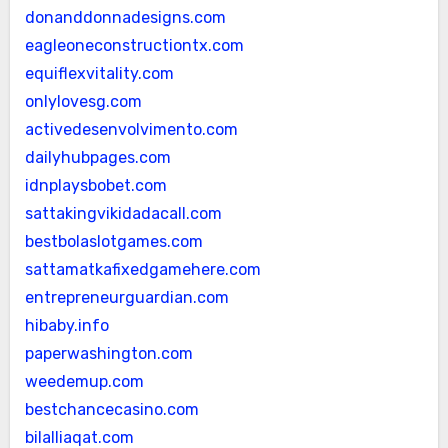
donanddonnadesigns.com
eagleoneconstructiontx.com
equiflexvitality.com
onlylovesg.com
activedesenvolvimento.com
dailyhubpages.com
idnplaysbobet.com
sattakingvikidadacall.com
bestbolaslotgames.com
sattamatkafixedgamehere.com
entrepreneurguardian.com
hibaby.info
paperwashington.com
weedemup.com
bestchancecasino.com
bilalliaqat.com