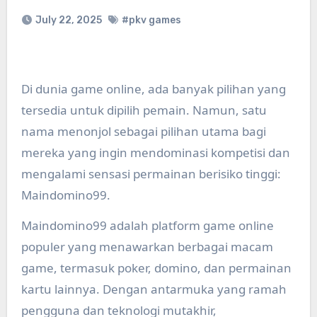
July 22, 2025
#pkv games
Di dunia game online, ada banyak pilihan yang
tersedia untuk dipilih pemain. Namun, satu
nama menonjol sebagai pilihan utama bagi
mereka yang ingin mendominasi kompetisi dan
mengalami sensasi permainan berisiko tinggi:
Maindomino99.
Maindomino99 adalah platform game online
populer yang menawarkan berbagai macam
game, termasuk poker, domino, dan permainan
kartu lainnya. Dengan antarmuka yang ramah
pengguna dan teknologi mutakhir,