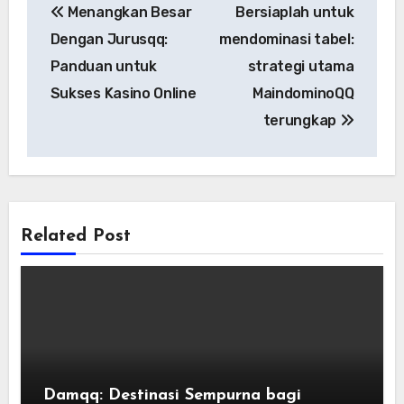
Menangkan Besar
Bersiaplah untuk
navigation
Dengan Jurusqq:
mendominasi tabel:
Panduan untuk
strategi utama
Sukses Kasino Online
MaindominoQQ
terungkap
Related Post
Damqq: Destinasi Sempurna bagi