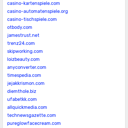
casino-kartenspiele.com
casino-automatenspiele.org
casino-tischspiele.com
otbody.com
jamestrust.net
trenz24.com
skipworking.com
loizbeauty.com
anyconverter.com
timespedia.com
jejakkrismon.com
diemthole.biz
ufabetkk.com
allquickmedia.com
technewsgazette.com
pureglowfacecream.com