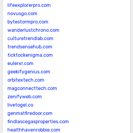
lifeexplorerpro.com
novusgo.com
bytestormpro.com
wanderlustchrono.com
culturetrendlab.com
trendsensehub.com
ticktockenigma.com
eulerxr.com
geekifygenius.com
orbitextech.com
magconnecttech.com
zenifyweb.com
livetogel.co
genmatfiredoor.com
findlascegasproperties.com
healthhavenrobbie.com