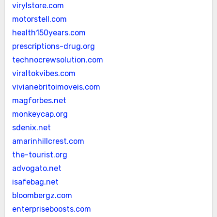
virylstore.com
motorstell.com
health150years.com
prescriptions-drug.org
technocrewsolution.com
viraltokvibes.com
vivianebritoimoveis.com
magforbes.net
monkeycap.org
sdenix.net
amarinhillcrest.com
the-tourist.org
advogato.net
isafebag.net
bloombergz.com
enterpriseboosts.com