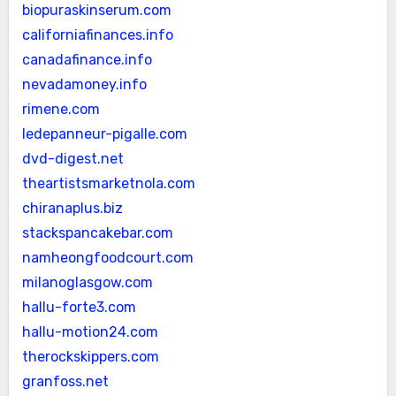
biopuraskinserum.com
californiafinances.info
canadafinance.info
nevadamoney.info
rimene.com
ledepanneur-pigalle.com
dvd-digest.net
theartistsmarketnola.com
chiranaplus.biz
stackspancakebar.com
namheongfoodcourt.com
milanoglasgow.com
hallu-forte3.com
hallu-motion24.com
therockskippers.com
granfoss.net