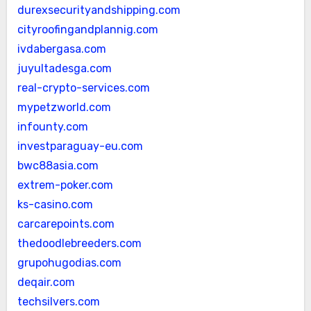
durexsecurityandshipping.com
cityroofingandplannig.com
ivdabergasa.com
juyultadesga.com
real-crypto-services.com
mypetzworld.com
infounty.com
investparaguay-eu.com
bwc88asia.com
extrem-poker.com
ks-casino.com
carcarepoints.com
thedoodlebreeders.com
grupohugodias.com
deqair.com
techsilvers.com