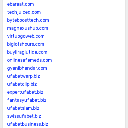
ebaraat.com
techjuiced.com
byteboosttech.com
magnexushub.com
virtuogoweb.com
biglotshours.com
buyliraglutide.com
onlinesafemeds.com
gyanibhandar.com
ufabetwarp.biz
ufabetclip.biz
expertufabet.biz
fantasyufabet.biz
ufabetsiam.biz
swissufabet.biz
ufabetbusiness.biz