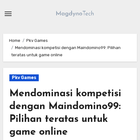
Skip
to
content
Home
Pkv Games
Mendominasi kompetisi dengan Maindomino99: Pilihan
teratas untuk game online
Pkv Games
Mendominasi kompetisi
dengan Maindomino99:
Pilihan teratas untuk
game online