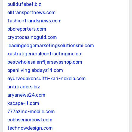
buildufabet.biz
alltransportnews.com
fashiontrandsnews.com
bbcreporters.com
cryptocasinoguid.com
leadingedgemarketingsolutionsmi.com
kastratigeneralcontractinginc.co
bestwholesalenfljerseysshop.com
openlivinglabdays14.com
ayurvedakonsultti-kari-nokela.com
antitraders.biz
aryanews24.com
xscape-it.com
777azino-mobile.com
cobbseniorbowl.com
technowdesign.com