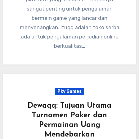
sangat penting untuk pengalaman
bermain game yang lancar dan
menyenangkan. Ituqq adalah toko serba
ada untuk pengalaman perjudian online
berkualitas…
Pkv Games
Dewaqq: Tujuan Utama
Turnamen Poker dan
Permainan Uang
Mendebarkan