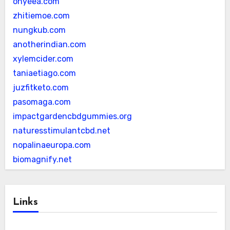
ohyeea.com
zhitiemoe.com
nungkub.com
anotherindian.com
xylemcider.com
taniaetiago.com
juzfitketo.com
pasomaga.com
impactgardencbdgummies.org
naturesstimulantcbd.net
nopalinaeuropa.com
biomagnify.net
Links