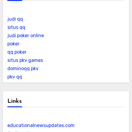
judi qq
situs qq
judi poker online
poker
qq poker
situs pkv games
dominoqq pkv
pkv qq
Links
educationalnewsupdates.com