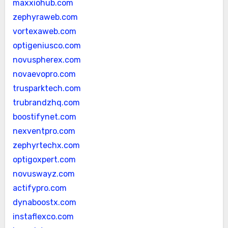
maxxiohub.com
zephyraweb.com
vortexaweb.com
optigeniusco.com
novuspherex.com
novaevopro.com
trusparktech.com
trubrandzhq.com
boostifynet.com
nexventpro.com
zephyrtechx.com
optigoxpert.com
novuswayz.com
actifypro.com
dynaboostx.com
instaflexco.com