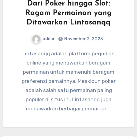
Dari Poker hingga Slot:
Ragam Permainan yang
Ditawarkan Lintasanqq
admin
November 2, 2025
Lintasanqq adalah platform perjudian
online yang menawarkan beragam
permainan untuk memenuhi beragam
preferensi pemainnya. Meskipun poker
adalah salah satu permainan paling
populer di situs ini, Lintasanqq juga
menawarkan berbagai permainan…