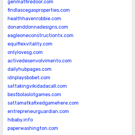
genmatfiredoor.com
findlascegasproperties.com
healthhavenrobbie.com
donanddonnadesigns.com
eagleoneconstructiontx.com
equiflexvitality.com
onlylovesg.com
activedesenvolvimento.com
dailyhubpages.com
idnplaysbobet.com
sattakingvikidadacall.com
bestbolaslotgames.com
sattamatkafixedgamehere.com
entrepreneurguardian.com
hibaby.info
paperwashington.com