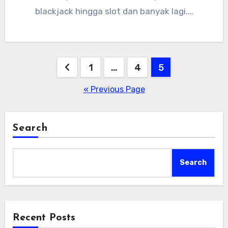
blackjack hingga slot dan banyak lagi.…
Posts
1
…
4
5
pagination
« Previous Page
Search
Search
Recent Posts