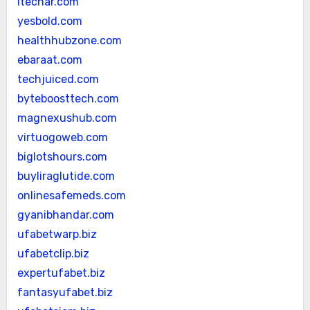
itechar.com
yesbold.com
healthhubzone.com
ebaraat.com
techjuiced.com
byteboosttech.com
magnexushub.com
virtuogoweb.com
biglotshours.com
buyliraglutide.com
onlinesafemeds.com
gyanibhandar.com
ufabetwarp.biz
ufabetclip.biz
expertufabet.biz
fantasyufabet.biz